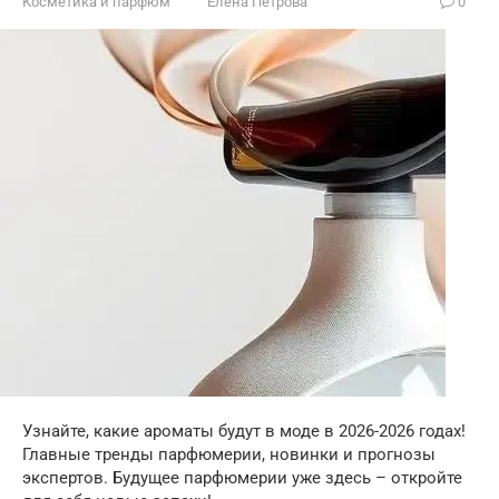
Косметика и парфюм
Елена Петрова
0
Узнайте, какие ароматы будут в моде в 2026-2026 годах!
Главные тренды парфюмерии, новинки и прогнозы
экспертов. Будущее парфюмерии уже здесь – откройте