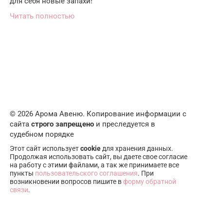
для себя новые запахи!
Читать полностью
© 2026 Арома Авеню. Копирование информации с
сайта
строго запрещено
и преследуется в
судебном порядке
Этот сайт использует
cookie
для хранения данных.
Продолжая использовать сайт, вы даете свое согласие
на работу с этими файлами, а так же принимаете все
пункты
пользовательского соглашения
. При
возникновении вопросов пишите в
форму обратной
связи
.