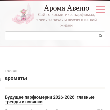
Перейти
Арома Авеню
к
контенту
Сайт о косметике, парфюмах,
ярких запахах и вкусах в вашей
жизни
Поиск:
Главная
ароматы
Будущее парфюмерии 2026-2026: главные
тренды и новинки