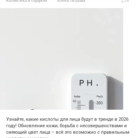
Косметика и парфюм
Елена Петрова
0
Узнайте, какие кислоты для лица будут в тренде в 2026
году! Обновление кожи, борьба с несовершенствами и
сияющий цвет лица – всё это возможно с правильным