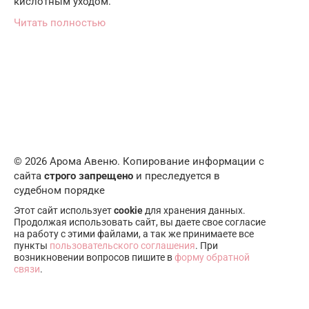
кислотным уходом.
Читать полностью
© 2026 Арома Авеню. Копирование информации с
сайта
строго запрещено
и преследуется в
судебном порядке
Этот сайт использует
cookie
для хранения данных.
Продолжая использовать сайт, вы даете свое согласие
на работу с этими файлами, а так же принимаете все
пункты
пользовательского соглашения
. При
возникновении вопросов пишите в
форму обратной
связи
.