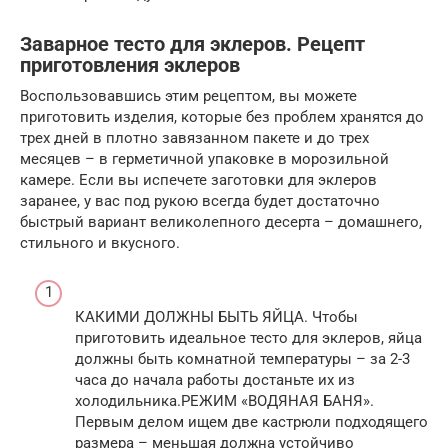
Заварное тесто для эклеров. Рецепт
приготовления эклеров
Воспользовавшись этим рецептом, вы можете
приготовить изделия, которые без проблем хранятся до
трех дней в плотно завязанном пакете и до трех
месяцев – в герметичной упаковке в морозильной
камере. Если вы испечете заготовки для эклеров
заранее, у вас под рукою всегда будет достаточно
быстрый вариант великолепного десерта – домашнего,
стильного и вкусного.
КАКИМИ ДОЛЖНЫ БЫТЬ ЯЙЦА. Чтобы
приготовить идеальное тесто для эклеров, яйца
должны быть комнатной температуры – за 2-3
часа до начала работы достаньте их из
холодильника.РЕЖИМ «ВОДЯНАЯ БАНЯ».
Первым делом ищем две кастрюли подходящего
размера – меньшая должна устойчиво