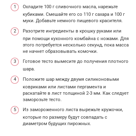
Охладите 100 г сливочного масла, нарежьте
кубиками. Смешайте его со 110 г сахара и 100 г
муки. Добавьте немного пищевого красителя.
Разотрите ингредиенты в крошку руками или
при помощи кухонного комбайна с ножами. Для
этого потребуется несколько секунд, пока масса
не начнет образовывать комочки.
Готовое тесто вымесите до получения плотного
шара.
Положите шар между двумя силиконовыми
ковриками или листами пергамента и
раскатайте в лист толщиной 2-3 мм. Как следует
заморозьте тесто.
Из замороженного листа вырежьте кружочки,
которые по размеру будут совпадать с
диаметром будущих пирожных.