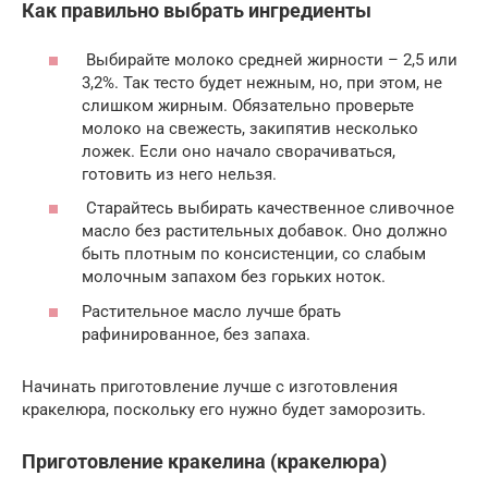
Как правильно выбрать ингредиенты
Выбирайте молоко средней жирности – 2,5 или
3,2%. Так тесто будет нежным, но, при этом, не
слишком жирным. Обязательно проверьте
молоко на свежесть, закипятив несколько
ложек. Если оно начало сворачиваться,
готовить из него нельзя.
Старайтесь выбирать качественное сливочное
масло без растительных добавок. Оно должно
быть плотным по консистенции, со слабым
молочным запахом без горьких ноток.
Растительное масло лучше брать
рафинированное, без запаха.
Начинать приготовление лучше с изготовления
кракелюра, поскольку его нужно будет заморозить.
Приготовление кракелина (кракелюра)