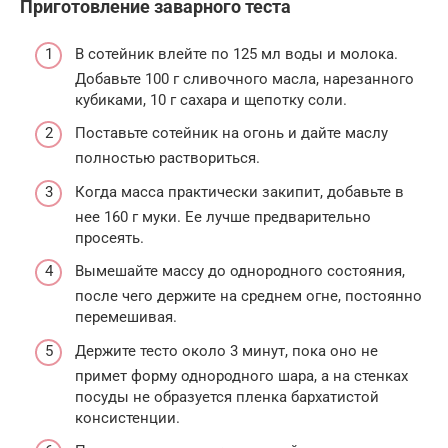
Приготовление заварного теста
В сотейник влейте по 125 мл воды и молока.
Добавьте 100 г сливочного масла, нарезанного
кубиками, 10 г сахара и щепотку соли.
Поставьте сотейник на огонь и дайте маслу
полностью раствориться.
Когда масса практически закипит, добавьте в
нее 160 г муки. Ее лучше предварительно
просеять.
Вымешайте массу до однородного состояния,
после чего держите на среднем огне, постоянно
перемешивая.
Держите тесто около 3 минут, пока оно не
примет форму однородного шара, а на стенках
посуды не образуется пленка бархатистой
консистенции.