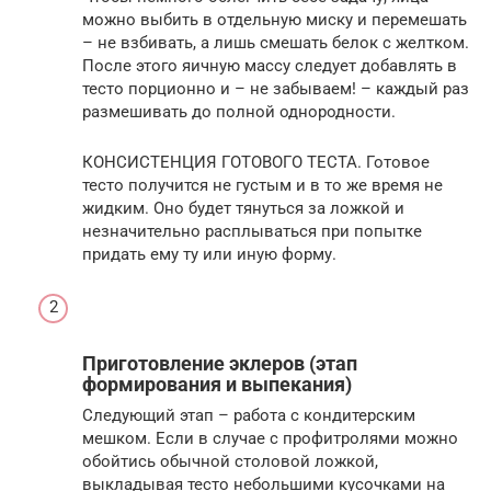
можно выбить в отдельную миску и перемешать
– не взбивать, а лишь смешать белок с желтком.
После этого яичную массу следует добавлять в
тесто порционно и – не забываем! – каждый раз
размешивать до полной однородности.
КОНСИСТЕНЦИЯ ГОТОВОГО ТЕСТА. Готовое
тесто получится не густым и в то же время не
жидким. Оно будет тянуться за ложкой и
незначительно расплываться при попытке
придать ему ту или иную форму.
Приготовление эклеров (этап
формирования и выпекания)
Следующий этап – работа с кондитерским
мешком. Если в случае с профитролями можно
обойтись обычной столовой ложкой,
выкладывая тесто небольшими кусочками на