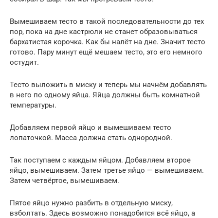
Вымешиваем тесто в такой последовательности до тех
пор, пока на дне кастрюли не станет образовываться
бархатистая корочка. Как бы налёт на дне. Значит тесто
готово. Пару минут ещё мешаем тесто, это его немного
остудит.
Тесто выложить в миску и теперь мы начнём добавлять
в него по одному яйца. Яйца должны быть комнатной
температуры.
Добавляем первой яйцо и вымешиваем тесто
лопаточкой. Масса должна стать однородной.
Так поступаем с каждым яйцом. Добавляем второе
яйцо, вымешиваем. Затем третье яйцо — вымешиваем.
Затем четвёртое, вымешиваем.
Пятое яйцо нужно разбить в отдельную миску,
взболтать. Здесь возможно понадобится всё яйцо, а