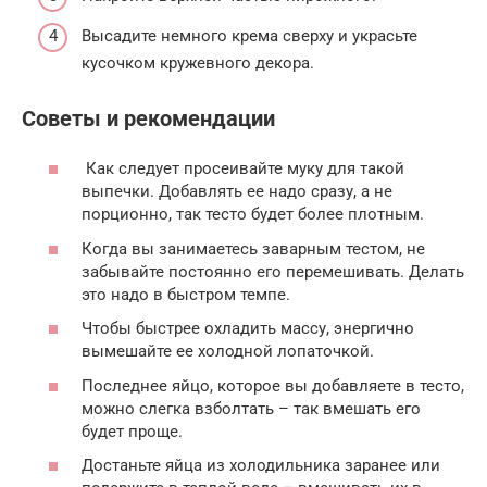
Высадите немного крема сверху и украсьте
кусочком кружевного декора.
Советы и рекомендации
Как следует просеивайте муку для такой
выпечки. Добавлять ее надо сразу, а не
порционно, так тесто будет более плотным.
Когда вы занимаетесь заварным тестом, не
забывайте постоянно его перемешивать. Делать
это надо в быстром темпе.
Чтобы быстрее охладить массу, энергично
вымешайте ее холодной лопаточкой.
Последнее яйцо, которое вы добавляете в тесто,
можно слегка взболтать – так вмешать его
будет проще.
Достаньте яйца из холодильника заранее или