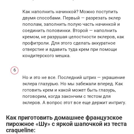
Как наполнить начинкой? Можно поступить
двумя способами. Первый — разрезать эклер
пополам, заполнить полую часть начинкой и
соединить половинки. Второй — наполнить
кремом, не разрушая целостности эклеров, как
профитроли. Для этого сделать аккуратное
отверстие и вдавить туда крем при помощи
кондитерского мешка.
Но и это не все. Последний штрих — украшение
эклера глазурью. Но мы забежали вперед. Как
готовить крем и какой может быть глазурь,
поговорим, когда закончим с тестом для
эклеров. А вопрос этот все еще держит интригу.
Как приготовить домашнее французское
пирожное «Шу» с яркой шапочкой из теста
craqueline: