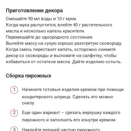
Приготовление декора
Смешайте 90 мл воды и 10 г муки.
Когда мука распустится, влейте 40 г растительного
масла и несколько капель красителя.
Перемешайте до однородного состояния.
Вылейте массу на сухую хорошо разогретую сковороду.
Когда смесь перестанет кипеть, осторожно снимите
декор со сковороды и выложите на салфетку, чтобы
избавиться от остатков масла. Дайте изделию остыть.
Сборка пирожных
Начините готовые изделия кремом при помощи
кондитерского шприца. Сделать это можно
снизу.
Еще один вариант – срезать верхушку каждого
пирожного и заполнить его изнутри кремом.
Накройте верхней частью пирожного.