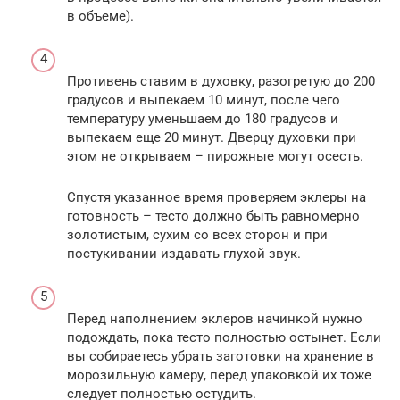
в объеме).
Противень ставим в духовку, разогретую до 200
градусов и выпекаем 10 минут, после чего
температуру уменьшаем до 180 градусов и
выпекаем еще 20 минут. Дверцу духовки при
этом не открываем – пирожные могут осесть.
Спустя указанное время проверяем эклеры на
готовность – тесто должно быть равномерно
золотистым, сухим со всех сторон и при
постукивании издавать глухой звук.
Перед наполнением эклеров начинкой нужно
подождать, пока тесто полностью остынет. Если
вы собираетесь убрать заготовки на хранение в
морозильную камеру, перед упаковкой их тоже
следует полностью остудить.