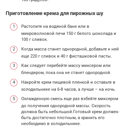
Приготовление крема для пирожных шу
Растопите на водяной бане или в
микроволновой печи 150 г белого шоколада и
100 г сливок.
Когда масса станет однородной, добавьте к ней
еще 220 г сливок и 40 г фисташковой пасты.
Как следует перебейте массу миксером или
блендером, пока она не станет однородной.
Накройте крем пищевой пленкой и оставьте в
холодильнике на 6-8 часов, а лучше – на ночь.
Охлажденную смесь еще раз взбейте миксером
до получения однородной массы. Скорость
должна быть небольшой.Готовый крем должен
быть достаточно плотным, а хранить его
необходимо в холодильнике.