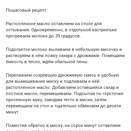
Пошаговый рецепт
Растопленное масло оставляем на столе для
остывания. Одновременно, в отдельной кастрюльке
прогреваем молоко до 39 градусов.
Подогретое молоко выливаем в небольшую мисочку и
растворяем в нём ложку сахара с дрожжами. Помещаем
ёмкость в тепло, ждём обильной пены.
Переливаем созревшую дрожжевую смесь в удобную
для вымешивания миску и подливаем к ней
растопленное масло. Добавляем оставшийся сахар и
постное масло, перемешиваем. Подсыпая по горсточке
просеянную муку, заводим тесто в миске, затем
перемещаем на стол и тщательно обминаем до десяти
минут.
Поместив обратно в миску, на сорок минут оставляем