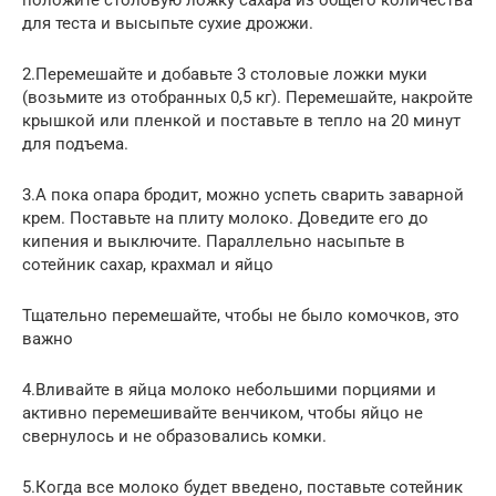
для теста и высыпьте сухие дрожжи.
2.Перемешайте и добавьте 3 столовые ложки муки
(возьмите из отобранных 0,5 кг). Перемешайте, накройте
крышкой или пленкой и поставьте в тепло на 20 минут
для подъема.
3.А пока опара бродит, можно успеть сварить заварной
крем. Поставьте на плиту молоко. Доведите его до
кипения и выключите. Параллельно насыпьте в
сотейник сахар, крахмал и яйцо
Тщательно перемешайте, чтобы не было комочков, это
важно
4.Вливайте в яйца молоко небольшими порциями и
активно перемешивайте венчиком, чтобы яйцо не
свернулось и не образовались комки.
5.Когда все молоко будет введено, поставьте сотейник