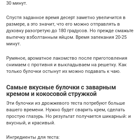
30 минут.
Спустя заданное время десерт заметно увеличится в
размере, а это значит, что его можно отправлять в
духовку разогретую до 180 градусов. Но прежде смажьте
выпечку взболтанным яйцом. Время запекания 20-25
минут.
Румяное, ароматное лакомство после приготовления
снимаем с противня и выкладываем на решетку. Как
только булочки остынут их можно подавать к чаю.
Самые вкусные булочки с заварным
кремом и кокосовой стружкой
Эти булочки из дрожжевого теста потребуют больше
вашего времени. Нужно будет сварить крем, сделать
простую глазурь. Но результат получается шикарный: и
вкусный, и красивый.
Ингредиенты для теста: