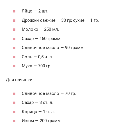
Яйцо — 2 шт.
Дрожжи свежие — 30 гр; сухие — 1 гр.
Молоко — 250 мл.
Сахар — 150 грамм
Сливочное масло — 90 грамм
Соль — 0,5 ч. л.
Мука — 700 гр.
Для начинки:
Сливочное масло — 70 гр.
Сахар — 3 ст. л.
Корица — 1 ч. л.
Изюм — 200 грамм