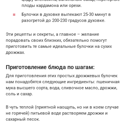
плоды кардамона или орехи.
Булочки в духовке выпекают 25-30 минут в
разогретой до 200-230 градусов духовке.
Эти рецепты и секреты, а главное – желание
порадовать своих близких, обязательно помогут
приготовить те самые идеальные булочки на сухих
дрожжах.
Приготовление блюда по шагам:
Для приготовления этих простых дрожжевых булочек
нам понадобятся следующие ингредиенты: пшеничная
мука высшего сорта, вода, сливочное масло, дрожжи,
соль и сахар.
В чуть теплой (приятной наощупь, но ни в коем случае
не горячей) питьевой воде растворяем дрожжи и
сахарный песок.