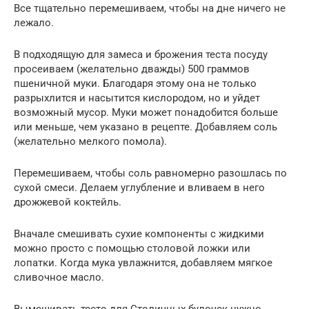
Все тщательно перемешиваем, чтобы на дне ничего не
лежало.
В подходящую для замеса и брожения теста посуду
просеиваем (желательно дважды) 500 граммов
пшеничной муки. Благодаря этому она не только
разрыхлится и насытится кислородом, но и уйдет
возможный мусор. Муки может понадобится больше
или меньше, чем указано в рецепте. Добавляем соль
(желательно мелкого помола).
Перемешиваем, чтобы соль равномерно разошлась по
сухой смеси. Делаем углубление и вливаем в него
дрожжевой коктейль.
Вначале смешивать сухие компоненты с жидкими
можно просто с помощью столовой ложки или
лопатки. Когда мука увлажнится, добавляем мягкое
сливочное масло.