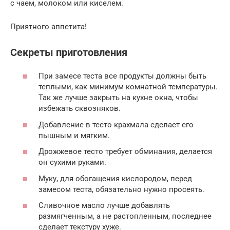
с чаем, молоком или киселем.
Приятного аппетита!
Секреты приготовления
При замесе теста все продукты должны быть
теплыми, как минимум комнатной температуры.
Так же лучше закрыть на кухне окна, чтобы
избежать сквозняков.
Добавление в тесто крахмала сделает его
пышным и мягким.
Дрожжевое тесто требует обминания, делается
он сухими руками.
Муку, для обогащения кислородом, перед
замесом теста, обязательно нужно просеять.
Сливочное масло лучше добавлять
размягченным, а не растопленным, последнее
сделает текстуру хуже.