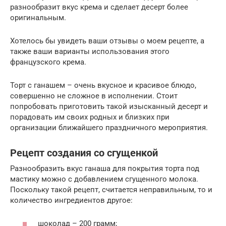
разнообразит вкус крема и сделает десерт более
оригинальным.
Хотелось бы увидеть ваши отзывы о моем рецепте, а
также ваши варианты использования этого
французского крема.
Торт с ганашем – очень вкусное и красивое блюдо,
совершенно не сложное в исполнении. Стоит
попробовать приготовить такой изысканный десерт и
порадовать им своих родных и близких при
организации ближайшего праздничного мероприятия.
Рецепт создания со сгущенкой
Разнообразить вкус ганаша для покрытия торта под
мастику можно с добавлением сгущенного молока.
Поскольку такой рецепт, считается неправильным, то и
количество ингредиентов другое:
шоколад – 200 грамм;