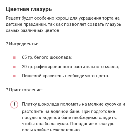
Цветная глазурь
Рецепт будет особенно хорош для украшения торта на
детские праздники, так как позволяет создать глазурь
самых различных цветов.
? Ингредиенты:
65 гр. белого шоколада;
20 гр. рафинированного растительного масла;
Пищевой краситель необходимого цвета.
? Приготовление:
Плитку шоколада поломать на мелкие кусочки и
растопить на водяной бане. При подготовке
посуды к водяной бане необходимо следить,
чтобы она была сухая. Попадание в глазурь
воды крайне нежелательно.