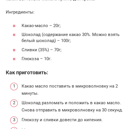
Ингредиенты:
Какао-масло – 20г;
Шоколад (содержание какао 30%. Можно взять
белый шоколад) – 100г;
Сливки (35%) – 70г;
Глюкоза – 10г.
Как приготовить:
Какао масло поставить в микроволновку на 2
минуты.
Шоколад разломать и положить в какао масло.
Снова отправить в микроволновку на 30 секунд.
Глюкозу и сливки довести до кипения.