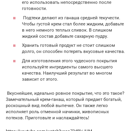
его использовать непосредственно после
готовности.
Подтеки делают из ганаша средней текучести.
Чтобы густой крем стал более жидким, добавьте
в него немного теплых сливок. В слишком
жидкий состав добавьте сахарную пудру.
Хранить готовый продукт не стоит слишком
долго, он способен потерять вкусовые качества.
Для изготовления этого чудесного покрытия
используйте ингредиенты самого высшего
качества. Наилучший результат во многом
зависит от этого.
Вкуснейшее, идеально ровное покрытие, что это такое?
Замечательный крем-ганаш, который придает богатый,
роскошный вид любой выпечке. Он также легко
исполняет роль отменной начинки, живописных
потеков. Приготовьте и наслаждайтесь!