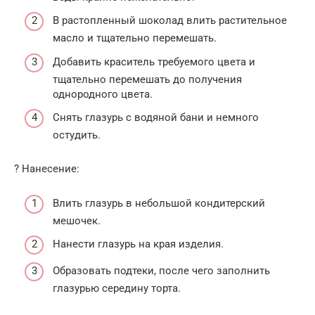
В растопленный шоколад влить растительное
масло и тщательно перемешать.
Добавить краситель требуемого цвета и
тщательно перемешать до получения
однородного цвета.
Снять глазурь с водяной бани и немного
остудить.
? Нанесение:
Влить глазурь в небольшой кондитерский
мешочек.
Нанести глазурь на края изделия.
Образовать подтеки, после чего заполнить
глазурью середину торта.