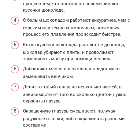
процесс тем, что постоянно перемешивают
кусочки шоколада.
С белым шоколадом работают аккуратнее, чем с
горьким или темным молочным, поскольку
процесс его плавления происходит быстрее.
Когда кусочки шоколада растают не до конца,
шоколад убирают с плиты и продолжают
замешивать массу при помощи венчика.
Добавляют масло в шоколад и продолжают
замешивать венчиком.
Делят готовый ганаш на несколько частей, в
зависимости от того во сколько цветов нужно
окрасить глазурь.
Окрашенную глазурь смешивают, получая
радужные оттенки, либо окрашивать разными
составами.