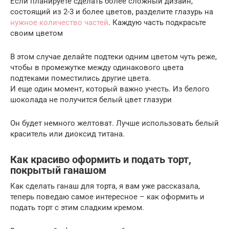
Если планируете сделать более сложный дизайн,
состоящий из 2-3 и более цветов, разделите глазурь на
нужное количество частей
. Каждую часть подкрасьте
своим цветом
В этом случае делайте подтеки одним цветом чуть реже,
чтобы в промежутке между одинакового цвета
подтеками поместились другие цвета.
И еще один момент, который важно учесть. Из белого
шоколада не получится белый цвет глазури
Он будет немного желтоват. Лучше использовать белый
краситель или диоксид титана.
Как красиво оформить и подать торт,
покрытый ганашом
Как сделать ганаш для торта, я вам уже рассказала,
теперь поведаю самое интересное – как оформить и
подать торт с этим сладким кремом.