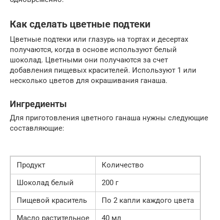
Как сделать цветные подтеки
Цветные подтеки или глазурь на тортах и десертах
получаются, когда в основе используют белый
шоколад. Цветными они получаются за счет
добавления пищевых красителей. Используют 1 или
несколько цветов для окрашивания ганаша.
Ингредиенты
Для приготовления цветного ганаша нужны следующие
составляющие:
Продукт
Количество
Шоколад белый
200 г
Пищевой краситель
По 2 капли каждого цвета
Масло растительное
40 мл