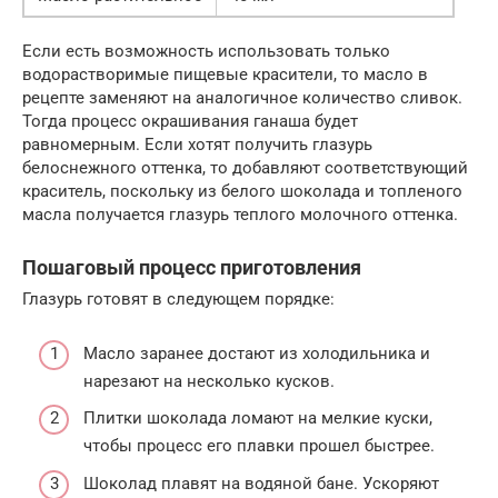
Если есть возможность использовать только
водорастворимые пищевые красители, то масло в
рецепте заменяют на аналогичное количество сливок.
Тогда процесс окрашивания ганаша будет
равномерным. Если хотят получить глазурь
белоснежного оттенка, то добавляют соответствующий
краситель, поскольку из белого шоколада и топленого
масла получается глазурь теплого молочного оттенка.
Пошаговый процесс приготовления
Глазурь готовят в следующем порядке:
Масло заранее достают из холодильника и
нарезают на несколько кусков.
Плитки шоколада ломают на мелкие куски,
чтобы процесс его плавки прошел быстрее.
Шоколад плавят на водяной бане. Ускоряют