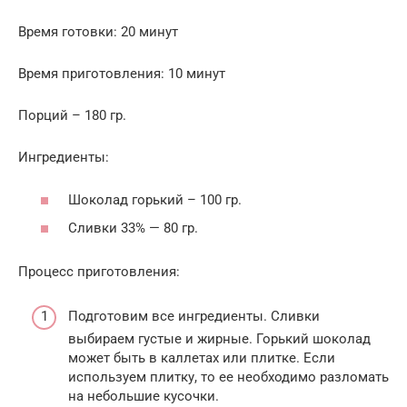
Время готовки: 20 минут
Время приготовления: 10 минут
Порций – 180 гр.
Ингредиенты:
Шоколад горький – 100 гр.
Сливки 33% — 80 гр.
Процесс приготовления:
Подготовим все ингредиенты. Сливки
выбираем густые и жирные. Горький шоколад
может быть в каллетах или плитке. Если
используем плитку, то ее необходимо разломать
на небольшие кусочки.