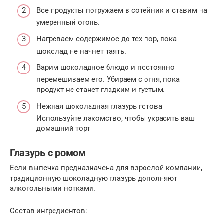
Все продукты погружаем в сотейник и ставим на
умеренный огонь.
Нагреваем содержимое до тех пор, пока
шоколад не начнет таять.
Варим шоколадное блюдо и постоянно
перемешиваем его. Убираем с огня, пока
продукт не станет гладким и густым.
Нежная шоколадная глазурь готова.
Используйте лакомство, чтобы украсить ваш
домашний торт.
Глазурь с ромом
Если выпечка предназначена для взрослой компании,
традиционную шоколадную глазурь дополняют
алкогольными нотками.
Состав ингредиентов: