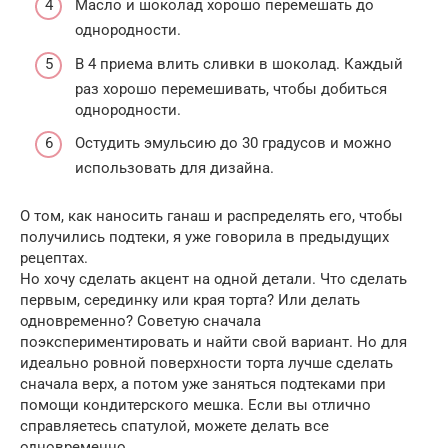
Масло и шоколад хорошо перемешать до
однородности.
В 4 приема влить сливки в шоколад. Каждый
раз хорошо перемешивать, чтобы добиться
однородности.
Остудить эмульсию до 30 градусов и можно
использовать для дизайна.
О том, как наносить ганаш и распределять его, чтобы
получились подтеки, я уже говорила в предыдущих
рецептах.
Но хочу сделать акцент на одной детали. Что сделать
первым, серединку или края торта? Или делать
одновременно? Советую сначала
поэкспериментировать и найти свой вариант. Но для
идеально ровной поверхности торта лучше сделать
сначала верх, а потом уже заняться подтеками при
помощи кондитерского мешка. Если вы отлично
справляетесь спатулой, можете делать все
одновременно.