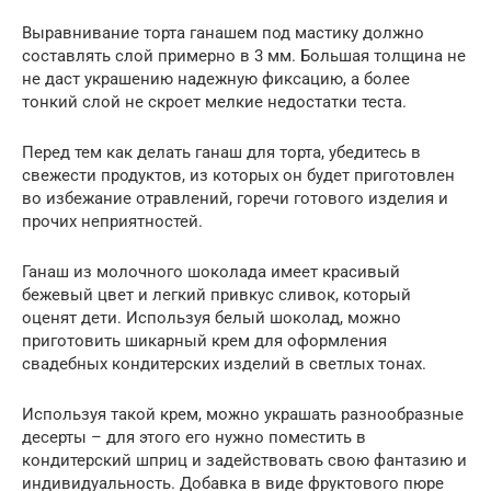
Выравнивание торта ганашем под мастику должно
составлять слой примерно в 3 мм. Большая толщина не
не даст украшению надежную фиксацию, а более
тонкий слой не скроет мелкие недостатки теста.
Перед тем как делать ганаш для торта, убедитесь в
свежести продуктов, из которых он будет приготовлен
во избежание отравлений, горечи готового изделия и
прочих неприятностей.
Ганаш из молочного шоколада имеет красивый
бежевый цвет и легкий привкус сливок, который
оценят дети. Используя белый шоколад, можно
приготовить шикарный крем для оформления
свадебных кондитерских изделий в светлых тонах.
Используя такой крем, можно украшать разнообразные
десерты – для этого его нужно поместить в
кондитерский шприц и задействовать свою фантазию и
индивидуальность. Добавка в виде фруктового пюре