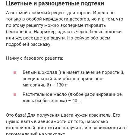
Цветные и разноцветные подтеки
А вот мой любимый рецепт для тортов. И дело не
только в особой нарядности десертов, но и в том, что
по этому рецепту можно экспериментировать
бесконечно. Например, сделать черно-белые подтеки,
или же, всех цветов радуги. Но сейчас обо всем
подробней расскажу.
Начну с базового рецепта:
Белый шоколад (не имеет значение пористый,
специальный или обычно-привычно-
магазинный) – 130 г;
Растительное масло (любое рафинированное,
лишь бы без запаха) – 40 г.
Это база! Для получения цвета нужен краситель. Его
нужно взять в зависимости от того, насколько
интенсивный цвет хотите получить, и в зависимости от
рекомендаций на упаковке.