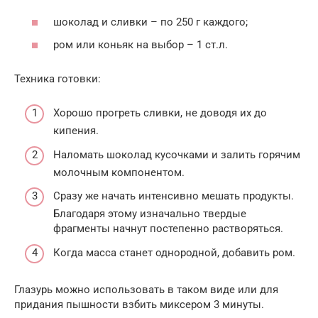
шоколад и сливки – по 250 г каждого;
ром или коньяк на выбор – 1 ст.л.
Техника готовки:
Хорошо прогреть сливки, не доводя их до
кипения.
Наломать шоколад кусочками и залить горячим
молочным компонентом.
Сразу же начать интенсивно мешать продукты.
Благодаря этому изначально твердые
фрагменты начнут постепенно растворяться.
Когда масса станет однородной, добавить ром.
Глазурь можно использовать в таком виде или для
придания пышности взбить миксером 3 минуты.