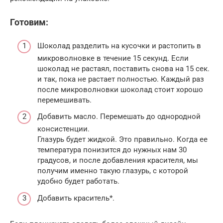
Готовим:
Шоколад разделить на кусочки и растопить в
микроволновке в течение 15 секунд. Если
шоколад не растаял, поставить снова на 15 сек.
и так, пока не растает полностью. Каждый раз
после микроволновки шоколад стоит хорошо
перемешивать.
Добавить масло. Перемешать до однородной
консистенции.
Глазурь будет жидкой. Это правильно. Когда ее
температура понизится до нужных нам 30
градусов, и после добавления красителя, мы
получим именно такую глазурь, с которой
удобно будет работать.
Добавить краситель*.