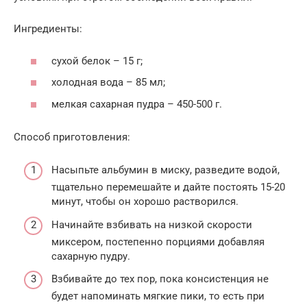
Ингредиенты:
сухой белок – 15 г;
холодная вода – 85 мл;
мелкая сахарная пудра – 450-500 г.
Способ приготовления:
Насыпьте альбумин в миску, разведите водой,
тщательно перемешайте и дайте постоять 15-20
минут, чтобы он хорошо растворился.
Начинайте взбивать на низкой скорости
миксером, постепенно порциями добавляя
сахарную пудру.
Взбивайте до тех пор, пока консистенция не
будет напоминать мягкие пики, то есть при