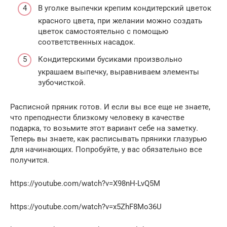
В уголке выпечки крепим кондитерский цветок
красного цвета, при желании можно создать
цветок самостоятельно с помощью
соответственных насадок.
Кондитерскими бусиками произвольно
украшаем выпечку, выравниваем элементы
зубочисткой.
Расписной пряник готов. И если вы все еще не знаете,
что преподнести близкому человеку в качестве
подарка, то возьмите этот вариант себе на заметку.
Теперь вы знаете, как расписывать пряники глазурью
для начинающих. Попробуйте, у вас обязательно все
получится.
https://youtube.com/watch?v=X98nH-LvQ5M
https://youtube.com/watch?v=x5ZhF8Mo36U