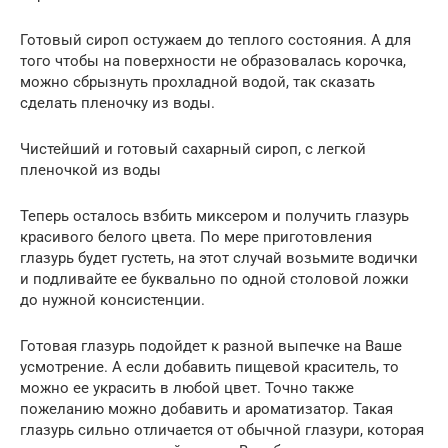
Готовый сироп остужаем до теплого состояния. А для
того чтобы на поверхности не образовалась корочка,
можно сбрызнуть прохладной водой, так сказать
сделать пленочку из воды.
Чистейший и готовый сахарный сироп, с легкой
пленочкой из воды
Теперь осталось взбить миксером и получить глазурь
красивого белого цвета. По мере приготовления
глазурь будет густеть, на этот случай возьмите водички
и подливайте ее буквально по одной столовой ложки
до нужной консистенции.
Готовая глазурь подойдет к разной выпечке на Ваше
усмотрение. А если добавить пищевой краситель, то
можно ее украсить в любой цвет. Точно также
пожеланию можно добавить и ароматизатор. Такая
глазурь сильно отличается от обычной глазури, которая