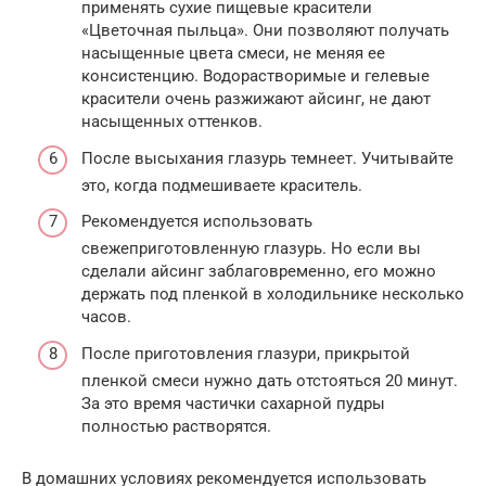
применять сухие пищевые красители
«Цветочная пыльца». Они позволяют получать
насыщенные цвета смеси, не меняя ее
консистенцию. Водорастворимые и гелевые
красители очень разжижают айсинг, не дают
насыщенных оттенков.
После высыхания глазурь темнеет. Учитывайте
это, когда подмешиваете краситель.
Рекомендуется использовать
свежеприготовленную глазурь. Но если вы
сделали айсинг заблаговременно, его можно
держать под пленкой в холодильнике несколько
часов.
После приготовления глазури, прикрытой
пленкой смеси нужно дать отстояться 20 минут.
За это время частички сахарной пудры
полностью растворятся.
В домашних условиях рекомендуется использовать