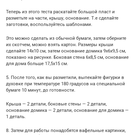
Теперь из этого теста раскатайте большой пласт и
разметьте на части, крышу, основание. Т.е сделайте
заготовки, воспользуйтесь шаблонами.
Это можно сделать из обычной бумаги, затем оберните
их скотчем, можно взять картон. Размеры крыши
сделайте 14х10 см, затем основание домика 9х6х9,5 см,
показано на рисунке. Боковая стена 6х8,5 см, основание
для дома больше 17,5х15 см.
5. После того, как вы разметили, выпекайте фигурки в
духовке при температуре 180 градусов на специальной
бумаге 10 минут, до готовности.
Крыша — 2 детали, боковые стены — 2 детали,
основание домика — 2 детали, основание для домика —
1 деталь.
8. Затем для работы понадобятся вафельные картинки,