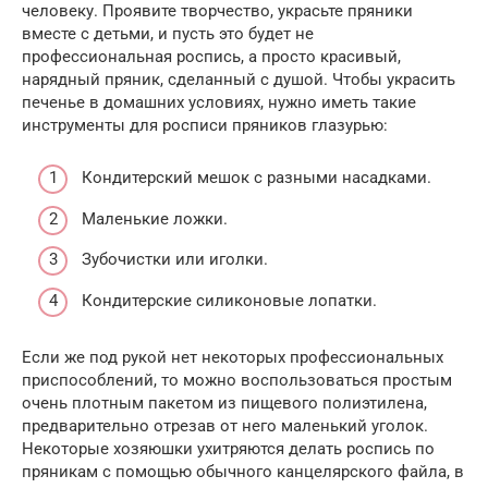
человеку. Проявите творчество, украсьте пряники
вместе с детьми, и пусть это будет не
профессиональная роспись, а просто красивый,
нарядный пряник, сделанный с душой. Чтобы украсить
печенье в домашних условиях, нужно иметь такие
инструменты для росписи пряников глазурью:
Кондитерский мешок с разными насадками.
Маленькие ложки.
Зубочистки или иголки.
Кондитерские силиконовые лопатки.
Если же под рукой нет некоторых профессиональных
приспособлений, то можно воспользоваться простым
очень плотным пакетом из пищевого полиэтилена,
предварительно отрезав от него маленький уголок.
Некоторые хозяюшки ухитряются делать роспись по
пряникам с помощью обычного канцелярского файла, в