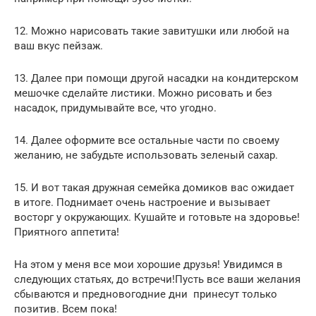
12. Можно нарисовать такие завитушки или любой на
ваш вкус пейзаж.
13. Далее при помощи другой насадки на кондитерском
мешочке сделайте листики. Можно рисовать и без
насадок, придумывайте все, что угодно.
14. Далее оформите все остальные части по своему
желанию, не забудьте использовать зеленый сахар.
15. И вот такая дружная семейка домиков вас ожидает
в итоге. Поднимает очень настроение и вызывает
восторг у окружающих. Кушайте и готовьте на здоровье!
Приятного аппетита!
На этом у меня все мои хорошие друзья! Увидимся в
следующих статьях, до встречи!Пусть все ваши желания
сбываются и предновогодние дни принесут только
позитив. Всем пока!