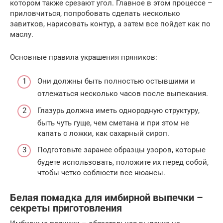
котором также срезают угол. Главное в этом процессе –
приловчиться, попробовать сделать несколько
завитков, нарисовать контур, а затем все пойдет как по
маслу.
Основные правила украшения пряников:
Они должны быть полностью остывшими и
отлежаться несколько часов после выпекания.
Глазурь должна иметь однородную структуру,
быть чуть гуще, чем сметана и при этом не
капать с ложки, как сахарный сироп.
Подготовьте заранее образцы узоров, которые
будете использовать, положите их перед собой,
чтобы четко соблюсти все нюансы.
Белая помадка для имбирной выпечки –
секреты приготовления