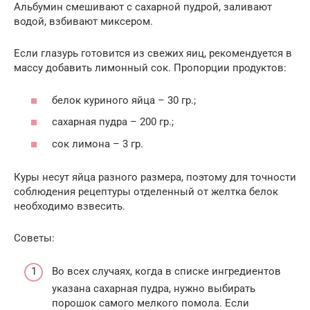
Альбумин смешивают с сахарной пудрой, заливают
водой, взбивают миксером.
Если глазурь готовится из свежих яиц, рекомендуется в
массу добавить лимонный сок. Пропорции продуктов:
белок куриного яйца – 30 гр.;
сахарная пудра – 200 гр.;
сок лимона – 3 гр.
Куры несут яйца разного размера, поэтому для точности
соблюдения рецептуры отделенный от желтка белок
необходимо взвесить.
Советы:
Во всех случаях, когда в списке ингредиентов
указана сахарная пудра, нужно выбирать
порошок самого мелкого помола. Если