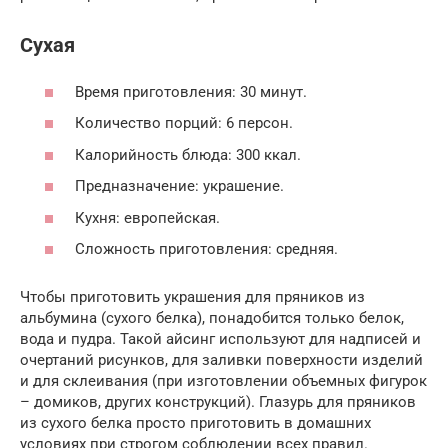
Сухая
Время приготовления: 30 минут.
Количество порций: 6 персон.
Калорийность блюда: 300 ккал.
Предназначение: украшение.
Кухня: европейская.
Сложность приготовления: средняя.
Чтобы приготовить украшения для пряников из
альбумина (сухого белка), понадобится только белок,
вода и пудра. Такой айсинг используют для надписей и
очертаний рисунков, для заливки поверхности изделий
и для склеивания (при изготовлении объемных фигурок
– домиков, других конструкций). Глазурь для пряников
из сухого белка просто приготовить в домашних
условиях при строгом соблюдении всех правил.