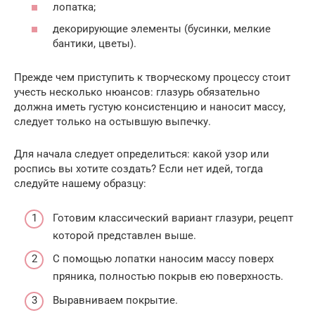
лопатка;
декорирующие элементы (бусинки, мелкие
бантики, цветы).
Прежде чем приступить к творческому процессу стоит
учесть несколько нюансов: глазурь обязательно
должна иметь густую консистенцию и наносит массу,
следует только на остывшую выпечку.
Для начала следует определиться: какой узор или
роспись вы хотите создать? Если нет идей, тогда
следуйте нашему образцу:
Готовим классический вариант глазури, рецепт
которой представлен выше.
С помощью лопатки наносим массу поверх
пряника, полностью покрыв ею поверхность.
Выравниваем покрытие.