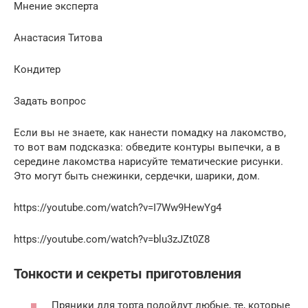
Мнение эксперта
Анастасия Титова
Кондитер
Задать вопрос
Если вы не знаете, как нанести помадку на лакомство,
то вот вам подсказка: обведите контуры выпечки, а в
середине лакомства нарисуйте тематические рисунки.
Это могут быть снежинки, сердечки, шарики, дом.
https://youtube.com/watch?v=I7Ww9HewYg4
https://youtube.com/watch?v=blu3zJZt0Z8
Тонкости и секреты приготовления
Пряники для торта подойдут любые, те, которые