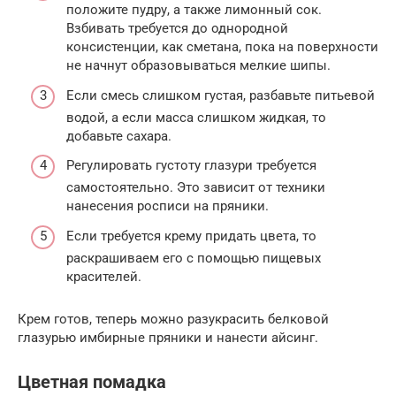
положите пудру, а также лимонный сок.
Взбивать требуется до однородной
консистенции, как сметана, пока на поверхности
не начнут образовываться мелкие шипы.
Если смесь слишком густая, разбавьте питьевой
водой, а если масса слишком жидкая, то
добавьте сахара.
Регулировать густоту глазури требуется
самостоятельно. Это зависит от техники
нанесения росписи на пряники.
Если требуется крему придать цвета, то
раскрашиваем его с помощью пищевых
красителей.
Крем готов, теперь можно разукрасить белковой
глазурью имбирные пряники и нанести айсинг.
Цветная помадка