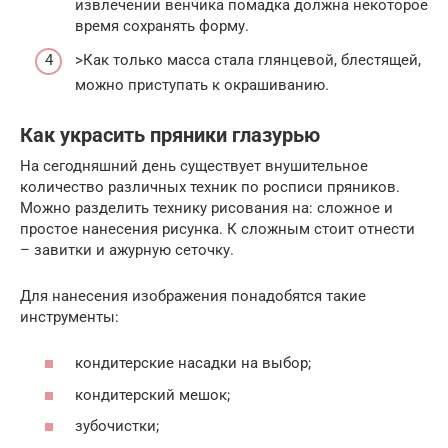
извлечении венчика помадка должна некоторое
время сохранять форму.
>Как только масса стала глянцевой, блестящей,
можно приступать к окрашиванию.
Как украсить пряники глазурью
На сегодняшний день существует внушительное
количество различных техник по росписи пряников.
Можно разделить технику рисования на: сложное и
простое нанесения рисунка. К сложным стоит отнести
– завитки и ажурную сеточку.
Для нанесения изображения понадобятся такие
инструменты:
кондитерские насадки на выбор;
кондитерский мешок;
зубочистки;