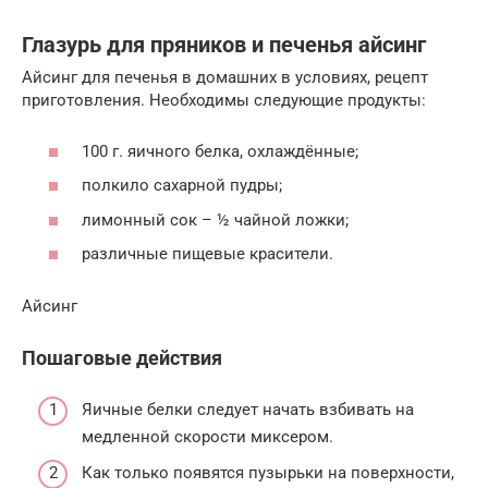
Глазурь для пряников и печенья айсинг
Айсинг для печенья в домашних в условиях, рецепт
приготовления. Необходимы следующие продукты:
100 г. яичного белка, охлаждённые;
полкило сахарной пудры;
лимонный сок – ½ чайной ложки;
различные пищевые красители.
Айсинг
Пошаговые действия
Яичные белки следует начать взбивать на
медленной скорости миксером.
Как только появятся пузырьки на поверхности,