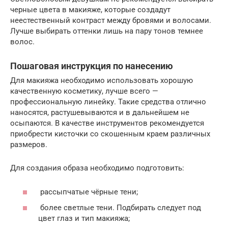
черные цвета в макияже, которые создадут
неестественный контраст между бровями и волосами.
Лучше выбирать оттенки лишь на пару тонов темнее
волос.
Пошаговая инструкция по нанесению
Для макияжа необходимо использовать хорошую
качественную косметику, лучше всего —
профессиональную линейку. Такие средства отлично
наносятся, растушевываются и в дальнейшем не
осыпаются. В качестве инструментов рекомендуется
приобрести кисточки со скошенным краем различных
размеров.
Для создания образа необходимо подготовить:
рассыпчатые чёрные тени;
более светлые тени. Подбирать следует под
цвет глаз и тип макияжа;