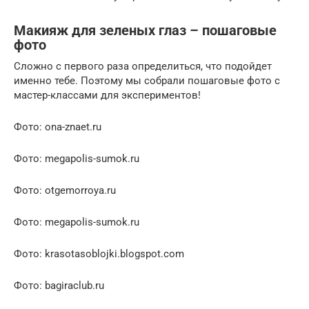
Макияж для зеленых глаз – пошаговые
фото
Сложно с первого раза определиться, что подойдет
именно тебе. Поэтому мы собрали пошаговые фото с
мастер-классами для экспериментов!
Фото: ona-znaet.ru
Фото: megapolis-sumok.ru
Фото: otgemorroya.ru
Фото: megapolis-sumok.ru
Фото: krasotasoblojki.blogspot.com
Фото: bagiraclub.ru