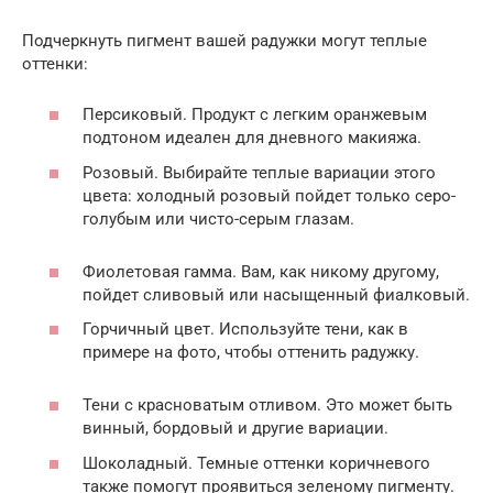
Подчеркнуть пигмент вашей радужки могут теплые
оттенки:
Персиковый. Продукт с легким оранжевым
подтоном идеален для дневного макияжа.
Розовый. Выбирайте теплые вариации этого
цвета: холодный розовый пойдет только серо-
голубым или чисто-серым глазам.
Фиолетовая гамма. Вам, как никому другому,
пойдет сливовый или насыщенный фиалковый.
Горчичный цвет. Используйте тени, как в
примере на фото, чтобы оттенить радужку.
Тени с красноватым отливом. Это может быть
винный, бордовый и другие вариации.
Шоколадный. Темные оттенки коричневого
также помогут проявиться зеленому пигменту.