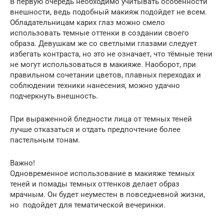
В первую очередь необходимо учитывать особенности
внешности, ведь подобный макияж подойдет не всем.
Обладательницам карих глаз можно смело
использовать темные оттенки в создании своего
образа. Девушкам же со светлыми глазами следует
избегать контраста, но это не означает, что тёмные тени
не могут использоваться в макияже. Наоборот, при
правильном сочетании цветов, плавных переходах и
соблюдении техники нанесения, можно удачно
подчеркнуть внешность.
При выраженной бледности лица от темных теней
лучше отказаться и отдать предпочтение более
пастельным тонам.
Важно!
Одновременное использование в макияже темных
теней и помады темных оттенков делает образ
мрачным. Он будет неуместен в повседневной жизни,
но подойдет для тематической вечеринки.