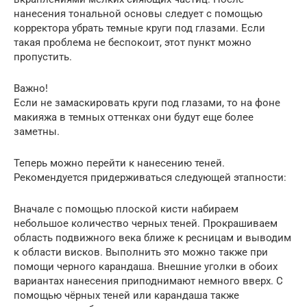
нанесения тональной основы следует с помощью
корректора убрать темные круги под глазами. Если
такая проблема не беспокоит, этот пункт можно
пропустить.
Важно!
Если не замаскировать круги под глазами, то на фоне
макияжа в темных оттенках они будут еще более
заметны.
Теперь можно перейти к нанесению теней.
Рекомендуется придерживаться следующей этапности:
Вначале с помощью плоской кисти набираем
небольшое количество черных теней. Прокрашиваем
область подвижного века ближе к ресницам и выводим
к области висков. Выполнить это можно также при
помощи черного карандаша. Внешние уголки в обоих
вариантах нанесения приподнимают немного вверх. С
помощью чёрных теней или карандаша также