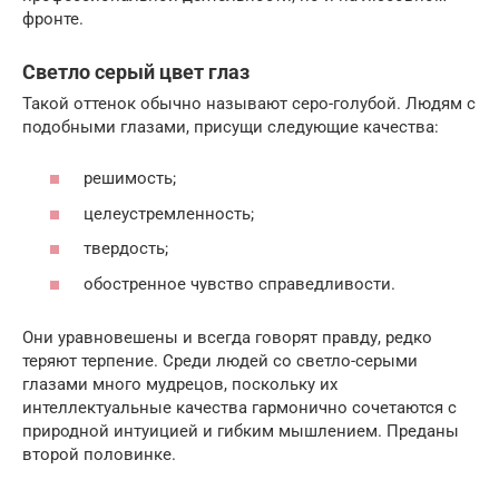
фронте.
Светло серый цвет глаз
Такой оттенок обычно называют серо-голубой. Людям с
подобными глазами, присущи следующие качества:
решимость;
целеустремленность;
твердость;
обостренное чувство справедливости.
Они уравновешены и всегда говорят правду, редко
теряют терпение. Среди людей со светло-серыми
глазами много мудрецов, поскольку их
интеллектуальные качества гармонично сочетаются с
природной интуицией и гибким мышлением. Преданы
второй половинке.