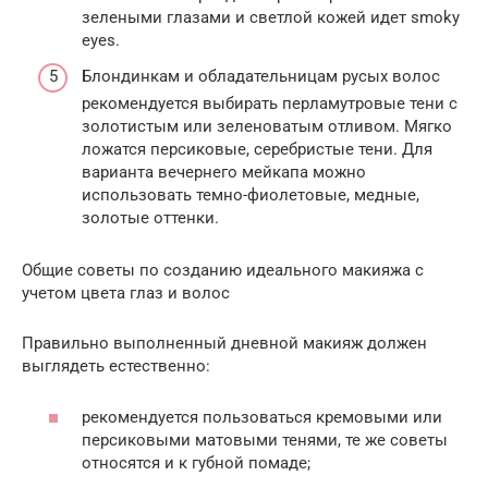
зелеными глазами и светлой кожей идет smoky
eyes.
Блондинкам и обладательницам русых волос
рекомендуется выбирать перламутровые тени с
золотистым или зеленоватым отливом. Мягко
ложатся персиковые, серебристые тени. Для
варианта вечернего мейкапа можно
использовать темно-фиолетовые, медные,
золотые оттенки.
Общие советы по созданию идеального макияжа с
учетом цвета глаз и волос
Правильно выполненный дневной макияж должен
выглядеть естественно:
рекомендуется пользоваться кремовыми или
персиковыми матовыми тенями, те же советы
относятся и к губной помаде;