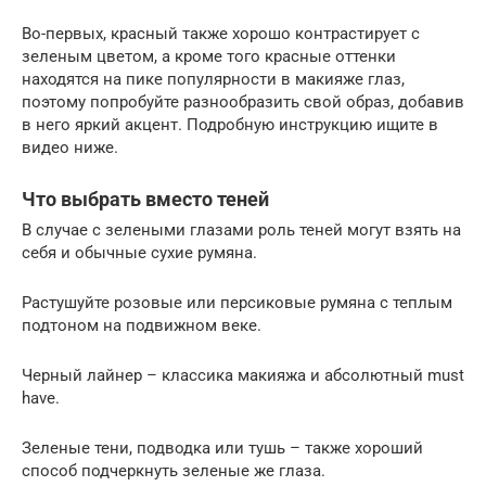
Во-первых, красный также хорошо контрастирует с
зеленым цветом, а кроме того красные оттенки
находятся на пике популярности в макияже глаз,
поэтому попробуйте разнообразить свой образ, добавив
в него яркий акцент. Подробную инструкцию ищите в
видео ниже.
Что выбрать вместо теней
В случае с зелеными глазами роль теней могут взять на
себя и обычные сухие румяна.
Растушуйте розовые или персиковые румяна с теплым
подтоном на подвижном веке.
Черный лайнер – классика макияжа и абсолютный must
have.
Зеленые тени, подводка или тушь – также хороший
способ подчеркнуть зеленые же глаза.