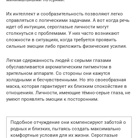
Их интеллект и сообразительность позволяют легко
справляться с логическими задачами. А вот когда речь
идет об интуиции, сероглазые личности могут
столкнуться с проблемами. У них часто возникают
сложности в ситуациях, когда требуется проявить
сильные эмоции либо приложить физические усилия.
Легкая сдержанность людей с серыми глазами
обуславливается ахроматическим пигментом в
зрительном аппарате. Со стороны они кажутся
холодными и бесчувственными. Но это своеобразная
маска, которая гарантирует их близким спокойствие в
отношениях. Личности, имеющие тёмно-серые глаза, не
умеют проявлять эмоции к посторонним.
Подобное отчуждение они компенсируют заботой о
родных и близких, пытаясь создать максимально
комфортные условия для их жизни. Сероглазые