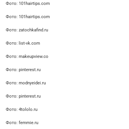
Фото: 101hairtips.com
Фото: 101hairtips.com
Фото: zatochkafind.ru
Фото: list-vk.com
Фото: makeupview.co
Фото: pinterest.ru
Фото: modnyeidei.ru
Фото: pinterest.ru
Фото: 4tololo.ru
Фото: femmie.ru