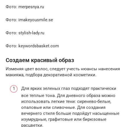
Фото: merpesnya.ru
Фото: imakeyousmile.se
Фото: stylish-lady.ru
Фото: keywordsbasket.com
Создаем красивый образ
Изменяя цвет волос, следует учесть нюансы нанесения
макияжа, подбора декоративной косметики.
Для ярких зеленых глаз подходят практически
все теплые тона. Для дневного образа можно
использовать легкие тени: сиренево-белые,
опаловые или сливочные. Для создания
вечернего стиля больше подойдут насыщенные
изумрудные, графитовые или бирюзовые
расцветки.