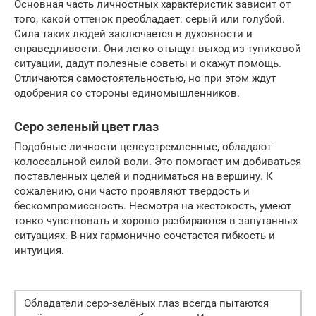
Основная часть личностных характеристик зависит от
того, какой оттенок преобладает: серый или голубой.
Сила таких людей заключается в духовности и
справедливости. Они легко отыщут выход из тупиковой
ситуации, дадут полезные советы и окажут помощь.
Отличаются самостоятельностью, но при этом ждут
одобрения со стороны единомышленников.
Серо зеленый цвет глаз
Подобные личности целеустремленные, обладают
колоссальной силой воли. Это помогает им добиваться
поставленных целей и подниматься на вершину. К
сожалению, они часто проявляют твердость и
бескомпромиссность. Несмотря на жестокость, умеют
тонко чувствовать и хорошо разбираются в запутанных
ситуациях. В них гармонично сочетается гибкость и
интуиция.
Обладатели серо-зелёных глаз всегда пытаются