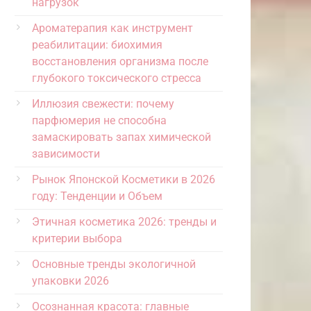
нагрузок
Ароматерапия как инструмент
реабилитации: биохимия
восстановления организма после
глубокого токсического стресса
Иллюзия свежести: почему
парфюмерия не способна
замаскировать запах химической
зависимости
Рынок Японской Косметики в 2026
году: Тенденции и Объем
Этичная косметика 2026: тренды и
критерии выбора
Основные тренды экологичной
упаковки 2026
Осознанная красота: главные