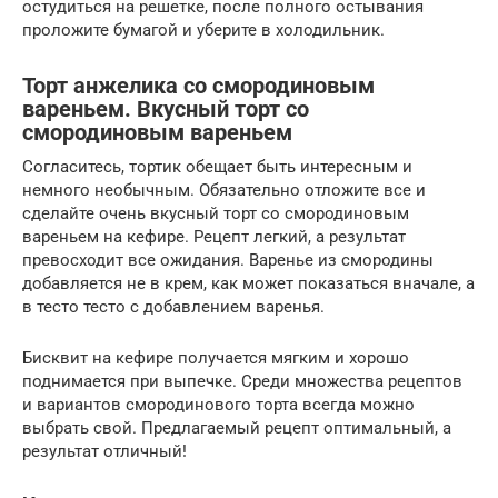
остудиться на решетке, после полного остывания
проложите бумагой и уберите в холодильник.
Торт анжелика со смородиновым
вареньем. Вкусный торт со
смородиновым вареньем
Согласитесь, тортик обещает быть интересным и
немного необычным. Обязательно отложите все и
сделайте очень вкусный торт со смородиновым
вареньем на кефире. Рецепт легкий, а результат
превосходит все ожидания. Варенье из смородины
добавляется не в крем, как может показаться вначале, а
в тесто тесто с добавлением варенья.
Бисквит на кефире получается мягким и хорошо
поднимается при выпечке. Среди множества рецептов
и вариантов смородинового торта всегда можно
выбрать свой. Предлагаемый рецепт оптимальный, а
результат отличный!