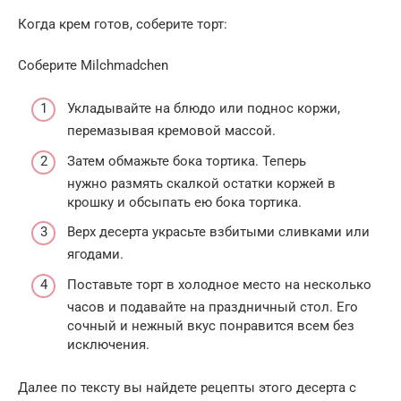
Когда крем готов, соберите торт:
Соберите Milchmadchen
Укладывайте на блюдо или поднос коржи,
перемазывая кремовой массой.
Затем обмажьте бока тортика. Теперь
нужно размять скалкой остатки коржей в
крошку и обсыпать ею бока тортика.
Верх десерта украсьте взбитыми сливками или
ягодами.
Поставьте торт в холодное место на несколько
часов и подавайте на праздничный стол. Его
сочный и нежный вкус понравится всем без
исключения.
Далее по тексту вы найдете рецепты этого десерта с