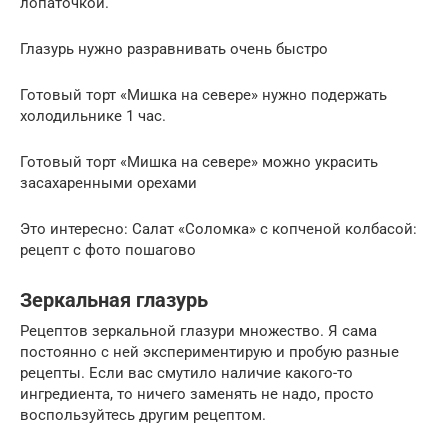
лопаточкой.
Глазурь нужно разравнивать очень быстро
Готовый торт «Мишка на севере» нужно подержать
холодильнике 1 час.
Готовый торт «Мишка на севере» можно украсить
засахаренными орехами
Это интересно: Салат «Соломка» с копченой колбасой:
рецепт с фото пошагово
Зеркальная глазурь
Рецептов зеркальной глазури множество. Я сама
постоянно с ней экспериментирую и пробую разные
рецепты. Если вас смутило наличие какого-то
ингредиента, то ничего заменять не надо, просто
воспользуйтесь другим рецептом.