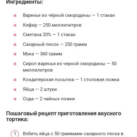
Ингредиенты:
Варенье из чёрной смородины — 1 стакан
Кефир — 250 миллилитров
Сметана 20% — 1 стакан
Сахарный песок — 250 грамм
Мука — 360 грамм
Сироп варенья из черной смородины — 50
миллилитров
Кондитерская посыпка — 1 столовая ложка
Яйца — 2 штуки
Сода — 2 чайных ложки
Пошаговый рецепт приготовления вкусного
тортика:
Взбить яйца с 50 граммами сахарного песка в