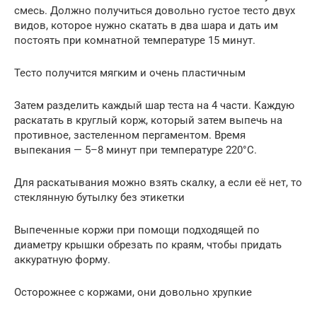
смесь. Должно получиться довольно густое тесто двух
видов, которое нужно скатать в два шара и дать им
постоять при комнатной температуре 15 минут.
Тесто получится мягким и очень пластичным
Затем разделить каждый шар теста на 4 части. Каждую
раскатать в круглый корж, который затем выпечь на
противное, застеленном пергаментом. Время
выпекания — 5–8 минут при температуре 220°С.
Для раскатывания можно взять скалку, а если её нет, то
стеклянную бутылку без этикетки
Выпеченные коржи при помощи подходящей по
диаметру крышки обрезать по краям, чтобы придать
аккуратную форму.
Осторожнее с коржами, они довольно хрупкие