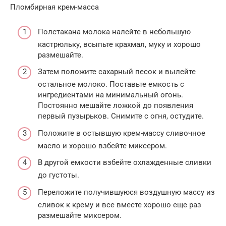
Пломбирная крем-масса
Полстакана молока налейте в небольшую
кастрюльку, всыпьте крахмал, муку и хорошо
размешайте.
Затем положите сахарный песок и вылейте
остальное молоко. Поставьте емкость с
ингредиентами на минимальный огонь.
Постоянно мешайте ложкой до появления
первый пузырьков. Снимите с огня, остудите.
Положите в остывшую крем-массу сливочное
масло и хорошо взбейте миксером.
В другой емкости взбейте охлажденные сливки
до густоты.
Переложите получившуюся воздушную массу из
сливок к крему и все вместе хорошо еще раз
размешайте миксером.