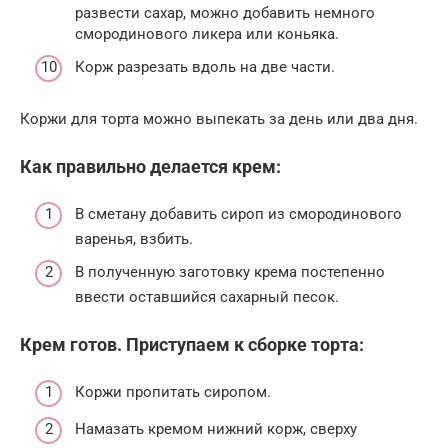
развести сахар, можно добавить немного
смородинового ликера или коньяка.
Корж разрезать вдоль на две части.
Коржи для торта можно выпекать за день или два дня.
Как правильно делается крем:
В сметану добавить сироп из смородинового
варенья, взбить.
В полученную заготовку крема постепенно
ввести оставшийся сахарный песок.
Крем готов. Приступаем к сборке торта:
Коржи пропитать сиропом.
Намазать кремом нижний корж, сверху