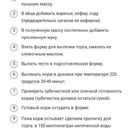
пышную массу.
В яйца добавить варенье, кефир, соду
(предварительно загасив ее кефиром).
В полученную массу постепенно добавить
просеянную муку.
Взять форму для выпечки торта, смазать ее
сливочным маслом.
Вылить тесто в подготовленную форму.
Выпекать корж в духовке при температуре 220
градусов 30-40 минут.
Проверить зубочисткой или спичкой готовность
коржа (зубочистка должна остаться сухой).
Готовый корж остудить в форме.
Пока корж остывает сделаем пропитку для
торта: в 150 миллилитрах кипяченной воды