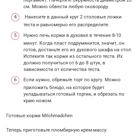
см. Можно обвести любую сковороду.
Нанесите в данный круг 2 столовые ложки
теста и равномерно его распределите.
Нужно печь коржи в духовке в течение 8-10
минут. Когда пласт подрумянится, значит, он
готов, достаньте его из духового шкафа на стол.
Испеките так коржи из остального теста. Их
должно получиться от 6 до 8 штук, в
зависимости от количества теста.
Если нужно, обрежьте торт по кругу. Можно
приложить блюдо, на которое будет
укладываться готовый тортик, и обрезать по
краю ножом.
Готовые коржи Milchmadchen
Теперь приготовьте пломбирную крем-массу: