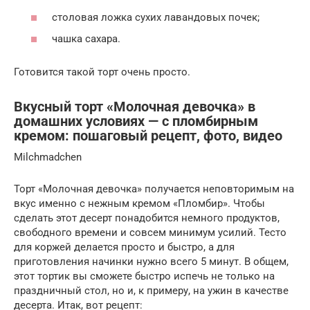
столовая ложка сухих лавандовых почек;
чашка сахара.
Готовится такой торт очень просто.
Вкусный торт «Молочная девочка» в
домашних условиях — с пломбирным
кремом: пошаговый рецепт, фото, видео
Milchmadchen
Торт «Молочная девочка» получается неповторимым на
вкус именно с нежным кремом «Пломбир». Чтобы
сделать этот десерт понадобится немного продуктов,
свободного времени и совсем минимум усилий. Тесто
для коржей делается просто и быстро, а для
приготовления начинки нужно всего 5 минут. В общем,
этот тортик вы сможете быстро испечь не только на
праздничный стол, но и, к примеру, на ужин в качестве
десерта. Итак, вот рецепт: