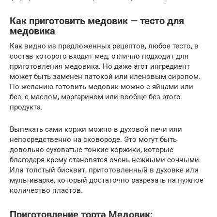
Как приготовить медовик — тесто для
медовика
Как видно из предложенных рецептов, любое тесто, в
состав которого входит мед, отлично подходит для
приготовления медовика. Но даже этот ингредиент
может быть заменен патокой или кленовым сиропом.
По желанию готовить медовик можно с яйцами или
без, с маслом, маргарином или вообще без этого
продукта.
Выпекать сами коржи можно в духовой печи или
непосредственно на сковороде. Это могут быть
довольно суховатые тонкие коржики, которые
благодаря крему становятся очень нежными сочными.
Или толстый бисквит, приготовленный в духовке или
мультиварке, который достаточно разрезать на нужное
количество пластов.
Приготовление торта Медовик: