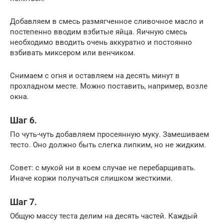
Добавляем в смесь размягченное сливочное масло и
постепенно вводим взбитые яйца. Яичную смесь
необходимо вводить очень аккуратно и постоянно
взбивать миксером или венчиком.
Снимаем с огня и оставляем на десять минут в
прохладном месте. Можно поставить, например, возле
окна.
Шаг 6.
По чуть-чуть добавляем просеянную муку. Замешиваем
тесто. Оно должно быть слегка липким, но не жидким.
Совет: с мукой ни в коем случае не перебарщивать.
Иначе коржи получаться слишком жесткими.
Шаг 7.
Общую массу теста делим на десять частей. Каждый