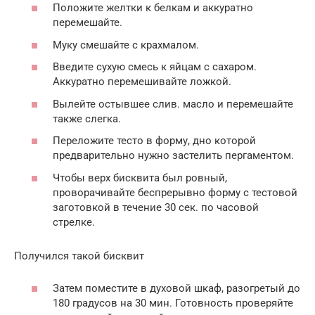
Положите желтки к белкам и аккуратно
перемешайте.
Муку смешайте с крахмалом.
Введите сухую смесь к яйцам с сахаром.
Аккуратно перемешивайте ложкой.
Вылейте остывшее слив. масло и перемешайте
также слегка.
Переложите тесто в форму, дно которой
предварительно нужно застелить пергаментом.
Чтобы верх бисквита был ровный,
проворачивайте беспрерывно форму с тестовой
заготовкой в течение 30 сек. по часовой
стрелке.
Получился такой бисквит
Затем поместите в духовой шкаф, разогретый до
180 градусов на 30 мин. Готовность проверяйте