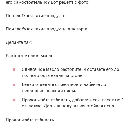
его самостоятельно? Вот рецепт с фото:
Понадобятся такие продукты:
Понадобятся такие продукты для торта
Делайте так:
Растопите слив. масло
Сливочное масло растопите, и оставьте его до
полного остывания на столе.
Белки отделите от желтков и взбейте до
появления пышной пены.
Продолжайте взбивать, добавляя сах. песок по 1
ст. ложке. Должна получиться стойкая пена.
Продолжайте взбивать