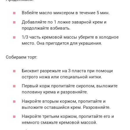
Взбейте масло миксером в течение 5 мин.
Добавляйте по 1 ложке заварной крем и
продолжайте взбивать.
1/3 часть кремовой массы уберите в холодное
место. Она пригодится для украшения.
Собираем торт:
Бисквит разрежьте на 3 пласта при помощи
острого ножа или специальной нитки.
Первый корж пропитайте сиропом, выложите
половину крема и разровняйте.
Накройте вторым коржом, пропитайте и
выложите оставшийся крем. Разровняйте.
Накройте третьим коржом, пропитайте его и
немного смажьте кремовой массой.