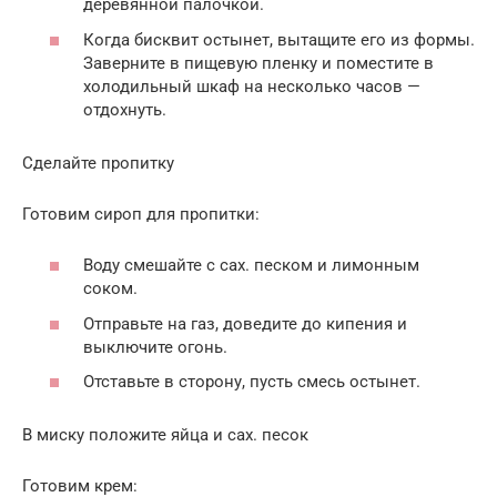
деревянной палочкой.
Когда бисквит остынет, вытащите его из формы.
Заверните в пищевую пленку и поместите в
холодильный шкаф на несколько часов —
отдохнуть.
Сделайте пропитку
Готовим сироп для пропитки:
Воду смешайте с сах. песком и лимонным
соком.
Отправьте на газ, доведите до кипения и
выключите огонь.
Отставьте в сторону, пусть смесь остынет.
В миску положите яйца и сах. песок
Готовим крем: