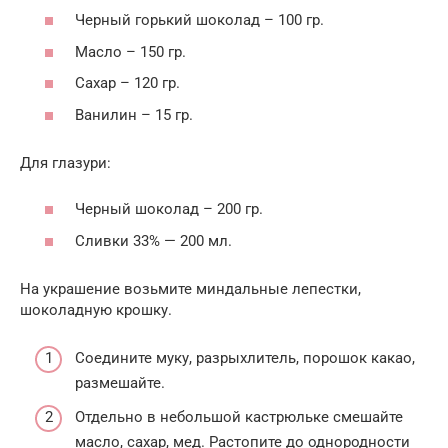
Черный горький шоколад – 100 гр.
Масло – 150 гр.
Сахар – 120 гр.
Ванилин – 15 гр.
Для глазури:
Черный шоколад – 200 гр.
Сливки 33% — 200 мл.
На украшение возьмите миндальные лепестки,
шоколадную крошку.
Соедините муку, разрыхлитель, порошок какао,
размешайте.
Отдельно в небольшой кастрюльке смешайте
масло, сахар, мед. Растопите до однородности