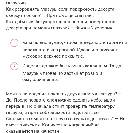
глазурью.
Как разровнять глазурь, если поверхность десерта
сверху плоская? — При помощи спатулы.
Как добиться безукоризненно ровной поверхности
десерта при помощи глазури? — Важны 2 условия:
изначально нужно, чтобы поверхность торта или
пирожного была ровной. Идеально подходит
муссовое верхнее покрытие.
Изделие должно быть очень холодным. Тогда
глазурь мгновенно застынет ровно и
безукоризненно.
Можно ли изделие покрыть двумя слоями глазури? —
Да. После первого слоя нужно сделать небольшой
перерыв. Но сначала стоит проверить температуру
глазури, и при необходимости подогреть ее.
Сколько раз можно готовую глазурь подогревать? — Не
имеет значения. Количество нагреваний не
сказывается на качестве.