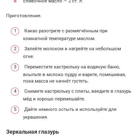
сливочное масло — 2 ст. л.
Приготовление.
Какао разотрите с размягчённым при
комнатной температуре маслом.
Залейте молоком и нагрейте на небольшом
огне.
Переместите кастрюльку на водяную баню,
всыпьте в молоко пудру и варите, помешивая,
пока масса не начнёт густеть.
Снимите кастрюльку с плиты, введите в глазурь
мёд и хорошо перемешайте.
Дайте немного остыть и используйте для
украшения.
Зеркальная глазурь