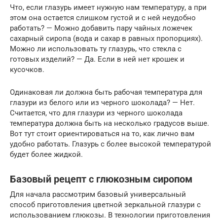
Что, если глазурь имеет нужную нам температуру, а при
этом она остается слишком густой и с ней неудобно
работать? — Можно добавить пару чайных ложечек
сахарный сиропа (вода и сахар в равных пропорциях).
Можно ли использовать ту глазурь, что стекла с
готовых изделий? — Да. Если в ней нет крошек и
кусочков.
Одинаковая ли должна быть рабочая температура для
глазури из белого или из черного шоколада? — Нет.
Считается, что для глазури из черного шоколада
температура должна быть на несколько градусов выше.
Вот тут стоит ориентироваться на то, как лично вам
удобно работать. Глазурь с более высокой температурой
будет более жидкой.
Базовый рецепт с глюкозным сиропом
Для начала рассмотрим базовый универсальный
способ приготовления цветной зеркальной глазури с
использованием глюкозы. В технологии приготовления