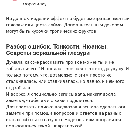
морозилку.
На данном изделии эффектно будет смотреться желтый
гляссаж или цвета лайма. Дополнительным декором
могут быть кусочки тропических фруктов.
Разбор ошибок. Тонкости. Нюансы.
Секреты зеркальной глазури
Думала, как же рассказать про все моменты и не
забыть ничего? И поняла… все равно что-то, да упущу. И
только потому, что, возможно, с этим просто не
сталкивалась, или сталкивалась, но давно, и немного
подзабыла.
И все же, я специально записывала, накапливала
заметки, чтобы ими с вами поделиться.
Для простоты поиска подсказок я решила сделать эти
заметки при помощи вопросов и ответов на разных
этапах работы с глазурью. Надеюсь, вам понравится
пользоваться такой шпаргалочкой.