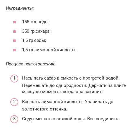
Ингредиенты:
155 мл воды;
350 гр сахара;
1,5 гр соды;
1,5 гр лимонной кислоты.
Процесс приготовления:
Насыпать сахар в емкость с прогретой водой.
Перемешать до однородности. Держать на плите
массу до момента, когда она закипит.
Всыпать лимонной кислоты. Уваривать до
золотистого оттенка.
Соду смешать с ложкой воды. Все соединить.