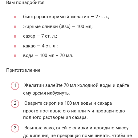
Вам понадобится:
быстрорастворимый желатин — 2 ч. л.;
жирные сливки (30%) — 100 мл;
сахар — 7 ст. л.;
какао — 4 ст. л.;
вода — 100 мл + 70 мл.
Приготовление:
Желатин залейте 70 мл холодной воды и дайте
ему время набухнуть.
Сварите сироп из 100 мл воды и сахара —
просто поставьте его на плиту и проварите до
полного растворения сахара.
Всыпьте како, влейте сливки и доведите массу
до кипения, не прекращая помешивать, чтобы не