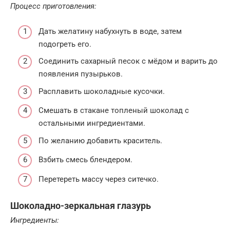
Процесс приготовления:
Дать желатину набухнуть в воде, затем
подогреть его.
Соединить сахарный песок с мёдом и варить до
появления пузырьков.
Расплавить шоколадные кусочки.
Смешать в стакане топленый шоколад с
остальными ингредиентами.
По желанию добавить краситель.
Взбить смесь блендером.
Перетереть массу через ситечко.
Шоколадно-зеркальная глазурь
Ингредиенты: