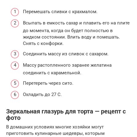
Перемешать сливки с крахмалом.
Всыпать в емкость сахар и плавить его на плите
до момента, когда он будет полностью в
жидком состоянии. Влить воду и помешать.
Снять с конфорки.
Соединить массу из сливок с сахаром.
Массу растопленного заранее желатина
соединить с карамельной.
Перетереть через сито.
Охладить до 27 С.
Зеркальная глазурь для торта — рецепт с
фото
В домашних условиях многие хозяйки могут
приготовить кулинарные шедевры, которым