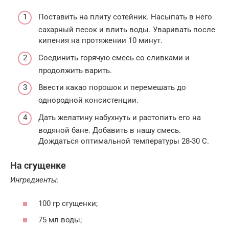
Поставить на плиту сотейник. Насыпать в него
сахарный песок и влить воды. Уваривать после
кипения на протяжении 10 минут.
Соединить горячую смесь со сливками и
продолжить варить.
Ввести какао порошок и перемешать до
однородной консистенции.
Дать желатину набухнуть и растопить его на
водяной бане. Добавить в нашу смесь.
Дождаться оптимальной температуры 28-30 С.
На сгущенке
Ингредиенты:
100 гр сгущенки;
75 мл воды;