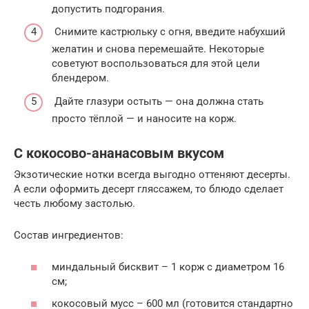
допустить подгорания.
Снимите кастрюльку с огня, введите набухший
желатин и снова перемешайте. Некоторые
советуют воспользоваться для этой цели
блендером.
Дайте глазури остыть — она должна стать
просто тёплой — и наносите на корж.
С кокосово-ананасовым вкусом
Экзотические нотки всегда выгодно оттеняют десерты.
А если оформить десерт гляссажем, то блюдо сделает
честь любому застолью.
Состав ингредиентов:
миндальный бисквит – 1 корж с диаметром 16
см;
кокосовый мусс – 600 мл (готовится стандартно