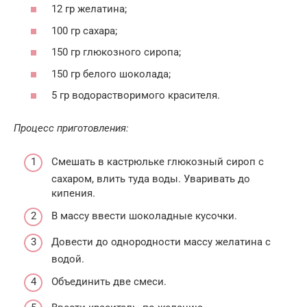
12 гр желатина;
100 гр сахара;
150 гр глюкозного сиропа;
150 гр белого шоколада;
5 гр водорастворимого красителя.
Процесс приготовления:
Смешать в кастрюльке глюкозный сироп с
сахаром, влить туда воды. Уваривать до
кипения.
В массу ввести шоколадные кусочки.
Довести до однородности массу желатина с
водой.
Объединить две смеси.