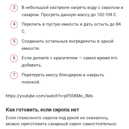
В небольшой кастрюле нагреть воду с сиропом и
сахаром. Прогреть данную массу до 102-104 С.
Перелить в пустую емкость и дать остыть до 84
С.
Соединить остальные ингредиенты в одной
емкости.
Если делаете с красителем — самое время его
добавить.
Перетереть массу блендером и накрыть
пленкой.
https://youtube.com/watch?v=pP3SKMe_3Ms
Как готовить, если сиропа нет
Если глюкозного сиропа под рукой не оказалось,
можно приготовить сахарный сироп самостоятельно.