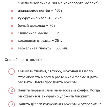
с использованием 200 мл кокосового молока);
ананасовое конфи – 400 г;
кукурузные хлопья – 25 г;
белый шоколад – 70 г;
сливочное масло – 30 г;
кокосовая стружка – 25 г;
зеркальная глазурь – 600 мл.
Способ приготовления:
Смешать хлопья, стружку, шоколад и масло.
Утрамбовать массу в разъемной форме и дать
застыть. Затем прослоить муссом.
Залить первый слой ананасовым конфи. Когда
он схватится, аккуратно уложить бисквит.
Залить десерт кокосовым муссом и отправить в