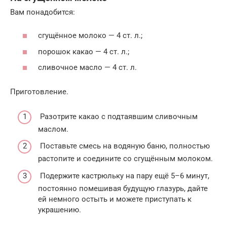
Вам понадобится:
сгущённое молоко — 4 ст. л.;
порошок какао — 4 ст. л.;
сливочное масло — 4 ст. л.
Приготовление.
Разотрите какао с подтаявшим сливочным
маслом.
Поставьте смесь на водяную баню, полностью
растопите и соедините со сгущённым молоком.
Подержите кастрюльку на пару ещё 5–6 минут,
постоянно помешивая будущую глазурь, дайте
ей немного остыть и можете приступать к
украшению.