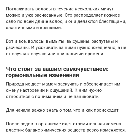
Поглаживать волосы в течение нескольких минут
можно и уже расчесанные. Это распределяет кожное
сало по всей длине волос, и они делаются блестящими,
эластичными и крепкими.
Вот и все, волосы вымыты, высушены, распутаны и
расчесаны. И ухаживать за ними нужно ежедневно, а не
от случая к случаю или при наличии времени.
Что стоит за вашим самочувствием:
гормональные изменения
Природа не дает мамам заскучать и обеспечивает им
смену настроений и ощущений. К ним нужно
относиться с пониманием и не паниковать
Для начала важно знать о том, что и как происходит
После родов в организме идет стремительная «смена
власти»: баланс химических веществ резко изменяется.