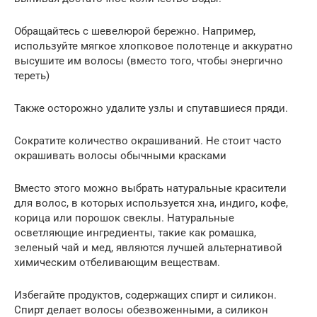
Обращайтесь с шевелюрой бережно. Например,
используйте мягкое хлопковое полотенце и аккуратно
высушите им волосы (вместо того, чтобы энергично
тереть)
Также осторожно удалите узлы и спутавшиеся пряди.
Сократите количество окрашиваний. Не стоит часто
окрашивать волосы обычными красками
Вместо этого можно выбрать натуральные красители
для волос, в которых используется хна, индиго, кофе,
корица или порошок свеклы. Натуральные
осветляющие ингредиенты, такие как ромашка,
зеленый чай и мед, являются лучшей альтернативой
химическим отбеливающим веществам.
Избегайте продуктов, содержащих спирт и силикон.
Спирт делает волосы обезвоженными, а силикон