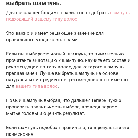
выбрать шампунь.
Для начала необходимо правильно подобрать
шампунь
подходящий вашему типу волос
Это важно и имеет решающее значение для
правильного ухода за волосами
Если вы выбираете новый шампунь, то внимательно
прочитайте аннотацию к шампуню, изучите его состав и
рекомендации по типу волос, для которого шампунь
предназначен. Лучше выбрать шампунь на основе
натуральных ингредиентов, рекомендованных именно
для
вашего типа волос
.
Новый шампунь выбран, что дальше? Теперь нужно
проверить правильность выбора, проведя первое
мытье головы и оценить результат.
Если шампунь подобран правильно, то в результате его
применения: