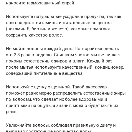
наносите термозащитный спрей.
Используйте натуральные уходовые продукты, так как
они содержат витамины и питательные вещества
(витамин Е, биотин и железо), которые помогают
сохранить качество волос.
Не мойте волосы каждый день. Постарайтесь делать
это 2-3 раза в неделю. Слишком частое мытье лишает
локоны естественных жиров и влаги. Каждый раз
после мытья используйте качественный кондиционер,
содержащий питательные вещества.
Используйте щетку с щетиной. Такой аксессуар
поможет равномерно распределить естественные жиры
по волосам, что сделает их более здоровыми и
приятными на ощупь, а значит, можно будет мыть их
реже.
Увлажняйте волосы, соблюдая правильную диету и
выпивая достаточное количество воды.