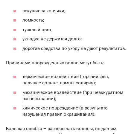
секущиеся кончики;
ломкость;
тусклый цвет;
укладка не держится долго;
дорогие средства по уходу не дают результатов.
Причинами поврежденных волос могут быть:
термическое воздействие (горячий фен,
палящее солнце, лампы солярия);
механическое воздействие (при неаккуратном
расчесывании);
химическое повреждение (в результате
нарушения правил окрашивания).
Большая ошибка – расчесывать волосы, не дав им