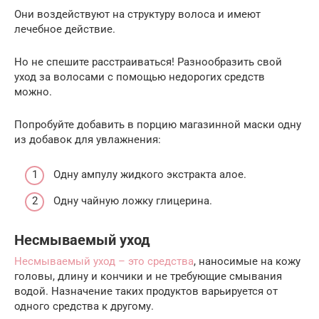
Они воздействуют на структуру волоса и имеют
лечебное действие.
Но не спешите расстраиваться! Разнообразить свой
уход за волосами с помощью недорогих средств
можно.
Попробуйте добавить в порцию магазинной маски одну
из добавок для увлажнения:
Одну ампулу жидкого экстракта алое.
Одну чайную ложку глицерина.
Несмываемый уход
Несмываемый уход – это средства
, наносимые на кожу
головы, длину и кончики и не требующие смывания
водой. Назначение таких продуктов варьируется от
одного средства к другому.