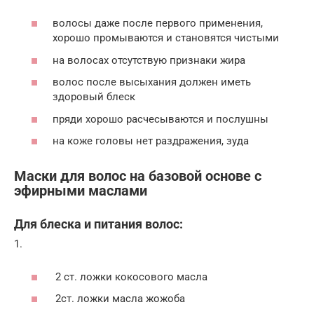
волосы даже после первого применения,
хорошо промываются и становятся чистыми
на волосах отсутствую признаки жира
волос после высыхания должен иметь
здоровый блеск
пряди хорошо расчесываются и послушны
на коже головы нет раздражения, зуда
Маски для волос на базовой основе с
эфирными маслами
Для блеска и питания волос:
1.
2 ст. ложки кокосового масла
2ст. ложки масла жожоба