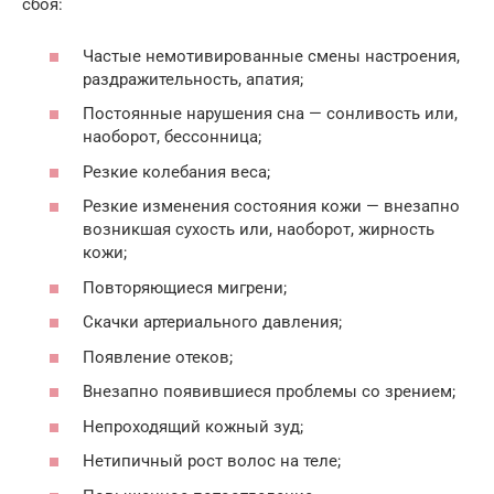
сбоя:
Частые немотивированные смены настроения,
раздражительность, апатия;
Постоянные нарушения сна — сонливость или,
наоборот, бессонница;
Резкие колебания веса;
Резкие изменения состояния кожи — внезапно
возникшая сухость или, наоборот, жирность
кожи;
Повторяющиеся мигрени;
Скачки артериального давления;
Появление отеков;
Внезапно появившиеся проблемы со зрением;
Непроходящий кожный зуд;
Нетипичный рост волос на теле;