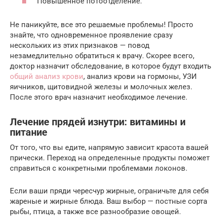
Повышенное потоотделение.
Не паникуйте, все это решаемые проблемы! Просто
знайте, что одновременное проявление сразу
нескольких из этих признаков — повод
незамедлительно обратиться к врачу. Скорее всего,
доктор назначит обследование, в которое будут входить
общий анализ крови
, анализ крови на гормоны, УЗИ
яичников, щитовидной железы и молочных желез.
После этого врач назначит необходимое лечение.
Лечение прядей изнутри: витамины и
питание
От того, что вы едите, напрямую зависит красота вашей
прически. Переход на определенные продукты поможет
справиться с конкретными проблемами локонов.
Если ваши пряди чересчур жирные, ограничьте для себя
жареные и жирные блюда. Ваш выбор — постные сорта
рыбы, птица, а также все разнообразие овощей.