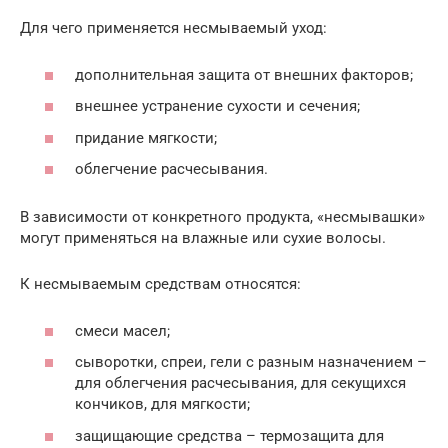
Для чего применяется несмываемый уход:
дополнительная защита от внешних факторов;
внешнее устранение сухости и сечения;
придание мягкости;
облегчение расчесывания.
В зависимости от конкретного продукта, «несмывашки»
могут применяться на влажные или сухие волосы.
К несмываемым средствам относятся:
смеси масел;
сыворотки, спреи, гели с разным назначением –
для облегчения расчесывания, для секущихся
кончиков, для мягкости;
защищающие средства – термозащита для