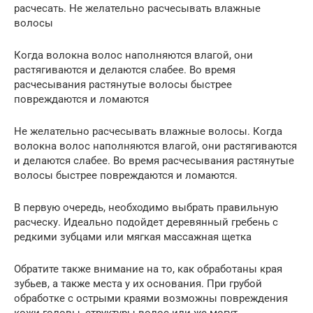
расчесать. Не желательно расчесывать влажные
волосы
Когда волокна волос наполняются влагой, они
растягиваются и делаются слабее. Во время
расчесывания растянутые волосы быстрее
повреждаются и ломаются
Не желательно расчесывать влажные волосы. Когда
волокна волос наполняются влагой, они растягиваются
и делаются слабее. Во время расчесывания растянутые
волосы быстрее повреждаются и ломаются.
В первую очередь, необходимо выбрать правильную
расческу. Идеально подойдет деревянный гребень с
редкими зубцами или мягкая массажная щетка
Обратите также внимание на то, как обработаны края
зубьев, а также места у их основания. При грубой
обработке с острыми краями возможны повреждения