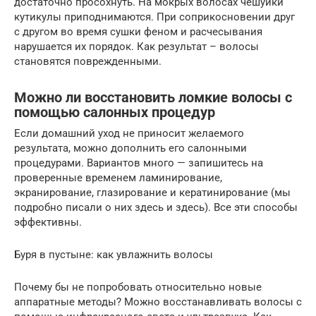
достаточно просохнуть. На мокрых волосах чешуйки
кутикулы приподнимаются. При соприкосновении друг
с другом во время сушки феном и расчесывания
нарушается их порядок. Как результат – волосы
становятся поврежденными.
Можно ли восстановить ломкие волосы с
помощью салонных процедур
Если домашний уход не приносит желаемого
результата, можно дополнить его салонными
процедурами. Вариантов много — запишитесь на
проверенные временем ламинирование,
экранирование, глазирование и кератинирование (мы
подробно писали о них здесь и здесь). Все эти способы
эффективны.
Буря в пустыне: как увлажнить волосы
Почему бы не попробовать относительно новые
аппаратные методы? Можно восстанавливать волосы с