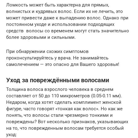
Ломкость может быть характерна для прямых,
волнистых и кудрявых волос. Если их не лечить, это
может привести даже к выпадению волос. Однако при
постоянном уходе и использовании подходящих
средств волосы со временем могут стать значительно
более здоровыми и сильными.
При обнаружении схожих симптомов
проконсультируйтесь у врача. Не занимайтесь
самолечением — это опасно для Вашего здоровья!
Уход за повреждёнными волосами
Толщина волоса взрослого человека в среднем
составляет от 50 до 110 микрометров (0.05-0.11 мм).
Недаром, когда хотят сделать комплимент женской
фигуре, часто говорят «тонкая как волос». Но как же
понять, что волосы стали чрезмерно тонкими и
повреждены? Вот несколько признаков, указывающих
на то, что поврежденным волосам требуется особый
уход: