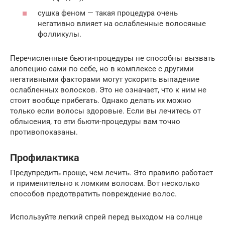
сушка феном — такая процедура очень
негативно влияет на ослабленные волосяные
фолликулы.
Перечисленные бьюти-процедуры не способны вызвать
алопецию сами по себе, но в комплексе с другими
негативными факторами могут ускорить выпадение
ослабленных волосков. Это не означает, что к ним не
стоит вообще прибегать. Однако делать их можно
только если волосы здоровые. Если вы лечитесь от
облысения, то эти бьюти-процедуры вам точно
противопоказаны.
Профилактика
Предупредить проще, чем лечить. Это правило работает
и применительно к ломким волосам. Вот несколько
способов предотвратить повреждение волос.
Используйте легкий спрей перед выходом на солнце