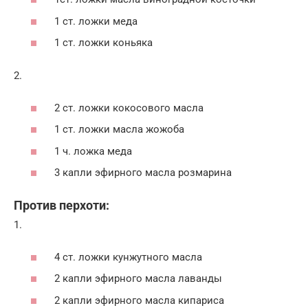
1 ст. ложки меда
1 ст. ложки коньяка
2.
2 ст. ложки кокосового масла
1 ст. ложки масла жожоба
1 ч. ложка меда
3 капли эфирного масла розмарина
Против перхоти:
1.
4 ст. ложки кунжутного масла
2 капли эфирного масла лаванды
2 капли эфирного масла кипариса