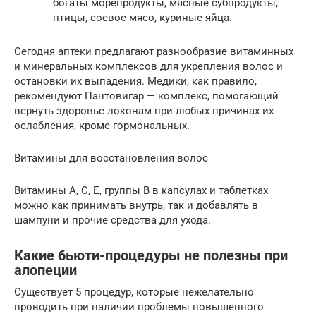
богаты морепродукты, мясные субпродукты,
птицы, соевое мясо, куриные яйца.
Сегодня аптеки предлагают разнообразие витаминных
и минеральных комплексов для укрепления волос и
остановки их выпадения. Медики, как правило,
рекомендуют Пантовигар — комплекс, помогающий
вернуть здоровье локонам при любых причинах их
ослабления, кроме гормональных.
Витамины для восстановления волос
Витамины A, C, E, группы B в капсулах и таблетках
можно как принимать внутрь, так и добавлять в
шампуни и прочие средства для ухода.
Какие бьюти-процедуры не полезны при
алопеции
Существует 5 процедур, которые нежелательно
проводить при наличии проблемы повышенного