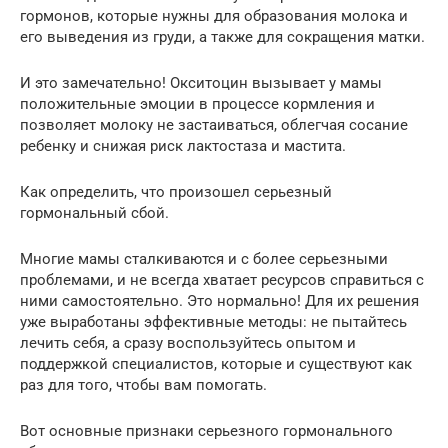
гормонов, которые нужны для образования молока и
его выведения из груди, а также для сокращения матки.
И это замечательно! Окситоцин вызывает у мамы
положительные эмоции в процессе кормления и
позволяет молоку не застаиваться, облегчая сосание
ребенку и снижая риск лактостаза и мастита.
Как определить, что произошел серьезный
гормональный сбой.
Многие мамы сталкиваются и с более серьезными
проблемами, и не всегда хватает ресурсов справиться с
ними самостоятельно. Это нормально! Для их решения
уже выработаны эффективные методы: не пытайтесь
лечить себя, а сразу воспользуйтесь опытом и
поддержкой специалистов, которые и существуют как
раз для того, чтобы вам помогать.
Вот основные признаки серьезного гормонального