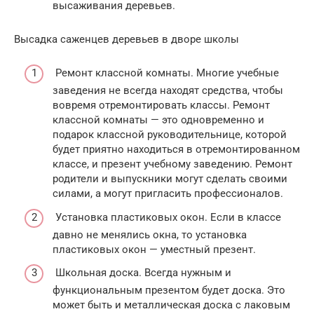
высаживания деревьев.
Высадка саженцев деревьев в дворе школы
Ремонт классной комнаты. Многие учебные
заведения не всегда находят средства, чтобы
вовремя отремонтировать классы. Ремонт
классной комнаты — это одновременно и
подарок классной руководительнице, которой
будет приятно находиться в отремонтированном
классе, и презент учебному заведению. Ремонт
родители и выпускники могут сделать своими
силами, а могут пригласить профессионалов.
Установка пластиковых окон. Если в классе
давно не менялись окна, то установка
пластиковых окон — уместный презент.
Школьная доска. Всегда нужным и
функциональным презентом будет доска. Это
может быть и металлическая доска с лаковым