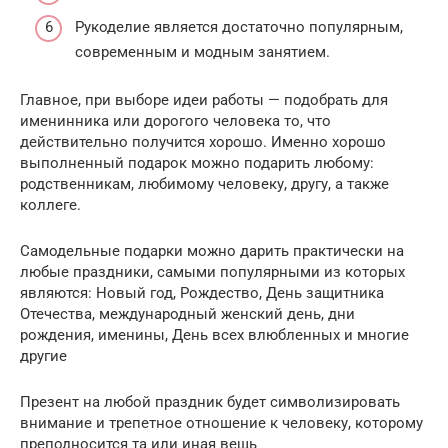
Рукоделие является достаточно популярным,
современным и модным занятием.
Главное, при выборе идеи работы — подобрать для
именинника или дорогого человека то, что
действительно получится хорошо. Именно хорошо
выполненный подарок можно подарить любому:
родственникам, любимому человеку, другу, а также
коллеге.
Самодельные подарки можно дарить практически на
любые праздники, самыми популярными из которых
являются: Новый год, Рождество, День защитника
Отечества, международный женский день, дни
рождения, именины, День всех влюбленных и многие
другие
Презент на любой праздник будет символизировать
внимание и трепетное отношение к человеку, которому
преподносится та или иная вещь