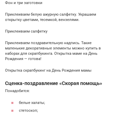
Фон и три заготовки
Приклеиваем белую ажурную салфетку. Украшаем
открытку цветами, тесемкой, вензелями.
Приклеиваем салфетку
Приклеиваем поздравительную надпись. Такие
маленькие декоративные элементы можно купить в
наборах для скрапбукинга. Открытка маме на День
Рождения — готова!
Открытка скрапбукинг на День Рождения мамы
Сценка-поздравление «Скорая помощь»
Понадобится:
белые халаты;
стетоскоп;