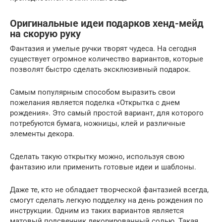
Оригинальные идеи подарков хенд-мейд
на скорую руку
Фантазия и умелые ручки творят чудеса. На сегодня
существует огромное количество вариантов, которые
позволят быстро сделать эксклюзивный подарок.
Самым популярным способом выразить свои
пожелания является поделка «Открытка с днем
рождения». Это самый простой вариант, для которого
потребуются бумага, ножницы, клей и различные
элементы декора.
Сделать такую открытку можно, используя свою
фантазию или применить готовые идеи и шаблоны.
Даже те, кто не обладает творческой фантазией всегда,
смогут сделать легкую подделку на день рождения по
инструкции. Одним из таких вариантов является
матовый подсвечник декорированный солью. Такая