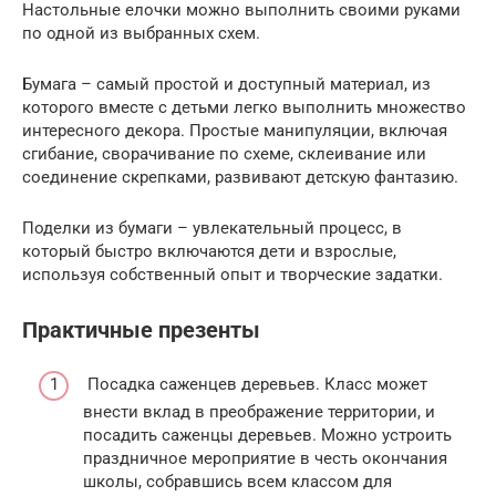
Настольные елочки можно выполнить своими руками
по одной из выбранных схем.
Бумага – самый простой и доступный материал, из
которого вместе с детьми легко выполнить множество
интересного декора. Простые манипуляции, включая
сгибание, сворачивание по схеме, склеивание или
соединение скрепками, развивают детскую фантазию.
Поделки из бумаги – увлекательный процесс, в
который быстро включаются дети и взрослые,
используя собственный опыт и творческие задатки.
Практичные презенты
Посадка саженцев деревьев. Класс может
внести вклад в преображение территории, и
посадить саженцы деревьев. Можно устроить
праздничное мероприятие в честь окончания
школы, собравшись всем классом для