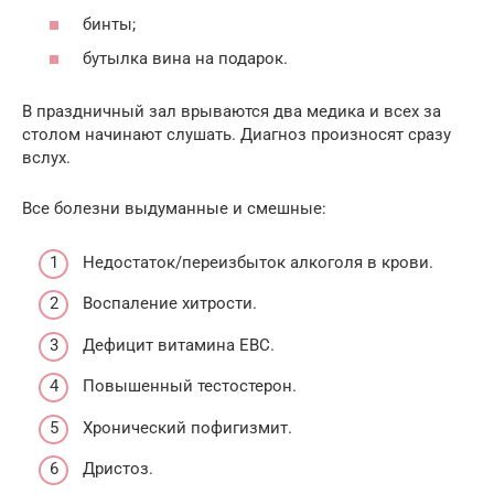
бинты;
бутылка вина на подарок.
В праздничный зал врываются два медика и всех за
столом начинают слушать. Диагноз произносят сразу
вслух.
Все болезни выдуманные и смешные:
Недостаток/переизбыток алкоголя в крови.
Воспаление хитрости.
Дефицит витамина EBC.
Повышенный тестостерон.
Хронический пофигизмит.
Дристоз.