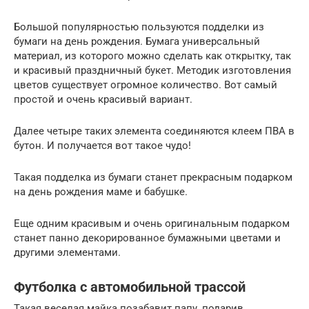
Большой популярностью пользуются подделки из
бумаги на день рождения. Бумага универсальный
материал, из которого можно сделать как открытку, так
и красивый праздничный букет. Методик изготовления
цветов существует огромное количество. Вот самый
простой и очень красивый вариант.
Далее четыре таких элемента соединяются клеем ПВА в
бутон. И получается вот такое чудо!
Такая подделка из бумаги станет прекрасным подарком
на день рождения маме и бабушке.
Еще одним красивым и очень оригинальным подарком
станет панно декорированное бумажными цветами и
другими элементами.
Футболка с автомобильной трассой
Такая веселая майка позабавит папу, подарив