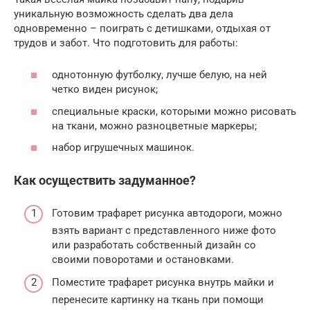
уникальную возможность сделать два дела
одновременно – поиграть с детишками, отдыхая от
трудов и забот. Что подготовить для работы:
однотонную футболку, лучше белую, на ней
четко виден рисунок;
специальные краски, которыми можно рисовать
на ткани, можно разноцветные маркеры;
набор игрушечных машинок.
Как осуществить задуманное?
Готовим трафарет рисунка автодороги, можно
взять вариант с представленного ниже фото
или разработать собственный дизайн со
своими поворотами и остановками.
Поместите трафарет рисунка внутрь майки и
перенесите картинку на ткань при помощи