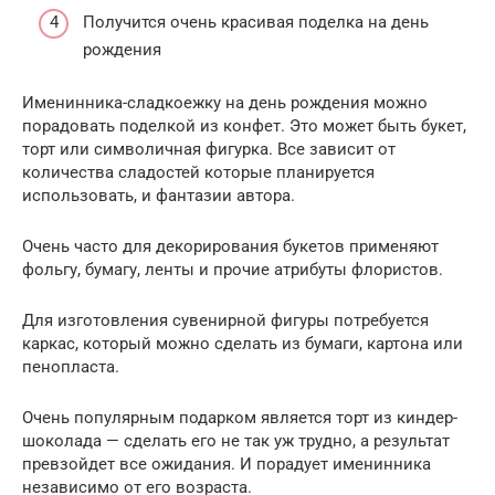
Получится очень красивая поделка на день
рождения
Именинника-сладкоежку на день рождения можно
порадовать поделкой из конфет. Это может быть букет,
торт или символичная фигурка. Все зависит от
количества сладостей которые планируется
использовать, и фантазии автора.
Очень часто для декорирования букетов применяют
фольгу, бумагу, ленты и прочие атрибуты флористов.
Для изготовления сувенирной фигуры потребуется
каркас, который можно сделать из бумаги, картона или
пенопласта.
Очень популярным подарком является торт из киндер-
шоколада — сделать его не так уж трудно, а результат
превзойдет все ожидания. И порадует именинника
независимо от его возраста.