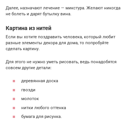
Далее, назначают лечение — микстура. Желают никогда
не болеть и дарят бутылку вина.
Картина из нитей
Если вы хотите поздравить человека, который любит
разные элементы декора для дома, то попробуйте
сделать картину.
Для этого не нужно уметь рисовать, ведь понадобятся
совсем другие детали:
деревянная доска
гвозди
молоток
нитки любого оттенка
бумага для рисунка.