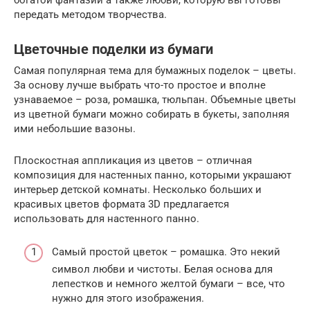
передать методом творчества.
Цветочные поделки из бумаги
Самая популярная тема для бумажных поделок – цветы.
За основу лучше выбрать что-то простое и вполне
узнаваемое – роза, ромашка, тюльпан. Объемные цветы
из цветной бумаги можно собирать в букеты, заполняя
ими небольшие вазоны.
Плоскостная аппликация из цветов – отличная
композиция для настенных панно, которыми украшают
интерьер детской комнаты. Несколько больших и
красивых цветов формата 3D предлагается
использовать для настенного панно.
Самый простой цветок – ромашка. Это некий
символ любви и чистоты. Белая основа для
лепестков и немного желтой бумаги – все, что
нужно для этого изображения.