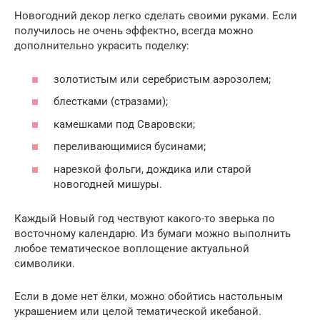
Новогодний декор легко сделать своими руками. Если
получилось не очень эффектно, всегда можно
дополнительно украсить поделку:
золотистым или серебристым аэрозолем;
блестками (стразами);
камешками под Сваровски;
переливающимися бусинами;
нарезкой фольги, дождика или старой
новогодней мишуры.
Каждый Новый год чествуют какого-то зверька по
восточному календарю. Из бумаги можно выполнить
любое тематическое воплощение актуальной
символики.
Если в доме нет ёлки, можно обойтись настольным
украшением или целой тематической икебаной.