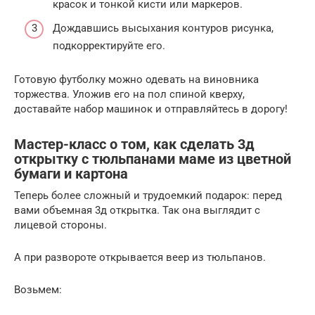
красок и тонкой кисти или маркеров.
Дождавшись высыхания контуров рисунка,
подкорректируйте его.
Готовую футболку можно одевать на виновника
торжества. Уложив его на пол спиной кверху,
доставайте набор машинок и отправляйтесь в дорогу!
Мастер-класс о том, как сделать 3д
открытку с тюльпанами маме из цветной
бумаги и картона
Теперь более сложный и трудоемкий подарок: перед
вами объемная 3д открытка. Так она выглядит с
лицевой стороны.
А при развороте открывается веер из тюльпанов.
Возьмем: