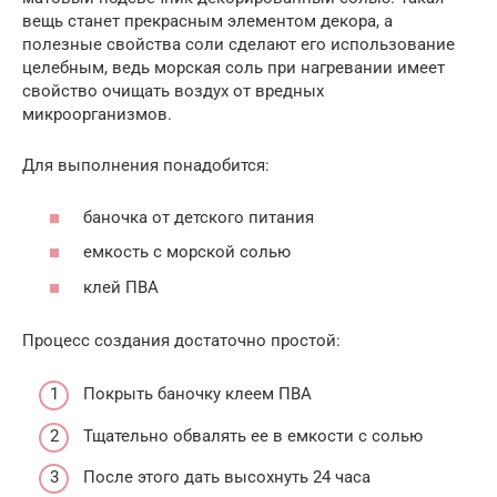
вещь станет прекрасным элементом декора, а
полезные свойства соли сделают его использование
целебным, ведь морская соль при нагревании имеет
свойство очищать воздух от вредных
микроорганизмов.
Для выполнения понадобится:
баночка от детского питания
емкость с морской солью
клей ПВА
Процесс создания достаточно простой:
Покрыть баночку клеем ПВА
Тщательно обвалять ее в емкости с солью
После этого дать высохнуть 24 часа