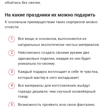
обойтись без свечек.
На какие праздники их можно подарить
К основным преимуществам таких сюрпризов можно
отнести:
Все вещи, в основном, выполняются из
натуральных экологически чистых материалов.
Невозможно создать своими руками две
одинаковые поделки, каждая из них будет
уникальна по-своему.
Каждый подарок воплощает в себе те чувства,
который мастер в него вкладывает.
Все материалы для изготовления, выйдут
гораздо дешевле, чем скучный конвейерный
товар.
Возможность проявить всю свою фантазию.