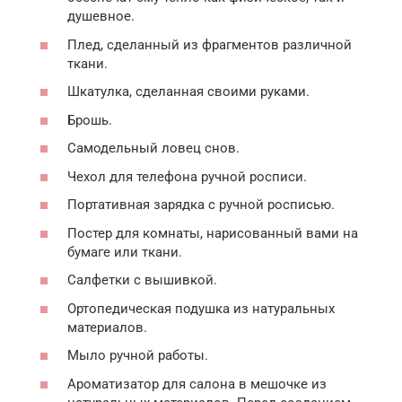
душевное.
Плед, сделанный из фрагментов различной
ткани.
Шкатулка, сделанная своими руками.
Брошь.
Самодельный ловец снов.
Чехол для телефона ручной росписи.
Портативная зарядка с ручной росписью.
Постер для комнаты, нарисованный вами на
бумаге или ткани.
Салфетки с вышивкой.
Ортопедическая подушка из натуральных
материалов.
Мыло ручной работы.
Ароматизатор для салона в мешочке из