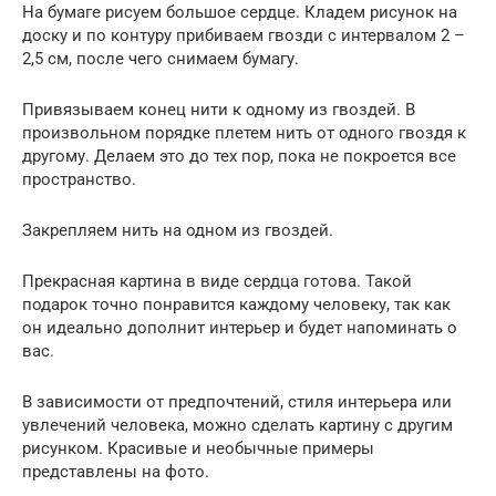
На бумаге рисуем большое сердце. Кладем рисунок на
доску и по контуру прибиваем гвозди с интервалом 2 –
2,5 см, после чего снимаем бумагу.
Привязываем конец нити к одному из гвоздей. В
произвольном порядке плетем нить от одного гвоздя к
другому. Делаем это до тех пор, пока не покроется все
пространство.
Закрепляем нить на одном из гвоздей.
Прекрасная картина в виде сердца готова. Такой
подарок точно понравится каждому человеку, так как
он идеально дополнит интерьер и будет напоминать о
вас.
В зависимости от предпочтений, стиля интерьера или
увлечений человека, можно сделать картину с другим
рисунком. Красивые и необычные примеры
представлены на фото.