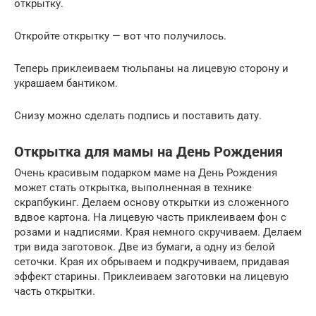
открытку.
Откройте открытку — вот что получилось.
Теперь приклеиваем тюльпаны на лицевую сторону и
украшаем бантиком.
Снизу можно сделать подпись и поставить дату.
Открытка для мамы на День Рождения
Очень красивым подарком маме на День Рождения
может стать открытка, выполненная в технике
скрапбукинг. Делаем основу открытки из сложенного
вдвое картона. На лицевую часть приклеиваем фон с
розами и надписями. Края немного скручиваем. Делаем
три вида заготовок. Две из бумаги, а одну из белой
сеточки. Края их обрываем и подкручиваем, придавая
эффект старины. Приклеиваем заготовки на лицевую
часть открытки.