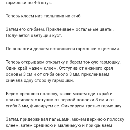
гармошки по 4-5 штук.
Теперь клеем низ тюльпана на сгиб.
Затем его сгибаем. Приклеиваем остальные цветы.
Получается цветущий куст.
По аналогии делаем оставшиеся гармошки с цветами.
Теперь открываем открытку и берем тонкую гармошку.
Один край мажем клеем. Отступив от нижнего края
основы 3 см и от сгиба около 3 мм, приклеиваем
сначала одну сторону гармошки.
Берем среднюю полоску, также мажем один край и
приклеиваем отступив от первой полоски 3 см и от
сгиба 3 мм, фиксируем ее. Фиксируем третью гармошку.
Затем, придерживая пальцами, мажем верхнюю полоску
клеем, затем среднюю и маленькую и прикрываем