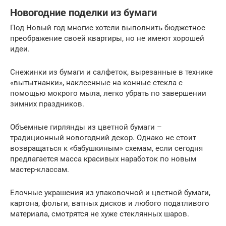
Новогодние поделки из бумаги
Под Новый год многие хотели выполнить бюджетное
преображение своей квартиры, но не имеют хорошей
идеи.
Снежинки из бумаги и салфеток, вырезанные в технике
«вытытнанки», наклеенные на конные стекла с
помощью мокрого мыла, легко убрать по завершении
зимних праздников.
Объемные гирлянды из цветной бумаги –
традиционный новогодний декор. Однако не стоит
возвращаться к «бабушкиным» схемам, если сегодня
предлагается масса красивых наработок по новым
мастер-классам.
Елочные украшения из упаковочной и цветной бумаги,
картона, фольги, ватных дисков и любого податливого
материала, смотрятся не хуже стеклянных шаров.