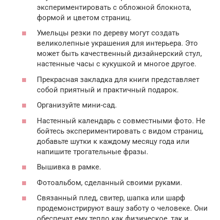
экспериментировать с обложной блокнота,
формой и цветом страниц.
Умельцы резки по дереву могут создать
великолепные украшения для интерьера. Это
может быть качественный дизайнерский стул,
настенные часы с кукушкой и многое другое.
Прекрасная закладка для книги представляет
собой приятный и практичный подарок.
Организуйте мини-сад.
Настенный календарь с совместными фото. Не
бойтесь экспериментировать с видом страниц,
добавьте шутки к каждому месяцу года или
напишите трогательные фразы.
Вышивка в рамке.
Фотоальбом, сделанный своими руками.
Связанный плед, свитер, шапка или шарф
продемонстрируют вашу заботу о человеке. Они
обеспечат ему тепло как физическое, так и