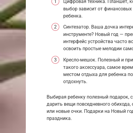
Цифровая техника. Планшет, 
выбор зависит от финансовых 
ребенка.
Синтезатор. Ваша дочка интер
инструменте? Новый год — пре
интерфейс устройства часто в
освоить простые мелодии сам
Кресло-мешок. Полезный и при
такого аксессуара, самое вре
местом отдыха для ребенка по
отдохнуть.
Выбирая ребенку полезный подарок, с
дарить вещи повседневного обихода,
или новые очки. Подарки на Новый г
праздника.