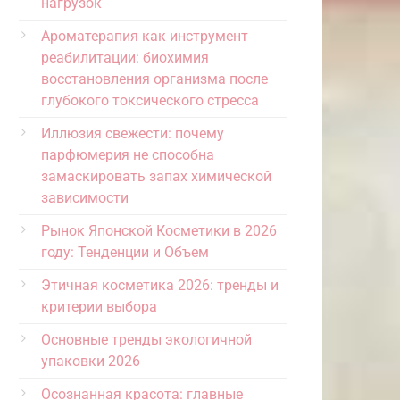
нагрузок
Ароматерапия как инструмент
реабилитации: биохимия
восстановления организма после
глубокого токсического стресса
Иллюзия свежести: почему
парфюмерия не способна
замаскировать запах химической
зависимости
Рынок Японской Косметики в 2026
году: Тенденции и Объем
Этичная косметика 2026: тренды и
критерии выбора
Основные тренды экологичной
упаковки 2026
Осознанная красота: главные