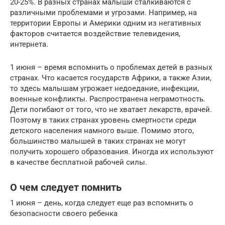
20-25%. В разных странах малыши сталкиваются с
различными проблемами и угрозами. Например, на
территории Европы и Америки одним из негативных
факторов считается воздействие телевидения,
интернета.
1 июня – время вспомнить о проблемах детей в разных
странах. Что касается государств Африки, а также Азии,
то здесь малышам угрожает недоедание, инфекции,
военные конфликты. Распространена неграмотность.
Дети погибают от того, что не хватает лекарств, врачей.
Поэтому в таких странах уровень смертности среди
детского населения намного выше. Помимо этого,
большинство малышей в таких странах не могут
получить хорошего образования. Иногда их используют
в качестве бесплатной рабочей силы.
О чем следует помнить
1 июня – день, когда следует еще раз вспомнить о
безопасности своего ребенка