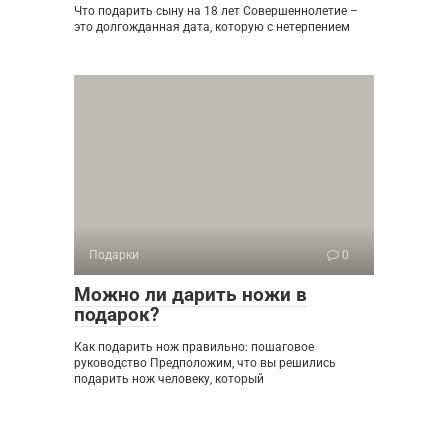
Что подарить сыну на 18 лет Совершеннолетие –
это долгожданная дата, которую с нетерпением
Подарки
0
Можно ли дарить ножи в
подарок?
Как подарить нож правильно: пошаговое
руководство Предположим, что вы решились
подарить нож человеку, который