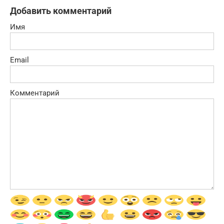
Добавить комментарий
Имя
Email
Комментарий