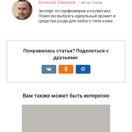
Алексей Смирнов
/ автор статьи
Эксперт по парфюмерии и косметике.
Помогаю выбрать идеальный аромат и
средства ухода для любого типа кожи.
Понравилась статья? Поделиться с
друзьями:
Вам также может быть интересно