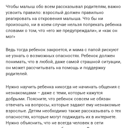
Чтобы малыш обо всем рассказывал родителям, важно
усвоить правило: взрослый должен правильно
реагировать на откровения малыша. Что бы ни
произошло, ни в коем случае нельзя попрекать ребенка
словами о том, что «его же предупреждали», и «как он
мог»
Ведь тогда ребенок закроется, и мама с папой рискуют
не узнать о возможных опасностях. Ребенок должен
понимать, что в любой, даже самой страшной ситуации,
он может рассчитывать на помощь и поддержку
родителей.
Нужно научить ребенка никогда не начинать общения с
незнакомцами – даже с теми, которые кажутся
добрыми. Поясните, что ребенок совсем не обязан
отвечать на вопросы, которые задают ему незнакомые
взрослые. Детям необходимо также рассказывать о тех
опасностях, которые могут поджидать их в интернете.
Нужно объяснить, что не всегда человек в сети