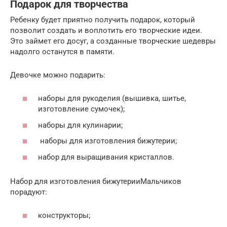
Подарок для творчества
Ребенку будет приятно получить подарок, который
позволит создать и воплотить его творческие идеи.
Это займет его досуг, а созданные творческие шедевры
надолго останутся в памяти.
Девочке можно подарить:
наборы для рукоделия (вышивка, шитье,
изготовление сумочек);
наборы для кулинарии;
наборы для изготовления бижутерии;
набор для выращивания кристаллов.
Набор для изготовления бижутерииМальчиков
порадуют:
конструкторы;