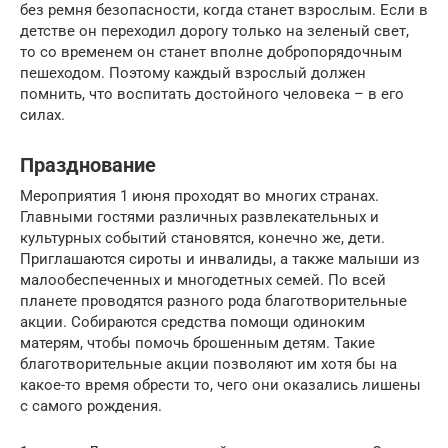
без ремня безопасности, когда станет взрослым. Если в
детстве он переходил дорогу только на зеленый свет,
то со временем он станет вполне добропорядочным
пешеходом. Поэтому каждый взрослый должен
помнить, что воспитать достойного человека – в его
силах.
Празднование
Мероприятия 1 июня проходят во многих странах.
Главными гостями различных развлекательных и
культурных событий становятся, конечно же, дети.
Приглашаются сироты и инвалиды, а также малыши из
малообеспеченных и многодетных семей. По всей
планете проводятся разного рода благотворительные
акции. Собираются средства помощи одиноким
матерям, чтобы помочь брошенным детям. Такие
благотворительные акции позволяют им хотя бы на
какое-то время обрести то, чего они оказались лишены
с самого рождения.