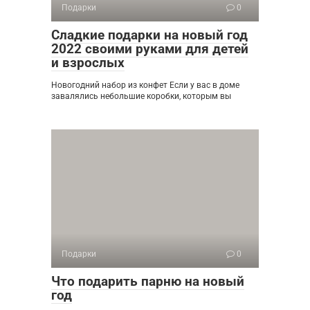
Подарки
0
Сладкие подарки на новый год
2022 своими руками для детей
и взрослых
Новогодний набор из конфет Если у вас в доме
завалялись небольшие коробки, которым вы
Подарки
0
Что подарить парню на новый
год