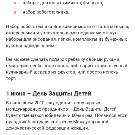
наборы для юных химиков, физиков;
набор робототехника.
Набор робототехника Вне зависимости от пола малыша,
интересными и увлекательными подарками станут
наборы для рисования, лепки, комплекты из бумажных
кукол и одежды к ним.
Вы можете сделать подарок ребенку своими руками,
смастерив необычное панно, либо приготовив вкусный
кулинарный шедевр из фруктов, или просто испечь
торт.
1 июня – День Защиты Детей
В нынешнем 2010 году один из популярных
международных праздников – День Защиты Детей –
будет отмечаться юбилейный 60-ый раз. Появился этот
праздник благодаря конгрессу Международной
демократической федерации женщин.