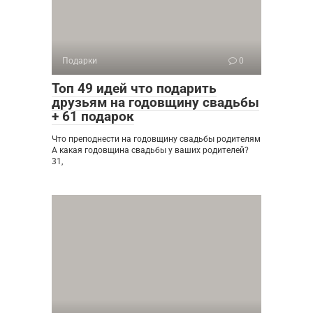
Подарки
0
Топ 49 идей что подарить
друзьям на годовщину свадьбы
+ 61 подарок
Что преподнести на годовщину свадьбы родителям
А какая годовщина свадьбы у ваших родителей?
31,