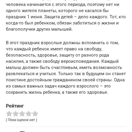
человека начинается с этого периода, поэтому нет ни
одного жителя планеты, которого не касался бы
праздник 1 июня. Защита детей – дело каждого. Тот, кто
когда-то был ребенком, обязан заботиться о жизни и
благополучии других малышей.
В этот праздник взрослые должны вспомнить о том,
что каждый ребенок имеет право на свободу,
безопасность, здоровье, защиту от разного рода
насилия, а также свободу вероисповедания. Каждый
малыш должен быть счастливым, иметь возможность
развлекаться и учиться. Только так в будущем он станет
поистине достойным гражданином своей страны. Одна
из самых важных задач каждого взрослого – это
сохранить жизнь ребенка, а также его здоровье.
Рейтинг
( Пока оценок нет )