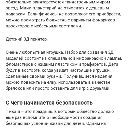
обязательно заинтересуется таинственным миром
звезд. Мини-планетарий не относится к дешевым
подаркам. Если финансы не позволяют его приобрести,
можно посмотреть бюджетные варианты фонариков-
проекторов с небесными светилами.
Детский 3Д принтер.
Очень любопытная игрушка. Набор для создания 3Д
моделей состоит из специальной инфракрасной лампы,
фломастеров с жидким пластиком и трафаретов. Дети
будут в восторге, когда увидят настоящие игрушки,
сделанные своими руками. Получившиеся изделия
можно повесить на елку, использовать в качестве
брелоков или просто оставить для игр с друзьями.
С чего начинается безопасность
1 июня – это праздник, в который общество должно
еще раз вспомнить о необходимости создания
безопасных условий жизни для детей. Одним из