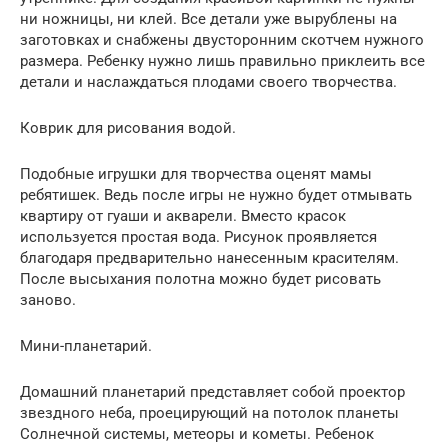
ни ножницы, ни клей. Все детали уже вырублены на
заготовках и снабжены двусторонним скотчем нужного
размера. Ребенку нужно лишь правильно приклеить все
детали и наслаждаться плодами своего творчества.
Коврик для рисования водой.
Подобные игрушки для творчества оценят мамы
ребятишек. Ведь после игры не нужно будет отмывать
квартиру от гуаши и акварели. Вместо красок
используется простая вода. Рисунок проявляется
благодаря предварительно нанесенным красителям.
После высыхания полотна можно будет рисовать
заново.
Мини-планетарий.
Домашний планетарий представляет собой проектор
звездного неба, проецирующий на потолок планеты
Солнечной системы, метеоры и кометы. Ребенок