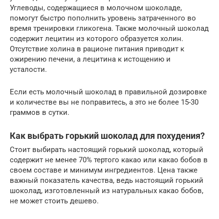
Углеводы, содержащиеся в молочном шоколаде,
помогут быстро пополнить уровень затраченного во
время тренировки гликогена. Также молочный шоколад
содержит лецитин из которого образуется холин.
Отсутствие холина в рационе питания приводит к
ожирению печени, а лецитина к истощению и
усталости.
Если есть молочный шоколад в правильной дозировке
и количестве вы не поправитесь, а это не более 15-30
граммов в сутки.
Как выбрать горький шоколад для похудения?
Стоит выбирать настоящий горький шоколад, который
содержит не менее 70% тертого какао или какао бобов в
своем составе и минимум ингредиентов. Цена также
важный показатель качества, ведь настоящий горький
шоколад, изготовленный из натуральных какао бобов,
не может стоить дешево.