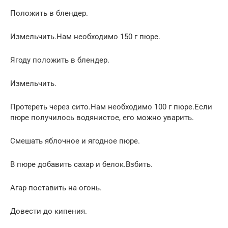
Положить в блендер.
Измельчить.Нам необходимо 150 г пюре.
Ягоду положить в блендер.
Измельчить.
Протереть через сито.Нам необходимо 100 г пюре.Если
пюре получилось водянистое, его можно уварить.
Смешать яблочное и ягодное пюре.
В пюре добавить сахар и белок.Взбить.
Агар поставить на огонь.
Довести до кипения.