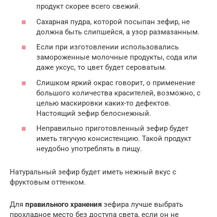
продукт скорее всего свежий.
Сахарная пудра, которой посыпан зефир, не
должна быть слипшейся, а узор размазанным.
Если при изготовлении использовались
замороженные молочные продукты, сода или
даже уксус, то цвет будет сероватым.
Слишком яркий окрас говорит, о применение
большого количества красителей, возможно, с
целью маскировки каких-то дефектов.
Настоящий зефир белоснежный.
Неправильно приготовленный зефир будет
иметь тягучую консистенцию. Такой продукт
неудобно употреблять в пищу.
Натуральный зефир будет иметь нежный вкус с
фруктовым оттенком.
Для
правильного хранения
зефира лучше выбрать
прохладное место без доступа света, если он не