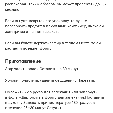
распакован. Таким образом он может пролежать до 1,5
месяца.
Если вы уже вскрыли его упаковку, то лучше
переложить продукт в вакуумный контейнер, иначе он
заветрится и начнет засыхать.
Если вы будете держать зефир в теплом месте, то он
растает и потеряет форму.
Приготовление
Агар залить водой.Оставить на 30 минут.
Яблоки почистить, удалить сердцевину.Нарезать.
Положить их в рукав для запекания или завернуть
в фольгу.Выложить в форму для запекания.Поставить
в духовку.Запекать при температуре 180 градусов
в течение 25–30 минут.Остудить.