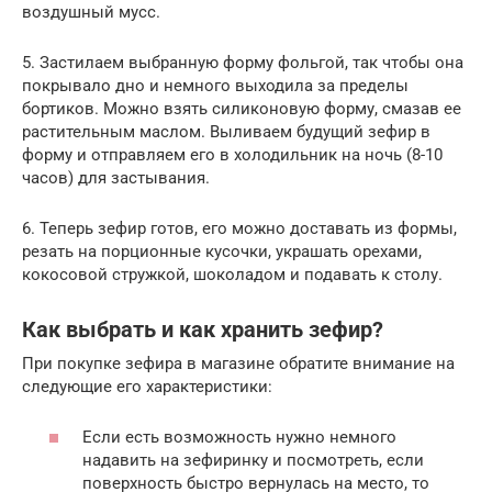
воздушный мусс.
5. Застилаем выбранную форму фольгой, так чтобы она
покрывало дно и немного выходила за пределы
бортиков. Можно взять силиконовую форму, смазав ее
растительным маслом. Выливаем будущий зефир в
форму и отправляем его в холодильник на ночь (8-10
часов) для застывания.
6. Теперь зефир готов, его можно доставать из формы,
резать на порционные кусочки, украшать орехами,
кокосовой стружкой, шоколадом и подавать к столу.
Как выбрать и как хранить зефир?
При покупке зефира в магазине обратите внимание на
следующие его характеристики:
Если есть возможность нужно немного
надавить на зефиринку и посмотреть, если
поверхность быстро вернулась на место, то