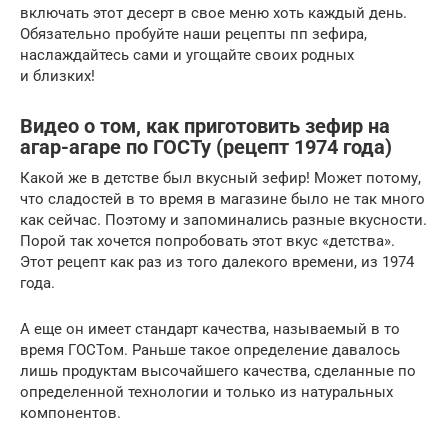
включать этот десерт в свое меню хоть каждый день.
Обязательно пробуйте наши рецепты пп зефира,
наслаждайтесь сами и угощайте своих родных
и близких!
Видео о том, как приготовить зефир на
агар-агаре по ГОСТу (рецепт 1974 года)
Какой же в детстве был вкусный зефир! Может потому,
что сладостей в то время в магазине было не так много
как сейчас. Поэтому и запоминались разные вкусности.
Порой так хочется попробовать этот вкус «детства».
Этот рецепт как раз из того далекого времени, из 1974
года.
А еще он имеет стандарт качества, называемый в то
время ГОСТом. Раньше такое определение давалось
лишь продуктам высочайшего качества, сделанные по
определенной технологии и только из натуральных
компонентов.