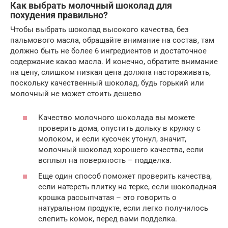
Как выбрать молочный шоколад для
похудения правильно?
Чтобы выбрать шоколад высокого качества, без
пальмового масла, обращайте внимание на состав, там
должно быть не более 6 ингредиентов и достаточное
содержание какао масла. И конечно, обратите внимание
на цену, слишком низкая цена должна настораживать,
поскольку качественный шоколад, будь горький или
молочный не может стоить дешево
Качество молочного шоколада вы можете
проверить дома, опустить дольку в кружку с
молоком, и если кусочек утонул, значит,
молочный шоколад хорошего качества, если
всплыл на поверхность – подделка.
Еще один способ поможет проверить качества,
если натереть плитку на терке, если шоколадная
крошка рассыпчатая – это говорить о
натуральном продукте, если легко получилось
слепить комок, перед вами подделка.