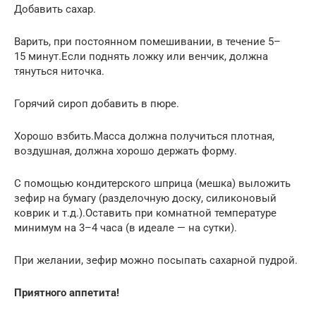
Добавить сахар.
Варить, при постоянном помешивании, в течение 5–
15 минут.Если поднять ложку или венчик, должна
тянуться ниточка.
Горячий сироп добавить в пюре.
Хорошо взбить.Масса должна получиться плотная,
воздушная, должна хорошо держать форму.
С помощью кондитерского шприца (мешка) выложить
зефир на бумагу (разделочную доску, силиконовый
коврик и т.д.).Оставить при комнатной температуре
минимум на 3–4 часа (в идеале — на сутки).
При желании, зефир можно посыпать сахарной пудрой.
Приятного аппетита!