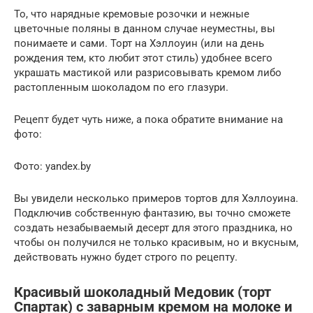
То, что нарядные кремовые розочки и нежные
цветочные поляны в данном случае неуместны, вы
понимаете и сами. Торт на Хэллоуин (или на день
рождения тем, кто любит этот стиль) удобнее всего
украшать мастикой или разрисовывать кремом либо
растопленным шоколадом по его глазури.
Рецепт будет чуть ниже, а пока обратите внимание на
фото:
Фото: yandex.by
Вы увидели несколько примеров тортов для Хэллоуина.
Подключив собственную фантазию, вы точно сможете
создать незабываемый десерт для этого праздника, но
чтобы он получился не только красивым, но и вкусным,
действовать нужно будет строго по рецепту.
Красивый шоколадный Медовик (торт
Спартак) с заварным кремом на молоке и