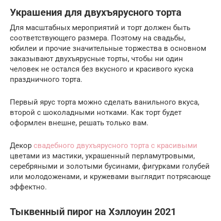
Украшения для двухъярусного торта
Для масштабных мероприятий и торт должен быть
соответствующего размера. Поэтому на свадьбы,
юбилеи и прочие значительные торжества в основном
заказывают двухъярусные торты, чтобы ни один
человек не остался без вкусного и красивого куска
праздничного торта.
Первый ярус торта можно сделать ванильного вкуса,
второй с шоколадными нотками. Как торт будет
оформлен внешне, решать только вам.
Декор
свадебного двухъярусного торта с красивыми
цветами из мастики, украшенный перламутровыми,
серебряными и золотыми бусинами, фигурками голубей
или молодоженами, и кружевами выглядит потрясающе
эффектно.
Тыквенный пирог на Хэллоуин 2021