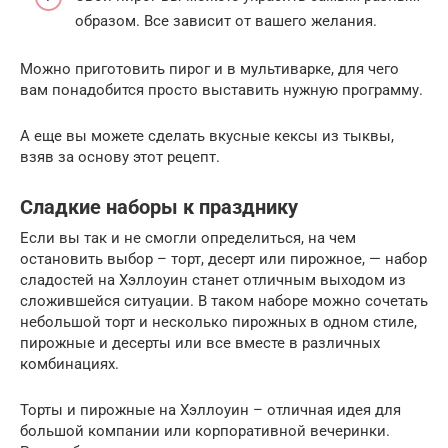
образом. Все зависит от вашего желания.
Можно приготовить пирог и в мультиварке, для чего
вам понадобится просто выставить нужную программу.
А еще вы можете сделать вкусные кексы из тыквы,
взяв за основу этот рецепт.
Сладкие наборы к празднику
Если вы так и не смогли определиться, на чем
остановить выбор – торт, десерт или пирожное, — набор
сладостей на Хэллоуин станет отличным выходом из
сложившейся ситуации. В таком наборе можно сочетать
небольшой торт и несколько пирожных в одном стиле,
пирожные и десерты или все вместе в различных
комбинациях.
Торты и пирожные на Хэллоуин – отличная идея для
большой компании или корпоративной вечеринки.