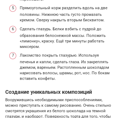
Прямоугольный корж разделить вдоль на две
половины. Нижнюю часть густо промазать
кремом. Сверху накрыть вторым бисквитом.
Сделать глазурь. Белки взбить с пудрой до
образования белоснежной массы. Положить
«лимонку», краску. Ещё три минуты работать
миксером.
Лакомство покрыть глазурью. Используя
печенья и капли, сделать глаза. Их закреплять
джемом, вареньем. Растопленным шоколадом
нарисовать волосы, шрамы, рот, нос. По бокам
вставить конфеты.
Создание уникальных композиций
Вооружившись необходимыми приспособлениями,
можно приступать к самому рисованию. Очень стильно
смотрятся украшения из белого шоколада на темной
глазури, и наоборот. Поверхность торта для того, чтобы