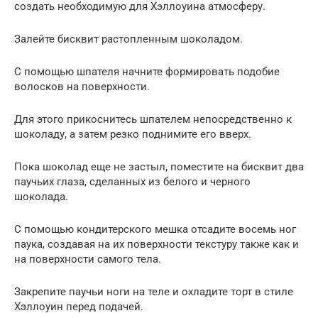
создать необходимую для Хэллоуина атмосферу.
Залейте бисквит растопленным шоколадом.
С помощью шпателя начните формировать подобие
волосков на поверхности.
Для этого прикоснитесь шпателем непосредственно к
шоколаду, а затем резко поднимите его вверх.
Пока шоколад еще не застыл, поместите на бисквит два
паучьих глаза, сделанных из белого и черного
шоколада.
С помощью кондитерского мешка отсадите восемь ног
паука, создавая на их поверхности текстуру также как и
на поверхности самого тела.
Закрепите паучьи ноги на теле и охладите торт в стиле
Хэллоуин перед подачей.