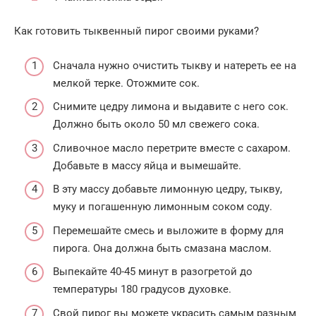
Как готовить тыквенный пирог своими руками?
Сначала нужно очистить тыкву и натереть ее на
мелкой терке. Отожмите сок.
Снимите цедру лимона и выдавите с него сок.
Должно быть около 50 мл свежего сока.
Сливочное масло перетрите вместе с сахаром.
Добавьте в массу яйца и вымешайте.
В эту массу добавьте лимонную цедру, тыкву,
муку и погашенную лимонным соком соду.
Перемешайте смесь и выложите в форму для
пирога. Она должна быть смазана маслом.
Выпекайте 40-45 минут в разогретой до
температуры 180 градусов духовке.
Свой пирог вы можете украсить самым разным