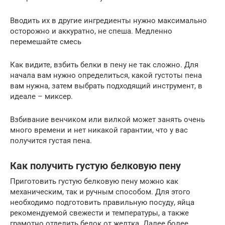
Вводить их в другие ингредиенты нужно максимально
осторожно и аккуратно, не спеша. Медленно
перемешайте смесь
Как видите, взбить белки в пену не так сложно. Для
начала вам нужно определиться, какой густоты пена
вам нужна, затем выбрать подходящий инструмент, в
идеале – миксер.
Взбивание венчиком или вилкой может занять очень
много времени и нет никакой гарантии, что у вас
получится густая пена.
Как получить густую белковую пену
Приготовить густую белковую пену можно как
механическим, так и ручным способом. Для этого
необходимо подготовить правильную посуду, яйца
рекомендуемой свежести и температуры, а также
грамотно отделить белок от желтка. Далее более