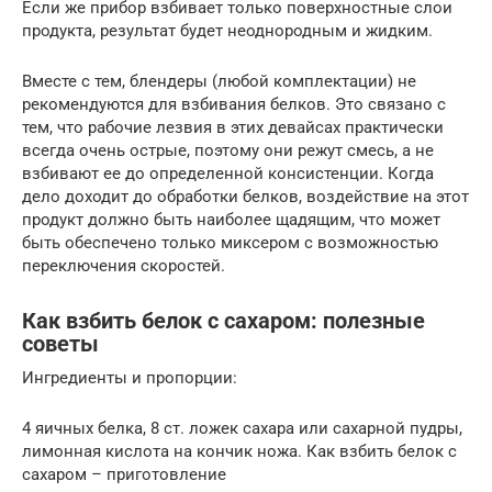
Если же прибор взбивает только поверхностные слои
продукта, результат будет неоднородным и жидким.
Вместе с тем, блендеры (любой комплектации) не
рекомендуются для взбивания белков. Это связано с
тем, что рабочие лезвия в этих девайсах практически
всегда очень острые, поэтому они режут смесь, а не
взбивают ее до определенной консистенции. Когда
дело доходит до обработки белков, воздействие на этот
продукт должно быть наиболее щадящим, что может
быть обеспечено только миксером с возможностью
переключения скоростей.
Как взбить белок с сахаром: полезные
советы
Ингредиенты и пропорции:
4 яичных белка, 8 ст. ложек сахара или сахарной пудры,
лимонная кислота на кончик ножа. Как взбить белок с
сахаром – приготовление