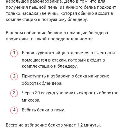
небольшое разочарование. Дело в том, что для
получения пышной пены из яичного белка подходит
только насадка «венчик», которая обычно входит в
комплектацию к погружному блендеру.
В целом взбивание белков с помощью блендера
происходит в такой последовательности:
Белок куриного яйца отделяется от желтка и
помещается в стакан, который входит в
комплектацию к блендеру.
Приступить к взбиванию белка на низких
оборотах блендера.
Через 30 секунд увеличить скорость оборотов
миксера.
Взбить белки в пену.
Всего на взбивание белков уйдет 1-2 минуты.