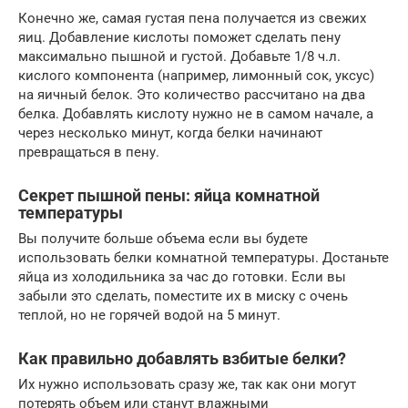
Конечно же, самая густая пена получается из свежих
яиц. Добавление кислоты поможет сделать пену
максимально пышной и густой. Добавьте 1/8 ч.л.
кислого компонента (например, лимонный сок, уксус)
на яичный белок. Это количество рассчитано на два
белка. Добавлять кислоту нужно не в самом начале, а
через несколько минут, когда белки начинают
превращаться в пену.
Секрет пышной пены: яйца комнатной
температуры
Вы получите больше объема если вы будете
использовать белки комнатной температуры. Достаньте
яйца из холодильника за час до готовки. Если вы
забыли это сделать, поместите их в миску с очень
теплой, но не горячей водой на 5 минут.
Как правильно добавлять взбитые белки?
Их нужно использовать сразу же, так как они могут
потерять объем или станут влажными