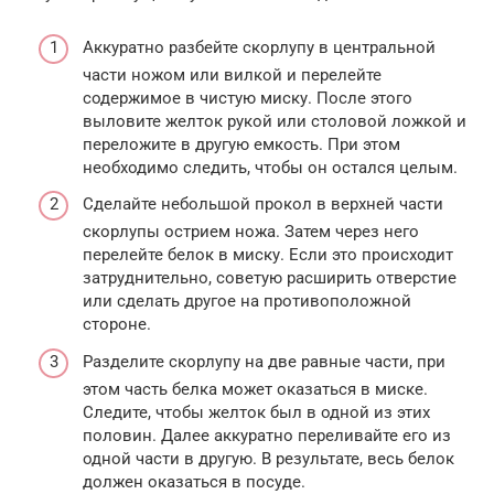
Аккуратно разбейте скорлупу в центральной
части ножом или вилкой и перелейте
содержимое в чистую миску. После этого
выловите желток рукой или столовой ложкой и
переложите в другую емкость. При этом
необходимо следить, чтобы он остался целым.
Сделайте небольшой прокол в верхней части
скорлупы острием ножа. Затем через него
перелейте белок в миску. Если это происходит
затруднительно, советую расширить отверстие
или сделать другое на противоположной
стороне.
Разделите скорлупу на две равные части, при
этом часть белка может оказаться в миске.
Следите, чтобы желток был в одной из этих
половин. Далее аккуратно переливайте его из
одной части в другую. В результате, весь белок
должен оказаться в посуде.