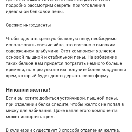
подробно рассмотрим секреты приготовления
идеальной белковой пены.
Свежие ингредиенты
Чтобы сделать крепкую белковую пену, необходимо
использовать свежие яйца, что связано с высоким
содержанием альбумина. Этот компонент является
основой пышной и стабильной пены. На взбивание
таких белков вам придется потратить немного больше
времени, но в результате вы получите более воздушный
крем, который будет долго держать свою форму.
Ни капли желтка!
Если вы хотите добиться устойчивой, пышной пены,
при отделении белка следите, чтобы желток не попал в
миску для взбивания. Даже капля этого компонента
может испортить крем.
В кулинарии существует 3 способа отделения желтка.