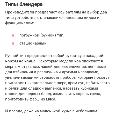
Типы блендера
Производители предлагают обывателям на выбор два
типа устройства, отличающихся внешним видом и
функционалом:
погружной (ручной) тип;
стационарный.
Ручной тип представляет собой рукоятку с насадкой-
ножом на конце. Некоторые модели комплектуются
мерным стаканом, чашей для измельчения, венчиком
для взбивания и различными другими насадками,
увеличивающими стоимость прибора, которые помогут
приготовить картофельное пюре, крем-суп, взбить тесто
и белки для сладкой выпечки, нарезать кубиками
овощи для первых блюд, измельчить корень хрена,
приготовить фарш из мяса.
И правда, даже на маленькой кухне с небольшим