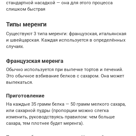
стандартной насадкой — она для этого процесса
слишком быстрая
Типы меренги
Существуют 3 типа меренги: французская, итальянская
и швейцарская. Каждая используется в определённых
случаях.
Французская меренга
Обычно используется при выпечке тортов и печений.
Это обычное взбивание белков с сахаром. Она может
выпекаться.
Приготовление
На каждые 35 грамм белка — 50 грамм мелкого сахара,
или сахарной пудры (пропорции можно слегка
изменить, руководствуясь правилом: чем больше
сахара, тем плотнее будет меренга).