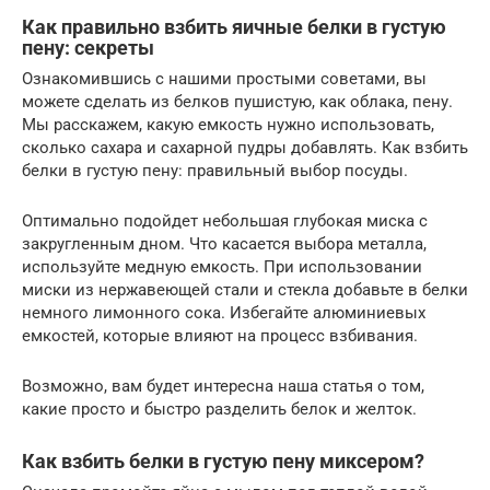
Как правильно взбить яичные белки в густую
пену: секреты
Ознакомившись с нашими простыми советами, вы
можете сделать из белков пушистую, как облака, пену.
Мы расскажем, какую емкость нужно использовать,
сколько сахара и сахарной пудры добавлять. Как взбить
белки в густую пену: правильный выбор посуды.
Оптимально подойдет небольшая глубокая миска с
закругленным дном. Что касается выбора металла,
используйте медную емкость. При использовании
миски из нержавеющей стали и стекла добавьте в белки
немного лимонного сока. Избегайте алюминиевых
емкостей, которые влияют на процесс взбивания.
Возможно, вам будет интересна наша статья о том,
какие просто и быстро разделить белок и желток.
Как взбить белки в густую пену миксером?