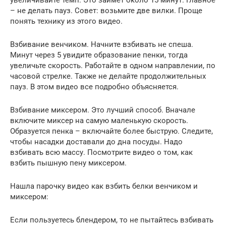
– не делать пауз. Совет: возьмите две вилки. Проще
понять технику из этого видео.
Взбивание венчиком. Начните взбивать не спеша.
Минут через 5 увидите образование пенки, тогда
увеличьте скорость. Работайте в одном направлении, по
часовой стрелке. Также не делайте продолжительных
пауз. В этом видео все подробно объясняется.
Взбивание миксером. Это лучший способ. Вначале
включите миксер на самую маленькую скорость.
Образуется пенка – включайте более быструю. Следите,
чтобы насадки доставали до дна посуды. Надо
взбивать всю массу. Посмотрите видео о том, как
взбить пышную пену миксером.
Нашла парочку видео как взбить белки венчиком и
миксером:
Если пользуетесь блендером, то не пытайтесь взбивать