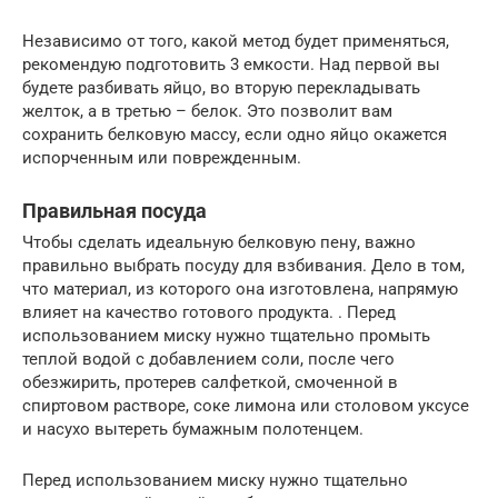
Независимо от того, какой метод будет применяться,
рекомендую подготовить 3 емкости. Над первой вы
будете разбивать яйцо, во вторую перекладывать
желток, а в третью – белок. Это позволит вам
сохранить белковую массу, если одно яйцо окажется
испорченным или поврежденным.
Правильная посуда
Чтобы сделать идеальную белковую пену, важно
правильно выбрать посуду для взбивания. Дело в том,
что материал, из которого она изготовлена, напрямую
влияет на качество готового продукта. . Перед
использованием миску нужно тщательно промыть
теплой водой с добавлением соли, после чего
обезжирить, протерев салфеткой, смоченной в
спиртовом растворе, соке лимона или столовом уксусе
и насухо вытереть бумажным полотенцем.
Перед использованием миску нужно тщательно