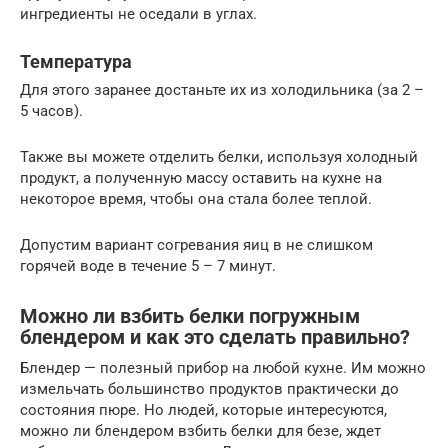
ингредиенты не оседали в углах.
Температура
Для этого заранее достаньте их из холодильника (за 2 –
5 часов).
Также вы можете отделить белки, используя холодный
продукт, а полученную массу оставить на кухне на
некоторое время, чтобы она стала более теплой.
Допустим вариант согревания яиц в не слишком
горячей воде в течение 5 – 7 минут.
Можно ли взбить белки погружным
блендером и как это сделать правильно?
Блендер — полезный прибор на любой кухне. Им можно
измельчать большинство продуктов практически до
состояния пюре. Но людей, которые интересуются,
можно ли блендером взбить белки для безе, ждет