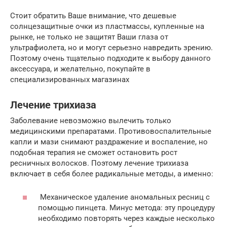
Стоит обратить Ваше внимание, что дешевые
солнцезащитные очки из пластмассы, купленные на
рынке, не только не защитят Ваши глаза от
ультрафиолета, но и могут серьезно навредить зрению.
Поэтому очень тщательно подходите к выбору данного
аксессуара, и желательно, покупайте в
специализированных магазинах
Лечение трихиаза
Заболевание невозможно вылечить только
медицинскими препаратами. Противовоспалительные
капли и мази снимают раздражение и воспаление, но
подобная терапия не сможет остановить рост
ресничных волосков. Поэтому лечение трихиаза
включает в себя более радикальные методы, а именно:
Механическое удаление аномальных ресниц с
помощью пинцета. Минус метода: эту процедуру
необходимо повторять через каждые несколько