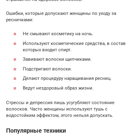
Ошибки, которые допускают женщины по уходу за
ресничками:
Не смывают косметику на ночь.
Используют косметические средства, в состав
которых входит спирт.
Завивают волоски щипчиками.
Подстригают волоски.
Делают процедуру наращивания ресниц.
Ведут нездоровый образ жизни.
Стрессы и депрессия лишь усугубляют состояние
волосков. Часто женщины используют тушь с
водостойким эффектом, этого нельзя допускать.
Популярные техники