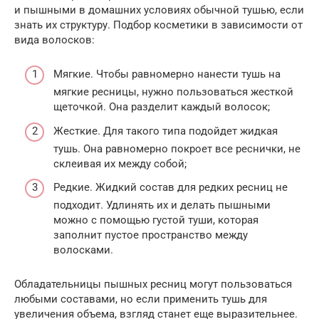
и пышными в домашних условиях обычной тушью, если
знать их структуру. Подбор косметики в зависимости от
вида волосков:
Мягкие. Чтобы равномерно нанести тушь на
мягкие ресницы, нужно пользоваться жесткой
щеточкой. Она разделит каждый волосок;
Жесткие. Для такого типа подойдет жидкая
тушь. Она равномерно покроет все реснички, не
склеивая их между собой;
Редкие. Жидкий состав для редких ресниц не
подходит. Удлинять их и делать пышными
можно с помощью густой туши, которая
заполнит пустое пространство между
волосками.
Обладательницы пышных ресниц могут пользоваться
любыми составами, но если применить тушь для
увеличения объема, взгляд станет еще выразительнее.