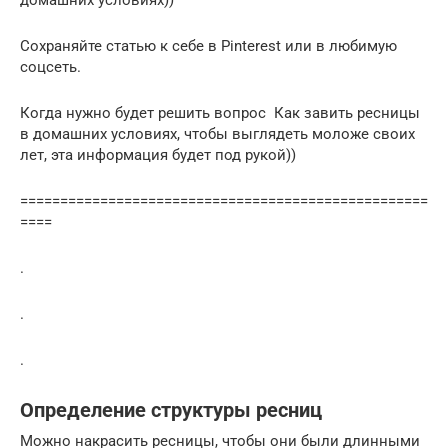
Сохраняйте статью к себе в Pinterest или в любимую
соцсеть.
Когда нужно будет решить вопрос Как завить ресницы
в домашних условиях, чтобы выглядеть моложе своих
лет, эта информация будет под рукой))
===================================================
====
.
.
.
Определение структуры ресниц
Можно накрасить ресницы, чтобы они были длинными