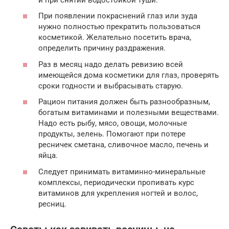
При появлении покраснений глаз или зуда
нужно полностью прекратить пользоваться
косметикой. Желательно посетить врача,
определить причину раздражения.
Раз в месяц надо делать ревизию всей
имеющейся дома косметики для глаз, проверять
сроки годности и выбрасывать старую.
Рацион питания должен быть разнообразным,
богатым витаминами и полезными веществами.
Надо есть рыбу, мясо, овощи, молочные
продукты, зелень. Помогают при потере
ресничек сметана, сливочное масло, печень и
яйца.
Следует принимать витаминно-минеральные
комплексы, периодически пропивать курс
витаминов для укрепления ногтей и волос,
ресниц.