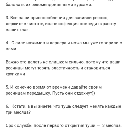
баловать их рекомендованными курсами.
3. Все ваши приспособления для завивки ресниц
держите в чистоте, иначе инфекция повредит красоту
ваших глаз.
4. О силе нажимов и керлера и ножа мы уже говорили с
вами
Важно это делать не слишком сильно, потому что ваши
ресницы могут терять эластичность и становиться
хрупкими
5. И конечно время от времени давайте своим
ресницам передышку. Пусть они отдохнут))
6. Кстати, а вы знаете, что тушь следует менять каждые
три месяца?
Срок службы после первого открытия туши — 3 месяца.