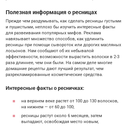
Полезная информация о ресницах
Прежде чем раздумывать, как сделать ресницы густыми
и пушистыми, неплохо бы изучить интересные факты
для развеивания популярных мифов. Реклама
навязывает множество способов, как удлинить
ресницы при помощи сывороток или дорогих масляных
лосьонов. Нам сообщают об их небывалой
эффективности, возможности вырастить волоски в 2-3
раза длиннее, чем они были. На самом деле многие
домашние рецепты дают лучший результат, чем
разрекламированные косметические средства.
Интересные факты о ресничках:
на верхнем веке растет от 100 до 130 волосков,
на нижнем — от 60 до 100;
ресницы растут около 6 месяцев, затем
выпадают, освобождая место новым;