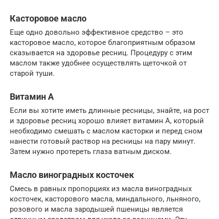
Касторовое масло
Еще одно довольно эффективное средство – это
касторовое масло, которое благоприятным образом
сказывается на здоровье ресниц. Процедуру с этим
маслом также удобнее осуществлять щеточкой от
старой туши.
Витамин А
Если вы хотите иметь длинные ресницы, знайте, на рост
и здоровье ресниц хорошо влияет витамин А, который
необходимо смешать с маслом касторки и перед сном
нанести готовый раствор на ресницы на пару минут.
Затем нужно протереть глаза ватным диском.
Масло виноградных косточек
Смесь в равных пропорциях из масла виноградных
косточек, касторового масла, миндального, льняного,
розового и масла зародышей пшеницы является