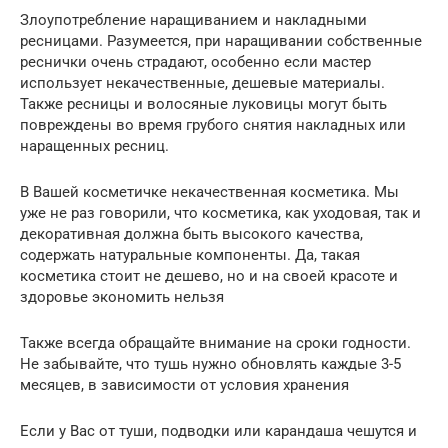
Злоупотребление наращиванием и накладными
ресницами. Разумеется, при наращивании собственные
реснички очень страдают, особенно если мастер
использует некачественные, дешевые материалы.
Также ресницы и волосяные луковицы могут быть
повреждены во время грубого снятия накладных или
наращенных ресниц.
В Вашей косметичке некачественная косметика. Мы
уже не раз говорили, что косметика, как уходовая, так и
декоративная должна быть высокого качества,
содержать натуральные компоненты. Да, такая
косметика стоит не дешево, но и на своей красоте и
здоровье экономить нельзя
Также всегда обращайте внимание на сроки годности.
Не забывайте, что тушь нужно обновлять каждые 3-5
месяцев, в зависимости от условия хранения
Если у Вас от туши, подводки или карандаша чешутся и