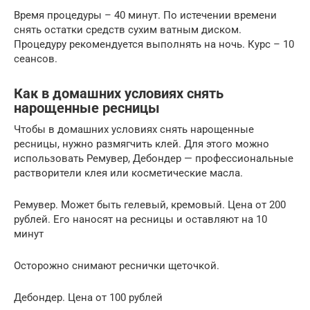
Время процедуры – 40 минут. По истечении времени
снять остатки средств сухим ватным диском.
Процедуру рекомендуется выполнять на ночь. Курс – 10
сеансов.
Как в домашних условиях снять
нарощенные ресницы
Чтобы в домашних условиях снять нарощенные
ресницы, нужно размягчить клей. Для этого можно
использовать Ремувер, Дебондер — профессиональные
растворители клея или косметические масла.
Ремувер. Может быть гелевый, кремовый. Цена от 200
рублей. Его наносят на ресницы и оставляют на 10
минут
Осторожно снимают реснички щеточкой.
Дебондер. Цена от 100 рублей