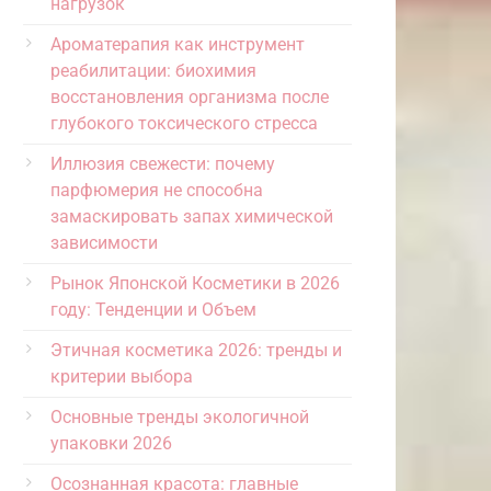
нагрузок
Ароматерапия как инструмент
реабилитации: биохимия
восстановления организма после
глубокого токсического стресса
Иллюзия свежести: почему
парфюмерия не способна
замаскировать запах химической
зависимости
Рынок Японской Косметики в 2026
году: Тенденции и Объем
Этичная косметика 2026: тренды и
критерии выбора
Основные тренды экологичной
упаковки 2026
Осознанная красота: главные