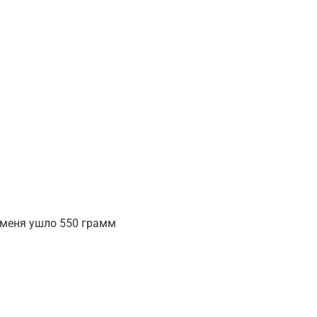
у меня ушло 550 грамм