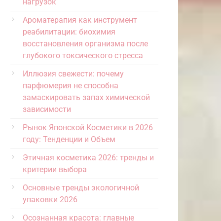
нагрузок
Ароматерапия как инструмент
реабилитации: биохимия
восстановления организма после
глубокого токсического стресса
Иллюзия свежести: почему
парфюмерия не способна
замаскировать запах химической
зависимости
Рынок Японской Косметики в 2026
году: Тенденции и Объем
Этичная косметика 2026: тренды и
критерии выбора
Основные тренды экологичной
упаковки 2026
Осознанная красота: главные