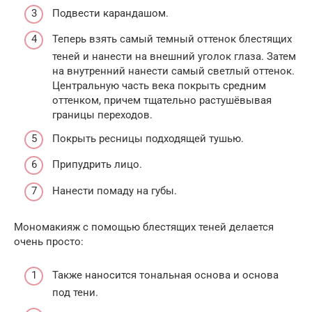
Подвести карандашом.
Теперь взять самый темный оттенок блестящих
теней и нанести на внешний уголок глаза. Затем
на внутренний нанести самый светлый оттенок.
Центральную часть века покрыть средним
оттенком, причем тщательно растушёвывая
границы переходов.
Покрыть ресницы подходящей тушью.
Припудрить лицо.
Нанести помаду на губы.
Мономакияж с помощью блестящих теней делается
очень просто:
Также наносится тональная основа и основа
под тени.