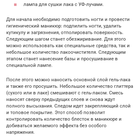
лампа для сушки лака с УФ-лучами.
Для начала необходимо подготовить ногти и провести
гигиенический маникюр: подпилить ногти, удалить
кутикулу и загрязнения, отполировать поверхность.
Следующим шагом станет обезжиривание. Для этого
можно использовать как специальные средства, так и
небольшое количество лакоочистителя. Следующим
этапом станет нанесение базы и просушивание в
специальной лампе.
После этого можно наносить основной слой гель-лака
и также его просушить. Небольшое количество глиттера
(сухого или в лаке) смешивают с гель-лаком. Смесь
наносят сверху предыдущих слоев и снова ждут
полного высыхания. Следом идет закрепляющий слой
и топовое покрытие. Этот способ позволит
контролировать количество блесток в маникюре и
добиваться желаемого эффекта без особого
напряжения.