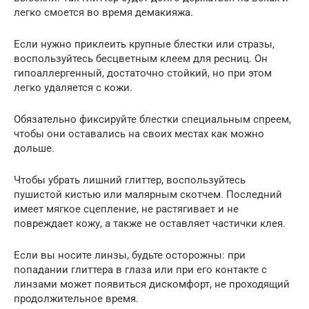
легко смоется во время демакияжа.
Если нужно приклеить крупные блестки или стразы,
воспользуйтесь бесцветным клеем для ресниц. Он
гипоаллергенный, достаточно стойкий, но при этом
легко удаляется с кожи.
Обязательно фиксируйте блестки специальным спреем,
чтобы они оставались на своих местах как можно
дольше.
Чтобы убрать лишний глиттер, воспользуйтесь
пушистой кистью или малярным скотчем. Последний
имеет мягкое сцепление, не растягивает и не
повреждает кожу, а также не оставляет частички клея.
Если вы носите линзы, будьте осторожны: при
попадании глиттера в глаза или при его контакте с
линзами может появиться дискомфорт, не проходящий
продолжительное время.