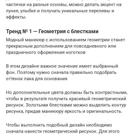
частички на разные основы, можно делать акцент на
лунке, улыбке и получать уникальные переливы и
эффекты.
Тренд № 1 — Геометрия с блестками
Модный маникюр с использованием геометрии станет
прекрасным дополнением для повседневного или
праздничного оформления ноготков
В этом дизайне важное значение имеет выбранный
фон. Поэтому нужно сначала правильно подобрать
оттенок лака для основания
Но дополнительные цвета должны быть контрастными,
чтобы в результате получить красивый геометрический
рисунок. Золотыми блестками можно выделить контур
рисунка, придав маникюру яркость и оригинальность.
Чтобы выполнить подобный дизайн необходимо
сначала нанести геометрический рисунок. Для этого