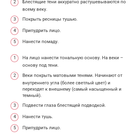
Блестящие тени аккуратно растушевываются по
всему веку.
Покрыть ресницы тушью.
Припудрить лицо.
Нанести помаду.
На лицо нанести тональную основу. На веки –
основу под тени.
Веки покрыть матовыми тенями. Начинают от
внутреннего угла (более светлый цвет) и
переходят к внешнему (самый насыщенный и
темный).
Подвести глаза блестящей подводкой.
Нанести тушь.
Припудрить лицо.