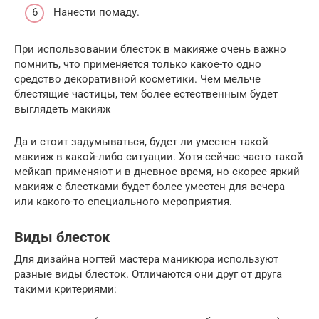
Нанести помаду.
При использовании блесток в макияже очень важно
помнить, что применяется только какое-то одно
средство декоративной косметики. Чем мельче
блестящие частицы, тем более естественным будет
выглядеть макияж
Да и стоит задумываться, будет ли уместен такой
макияж в какой-либо ситуации. Хотя сейчас часто такой
мейкап применяют и в дневное время, но скорее яркий
макияж с блестками будет более уместен для вечера
или какого-то специального мероприятия.
Виды блесток
Для дизайна ногтей мастера маникюра используют
разные виды блесток. Отличаются они друг от друга
такими критериями: