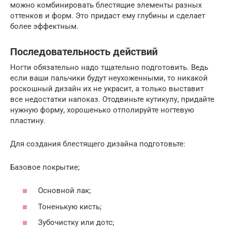
можно комбинировать блестящие элементы разных
оттенков и форм. Это придаст ему глубины и сделает
более эффектным.
Последовательность действий
Ногти обязательно надо тщательно подготовить. Ведь
если ваши пальчики будут неухоженными, то никакой
роскошный дизайн их не украсит, а только выставит
все недостатки напоказ. Отодвиньте кутикулу, придайте
нужную форму, хорошенько отполируйте ногтевую
пластину.
Для создания блестящего дизайна подготовьте:
Базовое покрытие;
Основной лак;
Тоненькую кисть;
Зубочистку или дотс;