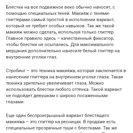
Блестки на все подвижное веко обычно наносят, с
помощью специальных теней. Макияж с тенями-
глиттерами самый простой в исполнении вариант,
который не требует особых навыков. Так же такой
макияж можно сделать, используя только глиттер.
Главное правило здесь – качественный фиксатор,
чтобы блестки не осыпались. Для максимального
мерцания дополнительно нанесите белый глиттер на
внутренние уголки глаз.
Стробинг – это техника макияжа, которая заключается в
нанесении глиттера на внутреннем уголке глаза. Такая
техника зрительно увеличивает глаза. Можно
использовать блестки любого оттенка. Такой вариант
не подойдет девушкам с широко посаженными
глазами.
Еще один беспроигрышный вариант блестящего
макияжа – это глиттер на ресницах. В продаже есть
специальные прозрачные туши с блестками. Так же