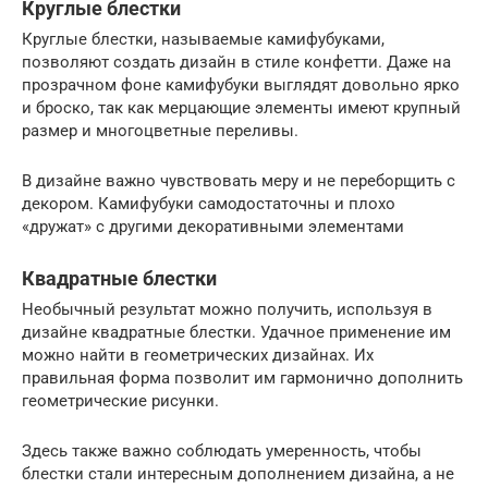
Круглые блестки
Круглые блестки, называемые камифубуками,
позволяют создать дизайн в стиле конфетти. Даже на
прозрачном фоне камифубуки выглядят довольно ярко
и броско, так как мерцающие элементы имеют крупный
размер и многоцветные переливы.
В дизайне важно чувствовать меру и не переборщить с
декором. Камифубуки самодостаточны и плохо
«дружат» с другими декоративными элементами
Квадратные блестки
Необычный результат можно получить, используя в
дизайне квадратные блестки. Удачное применение им
можно найти в геометрических дизайнах. Их
правильная форма позволит им гармонично дополнить
геометрические рисунки.
Здесь также важно соблюдать умеренность, чтобы
блестки стали интересным дополнением дизайна, а не