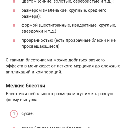
цветом (синие, золотые, серебристые и т.д.);
размером (маленькие, крупные, среднего
размера);
формой (шестигранные, квадратные, круглые,
звездочки и т.д.)
прозрачностью (есть прозрачные блески и не
просвещающиеся).
С такими блесточками можно добиться разного
эффекта в маникюре: от легкого мерцания до сложных
аппликаций и композиций.
Мелкие блестки
Блесточки небольшого размера могут иметь разную
форму выпуска:
сухие: