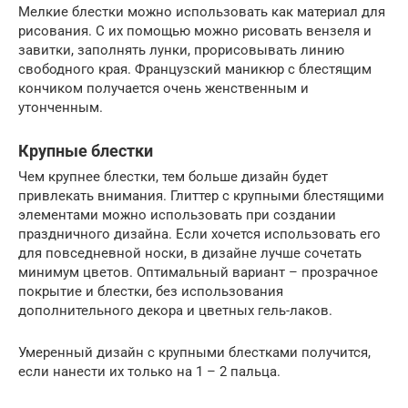
Мелкие блестки можно использовать как материал для
рисования. С их помощью можно рисовать вензеля и
завитки, заполнять лунки, прорисовывать линию
свободного края. Французский маникюр с блестящим
кончиком получается очень женственным и
утонченным.
Крупные блестки
Чем крупнее блестки, тем больше дизайн будет
привлекать внимания. Глиттер с крупными блестящими
элементами можно использовать при создании
праздничного дизайна. Если хочется использовать его
для повседневной носки, в дизайне лучше сочетать
минимум цветов. Оптимальный вариант – прозрачное
покрытие и блестки, без использования
дополнительного декора и цветных гель-лаков.
Умеренный дизайн с крупными блестками получится,
если нанести их только на 1 – 2 пальца.