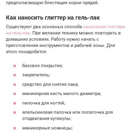
предполагающую блестящие корни прядей.
Как наносить глиттер на гель-лак
Существуют два основных способа
нанесения глиттера
на гель-лак
. При желании технику можно повторить в
домашних условиях. Работу нужно начать с
приготовления инструментов и рабочей зоны. Для
этого понадобится:
базовое покрытие;
закрепитель;
средство для снятия лака;
маникюрная кисть малого диаметра;
пилочка для ногтей;
апельсиновая палочка или лопаточка для
отодвигания кутикулы;
маникюрные ножницы;