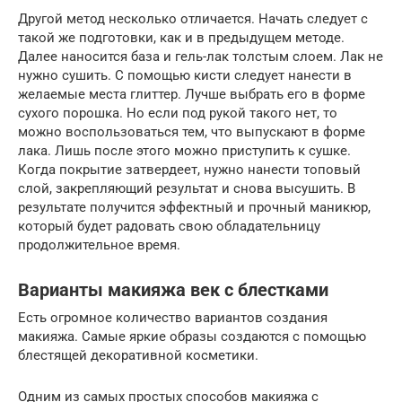
Другой метод несколько отличается. Начать следует с
такой же подготовки, как и в предыдущем методе.
Далее наносится база и гель-лак толстым слоем. Лак не
нужно сушить. С помощью кисти следует нанести в
желаемые места глиттер. Лучше выбрать его в форме
сухого порошка. Но если под рукой такого нет, то
можно воспользоваться тем, что выпускают в форме
лака. Лишь после этого можно приступить к сушке.
Когда покрытие затвердеет, нужно нанести топовый
слой, закрепляющий результат и снова высушить. В
результате получится эффектный и прочный маникюр,
который будет радовать свою обладательницу
продолжительное время.
Варианты макияжа век с блестками
Есть огромное количество вариантов создания
макияжа. Самые яркие образы создаются с помощью
блестящей декоративной косметики.
Одним из самых простых способов макияжа с