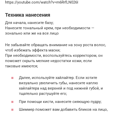
https://youtube.com/watch?v=m6RrfLN026I
Техника нанесения
Для начала, нанесите базу;
Нанесите тональный крем, при необходимости —
зонально или же на все лицо
Не забывайте обращать внимание на зону роста волос,
чтоб избежать эффекта маски;
При необходимости, воспользуйтесь корректором, он
поможет скрыть мелкие недостатки кожи, если
таковые имеются;
Далее, используйте хайлайтер. Если хотите
визуально увеличить губы, нанесите каплю
хайлайтера над верхней и под нижней губой, и
тщательно растушуйте его;
При помощи кисти, нанесите сияющую пудру;
Шиммер поможет вам добавить бликов на лицо,