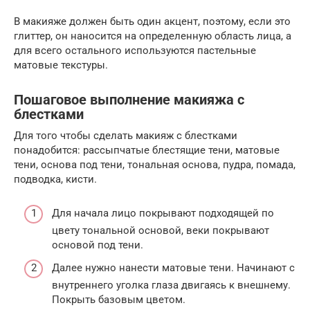
В макияже должен быть один акцент, поэтому, если это
глиттер, он наносится на определенную область лица, а
для всего остального используются пастельные
матовые текстуры.
Пошаговое выполнение макияжа с
блестками
Для того чтобы сделать макияж с блестками
понадобится: рассыпчатые блестящие тени, матовые
тени, основа под тени, тональная основа, пудра, помада,
подводка, кисти.
Для начала лицо покрывают подходящей по
цвету тональной основой, веки покрывают
основой под тени.
Далее нужно нанести матовые тени. Начинают с
внутреннего уголка глаза двигаясь к внешнему.
Покрыть базовым цветом.