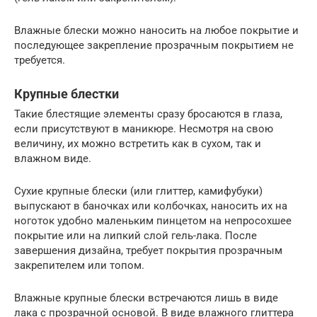
Влажные блески можно наносить на любое покрытие и
последующее закрепление прозрачным покрытием не
требуется.
Крупные блестки
Такие блестящие элементы сразу бросаются в глаза,
если присутствуют в маникюре. Несмотря на свою
величину, их можно встретить как в сухом, так и
влажном виде.
Сухие крупные блески (или глиттер, камифубуки)
выпускают в баночках или колбочках, наносить их на
ноготок удобно маленьким пинцетом на непросохшее
покрытие или на липкий слой гель-лака. После
завершения дизайна, требует покрытия прозрачным
закрепителем или топом.
Влажные крупные блески встречаются лишь в виде
лака с прозрачной основой. В виде влажного глиттера