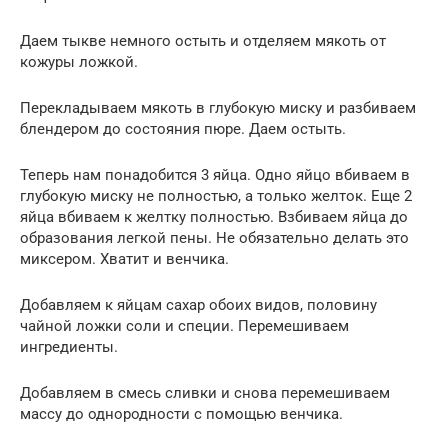
Даем тыкве немного остыть и отделяем мякоть от
кожуры ложкой.
Перекладываем мякоть в глубокую миску и разбиваем
блендером до состояния пюре. Даем остыть.
Теперь нам понадобится 3 яйца. Одно яйцо вбиваем в
глубокую миску не полностью, а только желток. Еще 2
яйца вбиваем к желтку полностью. Взбиваем яйца до
образования легкой пены. Не обязательно делать это
миксером. Хватит и венчика.
Добавляем к яйцам сахар обоих видов, половину
чайной ложки соли и специи. Перемешиваем
ингредиенты.
Добавляем в смесь сливки и снова перемешиваем
массу до однородности с помощью венчика.