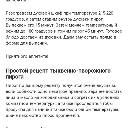
шапочкой.
Разогреваем духовой шкаф при температуре 215-220
градусов, а затем ставим внутрь духовки пирог.
Выпекаем его 15 минут. Затем меняем температурный
режим до 180 градусов и томим пирог 45 минут. Готовое
блюдо достаем из духовки. Даем ему остыть прямо в
форме для выпечки.
Приятного аппетита!
Простой рецепт тыквенно-творожного
пирога
Пирог по данному рецепту получится очень вкусным,
если соблюсти одно нехитрое правило: заранее достать
яйца и масло из холодильника и согреть их в условиях
комнатной температуры, а также проследить, чтобы
продукты для начинки также были одной температуры,
иначе лакомство плохо пропечется.