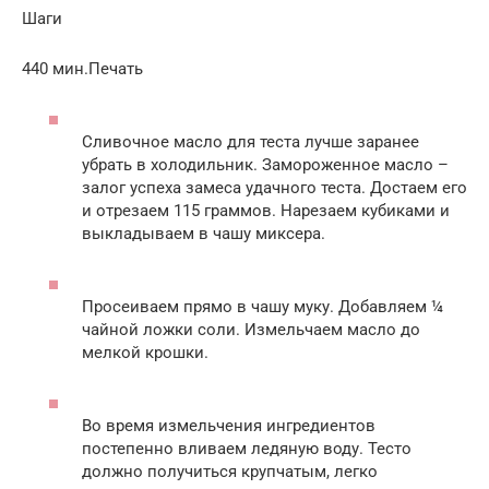
Шаги
440 мин.Печать
Сливочное масло для теста лучше заранее
убрать в холодильник. Замороженное масло –
залог успеха замеса удачного теста. Достаем его
и отрезаем 115 граммов. Нарезаем кубиками и
выкладываем в чашу миксера.
Просеиваем прямо в чашу муку. Добавляем ¼
чайной ложки соли. Измельчаем масло до
мелкой крошки.
Во время измельчения ингредиентов
постепенно вливаем ледяную воду. Тесто
должно получиться крупчатым, легко