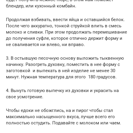
блендер, или кухонный комбайн.
Продолжая взбивать, ввести яйца и оставшийся белок.
После чего аккуратно, тонкой струйкой влить в смесь
молоко и сливки. При этом продолжать перемешивание
до получения суфле, которое отлично держит форму и
не сваливается ни влево, ни вправо.
3. В остывшую песочную основу выложить тыквенную
начинку. Разогреть духовку, поместить в нее форму с
заготовкой и выпекать в ней изделие не менее 30
минут. Нужная температура для этого 180 градусов.
4. Вынуть готовую выпечку из духовки и украсить на
свое усмотрение.
Чтобы едоки не обожглись, на и пирог чтобы стал
максимально насыщенного вкуса, лучше всего его
полностью остудить. Подавайте с молоком или чаем.