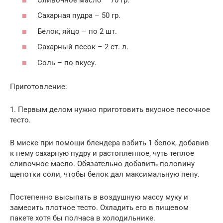
Сахарная пудра – 50 гр.
Белок, яйцо – по 2 шт.
Сахарный песок – 2 ст. л.
Соль – по вкусу.
Приготовление:
1. Первым делом нужно приготовить вкусное песочное
тесто.
В миске при помощи блендера взбить 1 белок, добавив
к нему сахарную пудру и растопленное, чуть теплое
сливочное масло. Обязательно добавить половину
щепотки соли, чтобы белок дал максимальную пену.
Постепенно высыпать в воздушную массу муку и
замесить плотное тесто. Охладить его в пищевом
пакете хотя бы полчаса в холодильнике.