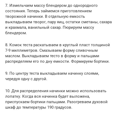
7. Измельчаем массу блендером до однородного
состояния. Теперь займемся приготовлением
творожной начинки. В отдельную емкость
выкладываем творог, пару яиц, остатки сметаны, сахара
и крахмала, ванильный сахар. Пюрируем массу
блендером.
8. Комок теста раскатываем в круглый пласт толщиной
7-9 миллиметров. Смазываем форму сливочным
маслом. Выкладываем тесто в форму и пальцами
распределяем его по дну емкости. Формируем бортики.
9. По центру теста выкладываем начинку слоями,
чередуя одну с другой.
10. Для распределения начинки можно использовать
лопатку. Когда вся начинка будет выложена,
приспускаем бортики пальцами. Разогреваем духовой
шкаф до температуры 190 градусов.