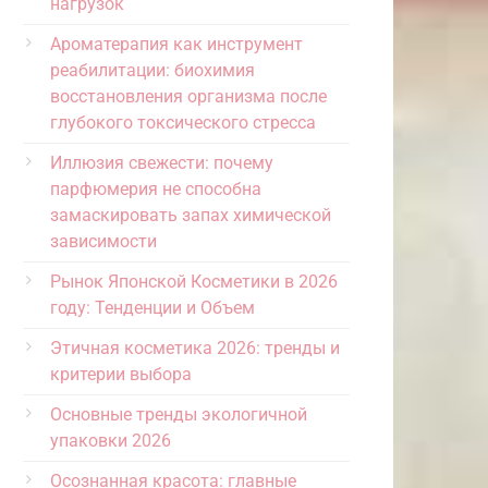
нагрузок
Ароматерапия как инструмент
реабилитации: биохимия
восстановления организма после
глубокого токсического стресса
Иллюзия свежести: почему
парфюмерия не способна
замаскировать запах химической
зависимости
Рынок Японской Косметики в 2026
году: Тенденции и Объем
Этичная косметика 2026: тренды и
критерии выбора
Основные тренды экологичной
упаковки 2026
Осознанная красота: главные