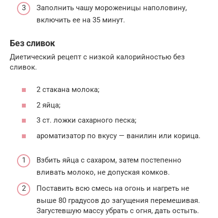
Заполнить чашу мороженицы наполовину,
включить ее на 35 минут.
Без сливок
Диетический рецепт с низкой калорийностью без
сливок.
2 стакана молока;
2 яйца;
3 ст. ложки сахарного песка;
ароматизатор по вкусу — ванилин или корица.
Взбить яйца с сахаром, затем постепенно
вливать молоко, не допуская комков.
Поставить всю смесь на огонь и нагреть не
выше 80 градусов до загущения перемешивая.
Загустевшую массу убрать с огня, дать остыть.