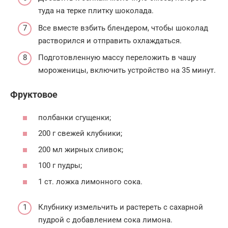
туда на терке плитку шоколада.
Все вместе взбить блендером, чтобы шоколад
растворился и отправить охлаждаться.
Подготовленную массу переложить в чашу
мороженицы, включить устройство на 35 минут.
Фруктовое
полбанки сгущенки;
200 г свежей клубники;
200 мл жирных сливок;
100 г пудры;
1 ст. ложка лимонного сока.
Клубнику измельчить и растереть с сахарной
пудрой с добавлением сока лимона.