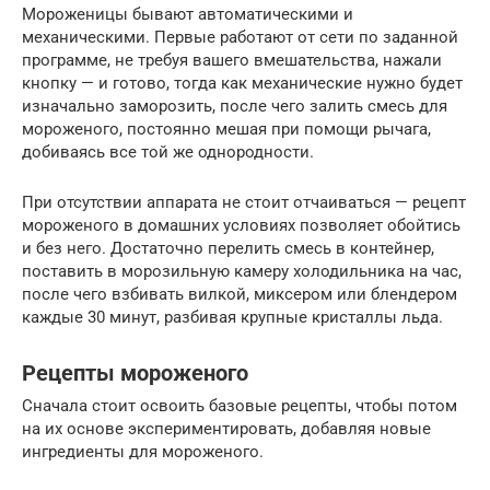
Мороженицы бывают автоматическими и
механическими. Первые работают от сети по заданной
программе, не требуя вашего вмешательства, нажали
кнопку — и готово, тогда как механические нужно будет
изначально заморозить, после чего залить смесь для
мороженого, постоянно мешая при помощи рычага,
добиваясь все той же однородности.
При отсутствии аппарата не стоит отчаиваться — рецепт
мороженого в домашних условиях позволяет обойтись
и без него. Достаточно перелить смесь в контейнер,
поставить в морозильную камеру холодильника на час,
после чего взбивать вилкой, миксером или блендером
каждые 30 минут, разбивая крупные кристаллы льда.
Рецепты мороженого
Сначала стоит освоить базовые рецепты, чтобы потом
на их основе экспериментировать, добавляя новые
ингредиенты для мороженого.