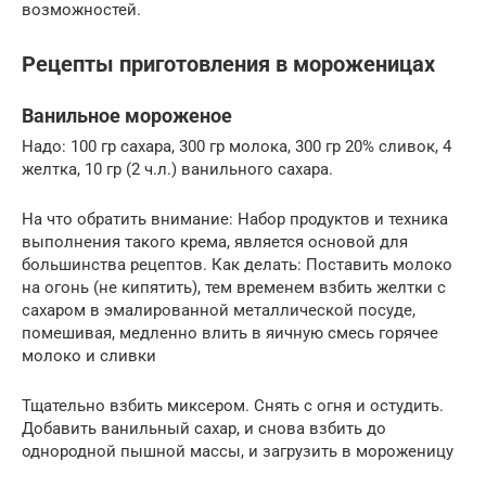
возможностей.
Рецепты приготовления в мороженицах
Ванильное мороженое
Надо: 100 гр сахара, 300 гр молока, 300 гр 20% сливок, 4
желтка, 10 гр (2 ч.л.) ванильного сахара.
На что обратить внимание: Набор продуктов и техника
выполнения такого крема, является основой для
большинства рецептов. Как делать: Поставить молоко
на огонь (не кипятить), тем временем взбить желтки с
сахаром в эмалированной металлической посуде,
помешивая, медленно влить в яичную смесь горячее
молоко и сливки
Тщательно взбить миксером. Снять с огня и остудить.
Добавить ванильный сахар, и снова взбить до
однородной пышной массы, и загрузить в мороженицу