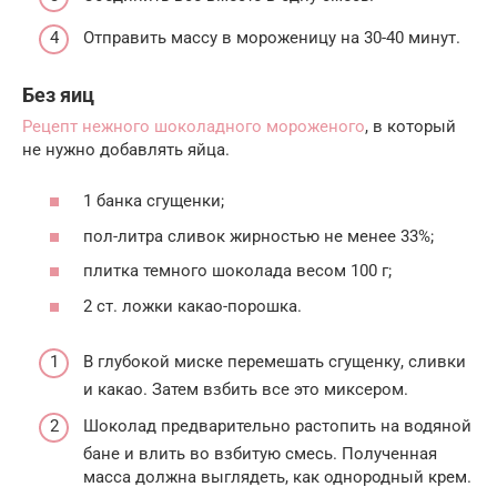
Отправить массу в мороженицу на 30-40 минут.
Без яиц
Рецепт нежного шоколадного мороженого
, в который
не нужно добавлять яйца.
1 банка сгущенки;
пол-литра сливок жирностью не менее 33%;
плитка темного шоколада весом 100 г;
2 ст. ложки какао-порошка.
В глубокой миске перемешать сгущенку, сливки
и какао. Затем взбить все это миксером.
Шоколад предварительно растопить на водяной
бане и влить во взбитую смесь. Полученная
масса должна выглядеть, как однородный крем.