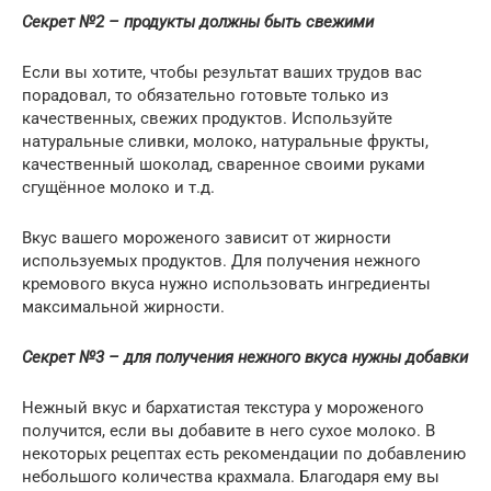
Секрет №2 – продукты должны быть свежими
Если вы хотите, чтобы результат ваших трудов вас
порадовал, то обязательно готовьте только из
качественных, свежих продуктов. Используйте
натуральные сливки, молоко, натуральные фрукты,
качественный шоколад, сваренное своими руками
сгущённое молоко и т.д.
Вкус вашего мороженого зависит от жирности
используемых продуктов. Для получения нежного
кремового вкуса нужно использовать ингредиенты
максимальной жирности.
Секрет №3 – для получения нежного вкуса нужны добавки
Нежный вкус и бархатистая текстура у мороженого
получится, если вы добавите в него сухое молоко. В
некоторых рецептах есть рекомендации по добавлению
небольшого количества крахмала. Благодаря ему вы