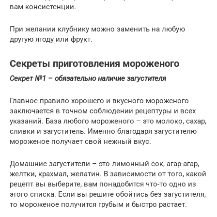
вам консистенции.
При желании клубнику можно заменить на любую
другую ягоду или фрукт.
Секреты приготовления мороженого
Секрет №1 – обязательно наличие загустителя
Главное правило хорошего и вкусного мороженого
заключается в точном соблюдении рецептуры и всех
указаний. База любого мороженого – это молоко, сахар,
сливки и загуститель. Именно благодаря загустителю
мороженое получает свой нежный вкус.
Домашние загустители – это лимонный сок, агар-агар,
желтки, крахмал, желатин. В зависимости от того, какой
рецепт вы выберите, вам понадобится что-то одно из
этого списка. Если вы решите обойтись без загустителя,
то мороженое получится грубым и быстро растает.