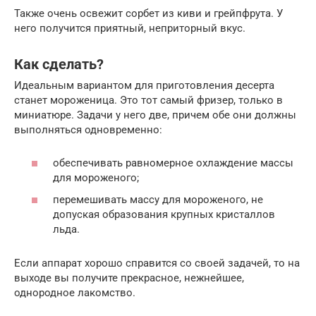
Также очень освежит сорбет из киви и грейпфрута. У
него получится приятный, неприторный вкус.
Как сделать?
Идеальным вариантом для приготовления десерта
станет мороженица. Это тот самый фризер, только в
миниатюре. Задачи у него две, причем обе они должны
выполняться одновременно:
обеспечивать равномерное охлаждение массы
для мороженого;
перемешивать массу для мороженого, не
допуская образования крупных кристаллов
льда.
Если аппарат хорошо справится со своей задачей, то на
выходе вы получите прекрасное, нежнейшее,
однородное лакомство.