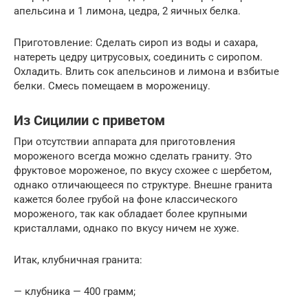
апельсина и 1 лимона, цедра, 2 яичных белка.
Приготовление: Сделать сироп из воды и сахара,
натереть цедру цитрусовых, соединить с сиропом.
Охладить. Влить сок апельсинов и лимона и взбитые
белки. Смесь помещаем в мороженицу.
Из Сицилии с приветом
При отсутствии аппарата для приготовления
мороженого всегда можно сделать граниту. Это
фруктовое мороженое, по вкусу схожее с шербетом,
однако отличающееся по структуре. Внешне гранита
кажется более грубой на фоне классического
мороженого, так как обладает более крупными
кристаллами, однако по вкусу ничем не хуже.
Итак, клубничная гранита:
— клубника — 400 грамм;