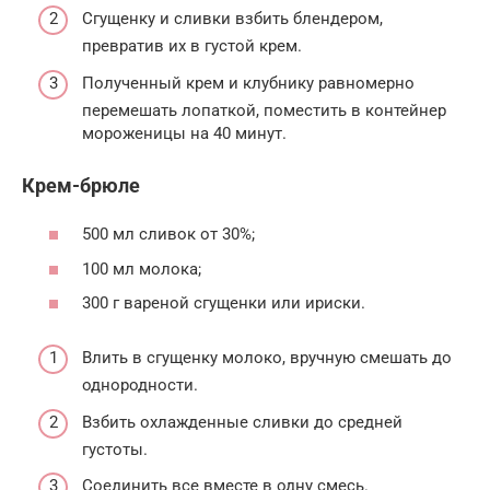
Сгущенку и сливки взбить блендером,
превратив их в густой крем.
Полученный крем и клубнику равномерно
перемешать лопаткой, поместить в контейнер
мороженицы на 40 минут.
Крем-брюле
500 мл сливок от 30%;
100 мл молока;
300 г вареной сгущенки или ириски.
Влить в сгущенку молоко, вручную смешать до
однородности.
Взбить охлажденные сливки до средней
густоты.
Соединить все вместе в одну смесь.