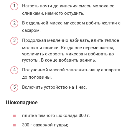
Нагреть почти до кипения смесь молока со
сливками, немного остудить.
В отдельной миске миксером взбить желтки с
сахаром.
Продолжая медленно взбивать, влить теплое
молоко и сливки. Когда все перемешается,
увеличить скорость миксера и взбивать до
густоты. В конце добавить ваниль.
Полученной массой заполнить чашу аппарата
до половины.
Включить устройство на 1 час.
Шоколадное
плитка темного шоколада 300 г;
300 г сахарной пудры;