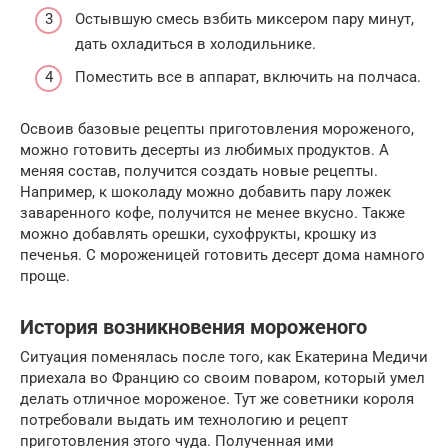
Остывшую смесь взбить миксером пару минут,
дать охладиться в холодильнике.
Поместить все в аппарат, включить на полчаса.
Освоив базовые рецепты приготовления мороженого,
можно готовить десерты из любимых продуктов. А
меняя состав, получится создать новые рецепты.
Например, к шоколаду можно добавить пару ложек
заваренного кофе, получится не менее вкусно. Также
можно добавлять орешки, сухофрукты, крошку из
печенья. С мороженицей готовить десерт дома намного
проще.
История возникновения мороженого
Ситуация поменялась после того, как Екатерина Медичи
приехала во Францию со своим поваром, который умел
делать отличное мороженое. Тут же советники короля
потребовали выдать им технологию и рецепт
приготовления этого чуда. Полученная ими