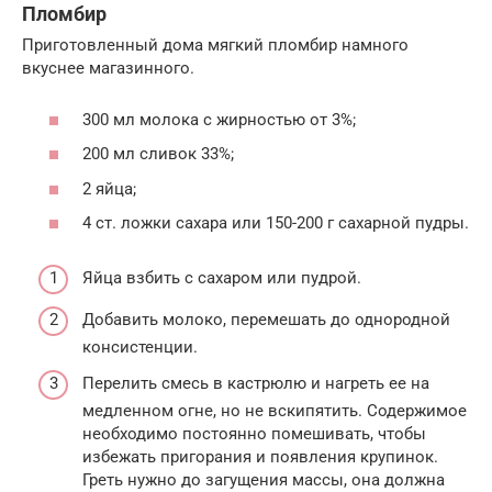
Пломбир
Приготовленный дома мягкий пломбир намного
вкуснее магазинного.
300 мл молока с жирностью от 3%;
200 мл сливок 33%;
2 яйца;
4 ст. ложки сахара или 150-200 г сахарной пудры.
Яйца взбить с сахаром или пудрой.
Добавить молоко, перемешать до однородной
консистенции.
Перелить смесь в кастрюлю и нагреть ее на
медленном огне, но не вскипятить. Содержимое
необходимо постоянно помешивать, чтобы
избежать пригорания и появления крупинок.
Греть нужно до загущения массы, она должна