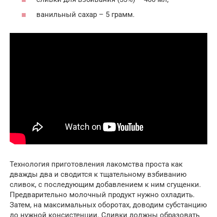
ванильный сахар – 5 грамм.
Технология приготовления лакомства проста как
дважды два и сводится к тщательному взбиванию
сливок, с последующим добавлением к ним сгущенки.
Предварительно молочный продукт нужно охладить.
Затем, на максимальных оборотах, доводим субстанцию
до нужной консистенции. Сливки должны образовать