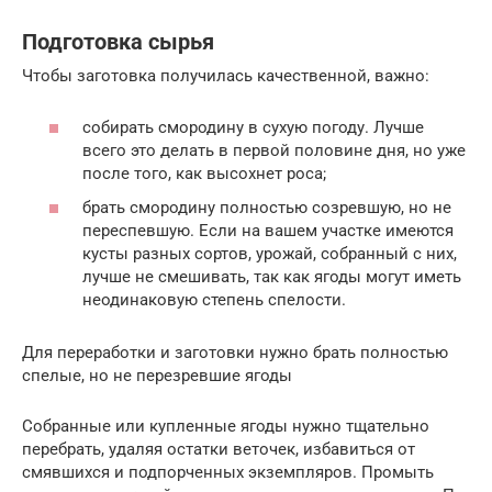
Подготовка сырья
Чтобы заготовка получилась качественной, важно:
собирать смородину в сухую погоду. Лучше
всего это делать в первой половине дня, но уже
после того, как высохнет роса;
брать смородину полностью созревшую, но не
переспевшую. Если на вашем участке имеются
кусты разных сортов, урожай, собранный с них,
лучше не смешивать, так как ягоды могут иметь
неодинаковую степень спелости.
Для переработки и заготовки нужно брать полностью
спелые, но не перезревшие ягоды
Собранные или купленные ягоды нужно тщательно
перебрать, удаляя остатки веточек, избавиться от
смявшихся и подпорченных экземпляров. Промыть