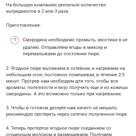
На большую компанию увеличьте количество
ингредиентов в 2 или 3 раза.
Приготовление:
Смородину необходимо промыть, хвостики я не
удаляю. Отправляем ягоды в миксер и
перемалываем до состояния пюре.
2. Ягодное пюре выливаем в сотейник и нагреваем на
небольшом огне, постоянно помешивая, в течение 2-3
минут. Прогрев нам необходим для того, чтобы все
ароматы, полезности и вкус получить еще и из кожицы
смородины. А это возможно только при нагревании.
3. Чтобы в готовом десерте нам ничего не мешало,
рекомендую протереть через ситечко полученное пюре.
4. Теперь протертое ягодное пюре соединяем со
сгущенным молоком и размешиваем. Получаем