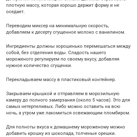
плотную массу, которая хорошо держит форму и не
оседает.
Переводим миксер на минимальную скорость,
добавляем к десерту сгущенное молоко с ванилином.
Ингредиенты должны хорошенько перемешаться между
собой, без отделения воды. Сладость нашего
мороженого регулируем по своему вкусу, добавляя
нужное количество сгущенки.
Перекладываем массу в пластиковый контейнер.
Закрываем крышкой и отправляем в морозильную
камеру до полного замерзания (около 5 часов). Это для
самых нетерпеливых. Либо можно оставить на всю
ночь, а утром уже лакомиться освежающим пломбиром.
Для полноты вкуса к домашнему мороженому можно
добавить крошку из шоколада, толченые орешки.