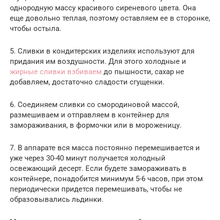
однородную массу красивого сиреневого цвета. Она
еще довольно теплая, поэтому оставляем ее в сторонке,
чтобы остыла.
5. Сливки в кондитерских изделиях используют для
придания им воздушности. Для этого холодные и
жирные сливки взбиваем
до пышности, сахар не
добавляем, достаточно сладости сгущенки.
6. Соединяем сливки со смородиновой массой,
размешиваем и отправляем в контейнер для
замораживания, в формочки или в мороженицу.
7. В аппарате вся масса постоянно перемешивается и
уже через 30-40 минут получается холодный
освежающий десерт. Если будете замораживать в
контейнере, понадобится минимум 5-6 часов, при этом
периодически придется перемешивать, чтобы не
образовывались льдинки.