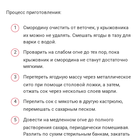
Процесс приготовления:
Смородину очистить от веточек, у крыжовника
их можно не удалять. Смешать ягоды в тазу для
варки с водой.
Проварить на слабом огне до тех пор, пока
крыжовник и смородина не станут достаточно
мягкими.
Перетереть ягодную массу через металлическое
сито при помощи столовой ложки, а затем,
отжать сок через несколько слоев марли.
Перелить сок с мякотью в другую кастрюлю,
перемешать с сахарным песком.
Довести на медленном огне до полного
растворения сахара, периодически помешивая.
Разлить по сухим стерильным банкам, закатать