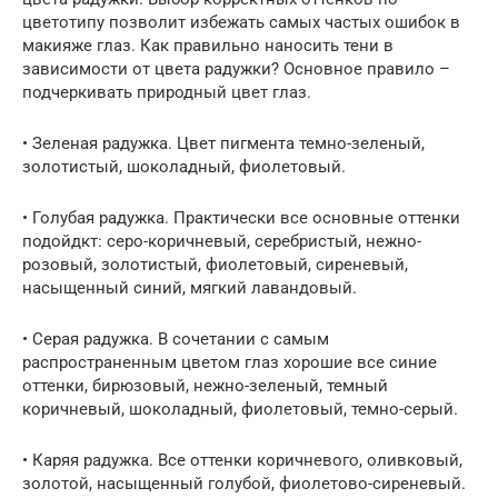
цветотипу позволит избежать самых частых ошибок в
макияже глаз. Как правильно наносить тени в
зависимости от цвета радужки? Основное правило –
подчеркивать природный цвет глаз.
• Зеленая радужка. Цвет пигмента темно-зеленый,
золотистый, шоколадный, фиолетовый.
• Голубая радужка. Практически все основные оттенки
подойдкт: серо-коричневый, серебристый, нежно-
розовый, золотистый, фиолетовый, сиреневый,
насыщенный синий, мягкий лавандовый.
• Серая радужка. В сочетании с самым
распространенным цветом глаз хорошие все синие
оттенки, бирюзовый, нежно-зеленый, темный
коричневый, шоколадный, фиолетовый, темно-серый.
• Каряя радужка. Все оттенки коричневого, оливковый,
золотой, насыщенный голубой, фиолетово-сиреневый.