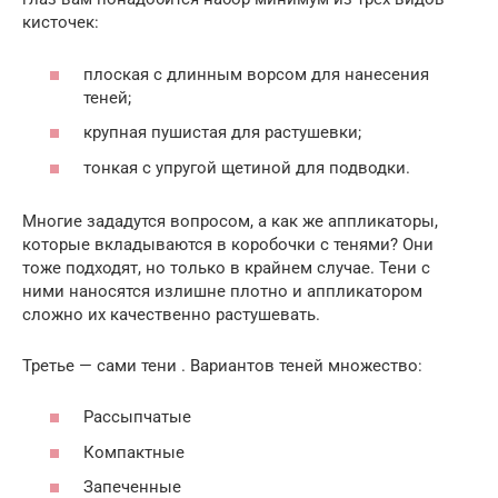
кисточек:
плоская с длинным ворсом для нанесения
теней;
крупная пушистая для растушевки;
тонкая с упругой щетиной для подводки.
Многие зададутся вопросом, а как же аппликаторы,
которые вкладываются в коробочки с тенями? Они
тоже подходят, но только в крайнем случае. Тени с
ними наносятся излишне плотно и аппликатором
сложно их качественно растушевать.
Третье — сами тени . Вариантов теней множество:
Рассыпчатые
Компактные
Запеченные