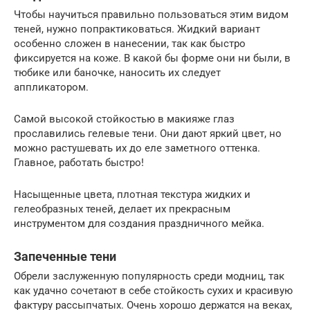
Чтобы научиться правильно пользоваться этим видом
теней, нужно попрактиковаться. Жидкий вариант
особенно сложен в нанесении, так как быстро
фиксируется на коже. В какой бы форме они ни были, в
тюбике или баночке, наносить их следует
аппликатором.
Самой высокой стойкостью в макияже глаз
прославились гелевые тени. Они дают яркий цвет, но
можно растушевать их до еле заметного оттенка.
Главное, работать быстро!
Насыщенные цвета, плотная текстура жидких и
гелеобразных теней, делает их прекрасным
инструментом для создания праздничного мейка.
Запеченные тени
Обрели заслуженную популярность среди модниц, так
как удачно сочетают в себе стойкость сухих и красивую
фактуру рассыпчатых. Очень хорошо держатся на веках,