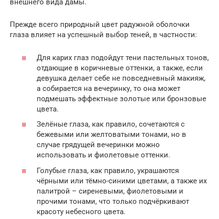
внешнего вида дамы.
Прежде всего природный цвет радужной оболочки
глаза влияет на успешный выбор теней, в частности:
Для карих глаз подойдут тени пастельных тонов,
отдающие в коричневые оттенки, а также, если
девушка делает себе не повседневный макияж,
а собирается на вечеринку, то она может
подмешать эффектные золотые или бронзовые
цвета.
Зелёные глаза, как правило, сочетаются с
бежевыми или желтоватыми тонами, но в
случае грядущей вечеринки можно
использовать и фиолетовые оттенки.
Голубые глаза, как правило, украшаются
чёрными или тёмно-синими цветами, а также их
палитрой – сиреневыми, фиолетовыми и
прочими тонами, что только подчёркивают
красоту небесного цвета.