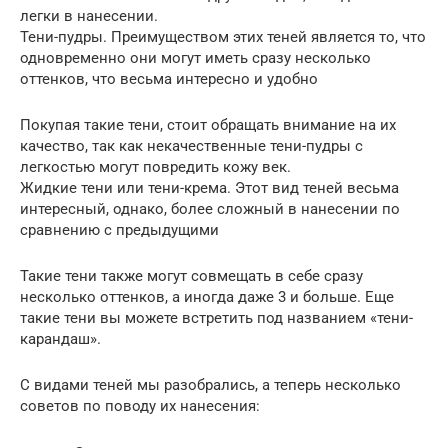
легки в нанесении.
Тени-пудры. Преимуществом этих теней является то, что
одновременно они могут иметь сразу несколько
оттенков, что весьма интересно и удобно
Покупая такие тени, стоит обращать внимание на их
качество, так как некачественные тени-пудры с
легкостью могут повредить кожу век.
Жидкие тени или тени-крема. Этот вид теней весьма
интересный, однако, более сложный в нанесении по
сравнению с предыдущими
Такие тени также могут совмещать в себе сразу
несколько оттенков, а иногда даже 3 и больше. Еще
такие тени вы можете встретить под названием «тени-
карандаш».
С видами теней мы разобрались, а теперь несколько
советов по поводу их нанесения: