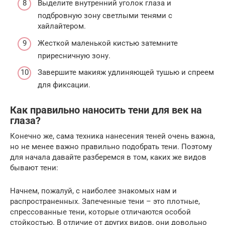
Выделите внутренний уголок глаза и
подбровную зону светлыми тенями с
хайлайтером.
Жесткой маленькой кистью затемните
приресничную зону.
Завершите макияж удлиняющей тушью и спреем
для фиксации.
Как правильно наносить тени для век на
глаза?
Конечно же, сама техника нанесения теней очень важна,
но не менее важно правильно подобрать тени. Поэтому
для начала давайте разберемся в том, каких же видов
бывают тени:
Начнем, пожалуй, с наиболее знакомых нам и
распространенных. Запеченные тени – это плотные,
спрессованные тени, которые отличаются особой
стойкостью. В отличие от других видов, они довольно