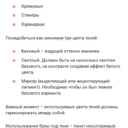
Кремовые
Стикеры
Карандаши
Понадобиться как минимум три цвета теней:
Базовый – ведущий оттенок макияжа
Светлый. Должен быть на несколько светлее
базового, на контрасте создавая эффект белого
цвета.
Маркер (выделяющий или акцентирующий
пигмент). Необходимо чтобы он был темнее
базового варианта.
Важный момент – используемые цвета теней должны
гармонировать между собой.
Использование базы под тени – пункт неоспоримый.