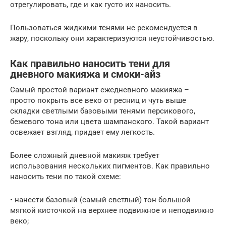
отрегулировать, где и как густо их наносить.
Пользоваться жидкими тенями не рекомендуется в
жару, поскольку они характеризуются неустойчивостью.
Как правильно наносить тени для
дневного макияжа и смоки-айз
Самый простой вариант ежедневного макияжа –
просто покрыть все веко от ресниц и чуть выше
складки светлыми базовыми тенями персикового,
бежевого тона или цвета шампанского. Такой вариант
освежает взгляд, придает ему легкость.
Более сложный дневной макияж требует
использования нескольких пигментов. Как правильно
наносить тени по такой схеме:
• нанести базовый (самый светлый) тон большой
мягкой кисточкой на верхнее подвижное и неподвижно
веко;