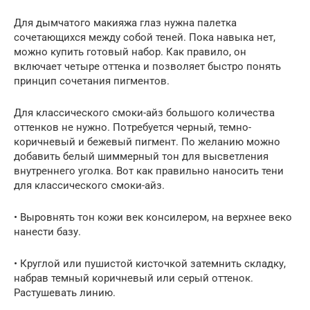
Для дымчатого макияжа глаз нужна палетка
сочетающихся между собой теней. Пока навыка нет,
можно купить готовый набор. Как правило, он
включает четыре оттенка и позволяет быстро понять
принцип сочетания пигментов.
Для классического смоки-айз большого количества
оттенков не нужно. Потребуется черный, темно-
коричневый и бежевый пигмент. По желанию можно
добавить белый шиммерный тон для высветления
внутреннего уголка. Вот как правильно наносить тени
для классического смоки-айз.
• Выровнять тон кожи век консилером, на верхнее веко
нанести базу.
• Круглой или пушистой кисточкой затемнить складку,
набрав темный коричневый или серый оттенок.
Растушевать линию.