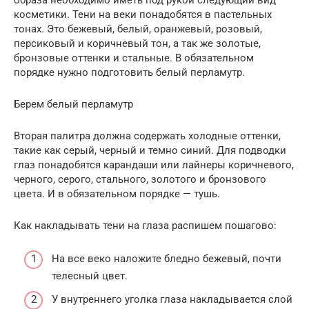
косметики. Тени на веки понадобятся в пастельных
тонах. Это бежевый, белый, оранжевый, розовый,
персиковый и коричневый тон, а так же золотые,
бронзовые оттенки и стальные. В обязательном
порядке нужно подготовить белый перламутр.
Берем белый перламутр
Вторая палитра должна содержать холодные оттенки,
такие как серый, черный и темно синий. Для подводки
глаз понадобятся карандаши или лайнеры коричневого,
черного, серого, стального, золотого и бронзового
цвета. И в обязательном порядке — тушь.
Как накладывать тени на глаза распишем пошагово:
На все веко наложите бледно бежевый, почти
телесный цвет.
У внутреннего уголка глаза накладывается слой