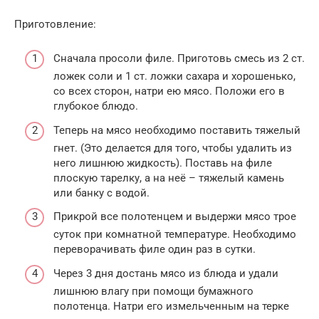
Приготовление:
Сначала просоли филе. Приготовь смесь из 2 ст.
ложек соли и 1 ст. ложки сахара и хорошенько,
со всех сторон, натри ею мясо. Положи его в
глубокое блюдо.
Теперь на мясо необходимо поставить тяжелый
гнет. (Это делается для того, чтобы удалить из
него лишнюю жидкость). Поставь на филе
плоскую тарелку, а на неё – тяжелый камень
или банку с водой.
Прикрой все полотенцем и выдержи мясо трое
суток при комнатной температуре. Необходимо
переворачивать филе один раз в сутки.
Через 3 дня достань мясо из блюда и удали
лишнюю влагу при помощи бумажного
полотенца. Натри его измельченным на терке