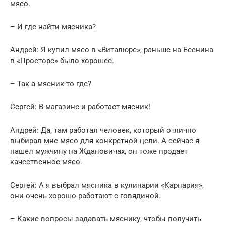
мясо.
– И где найти мясника?
Андрей: Я купил мясо в «Виталюре», раньше на Есенина
в «Просторе» было хорошее.
– Так а мясник-то где?
Сергей: В магазине и работает мясник!
Андрей: Да, там работал человек, который отлично
выбирал мне мясо для конкретной цели. А сейчас я
нашел мужчину на Ждановичах, он тоже продает
качественное мясо.
Сергей: А я выбрал мясника в кулинарии «Карнария»,
они очень хорошо работают с говядиной.
– Какие вопросы задавать мяснику, чтобы получить