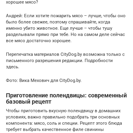
хорошее мясо?
Андрей: Если хотите пожарить мясо – лучше, чтобы оно
было более свежее, поэтому спрашивайте, когда
именно убито животное. Еще лучше – чтобы тушу
разделывали прямо при тебе. Но на самом деле сейчас
все мясо достаточно хорошее.
Перепечатка материалов CityDog.by возможна только с
письменного разрешения редакции. Подробности
здесь.
Фото: Вика Мехович для CityDog.by.
Приготовление полендвицы: современный
базовый рецепт
Чтобы приготовить вкусную полендвицу в домашних
условиях, важно правильно подобрать три основных
компонента: мясо, соль и специи. Рецепт этого блюда
требует выбрать качественное филе свинины