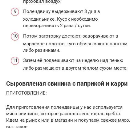
проходил воздух.
Полендвицу выдерживают 3 дня в
холодильнике. Кусок необходимо
переворачивать 2 раза / сутки.
Потом заготовку достают, заворачивают в
марлевое полотно, туго обвязывают шпагатом
либо резинками.
Затем её подвешивают на неделю над печью
либо размещают в другом тёплом сухом месте.
Cыровяленая свинина с паприкой и карри
ПРИГОТОВЛЕНИЕ:
Для приготовления полендвицы у нас используется
мясо свинины, которое расположено вдоль хребта.
Идем на рынок или в магазин и покупаем свежее мясо,
вот такое.