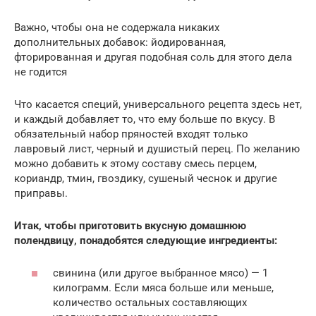
Важно, чтобы она не содержала никаких
дополнительных добавок: йодированная,
фторированная и другая подобная соль для этого дела
не годится
Что касается специй, универсального рецепта здесь нет,
и каждый добавляет то, что ему больше по вкусу. В
обязательный набор пряностей входят только
лавровый лист, черный и душистый перец. По желанию
можно добавить к этому составу смесь перцем,
кориандр, тмин, гвоздику, сушеный чеснок и другие
приправы.
Итак, чтобы приготовить вкусную домашнюю
полендвицу, понадобятся следующие ингредиенты:
свинина (или другое выбранное мясо) — 1
килограмм. Если мяса больше или меньше,
количество остальных составляющих