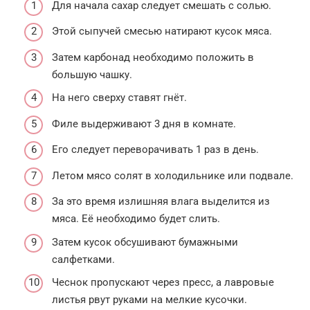
Для начала сахар следует смешать с солью.
Этой сыпучей смесью натирают кусок мяса.
Затем карбонад необходимо положить в
большую чашку.
На него сверху ставят гнёт.
Филе выдерживают 3 дня в комнате.
Его следует переворачивать 1 раз в день.
Летом мясо солят в холодильнике или подвале.
За это время излишняя влага выделится из
мяса. Её необходимо будет слить.
Затем кусок обсушивают бумажными
салфетками.
Чеснок пропускают через пресс, а лавровые
листья рвут руками на мелкие кусочки.