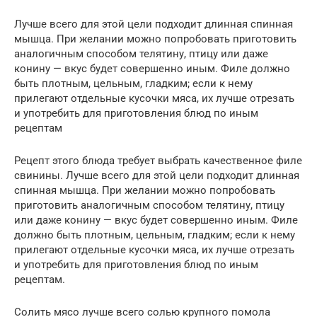
Лучше всего для этой цели подходит длинная спинная
мышца. При желании можно попробовать приготовить
аналогичным способом телятину, птицу или даже
конину — вкус будет совершенно иным. Филе должно
быть плотным, цельным, гладким; если к нему
прилегают отдельные кусочки мяса, их лучше отрезать
и употребить для приготовления блюд по иным
рецептам
Рецепт этого блюда требует выбрать качественное филе
свинины. Лучше всего для этой цели подходит длинная
спинная мышца. При желании можно попробовать
приготовить аналогичным способом телятину, птицу
или даже конину — вкус будет совершенно иным. Филе
должно быть плотным, цельным, гладким; если к нему
прилегают отдельные кусочки мяса, их лучше отрезать
и употребить для приготовления блюд по иным
рецептам.
Солить мясо лучше всего солью крупного помола