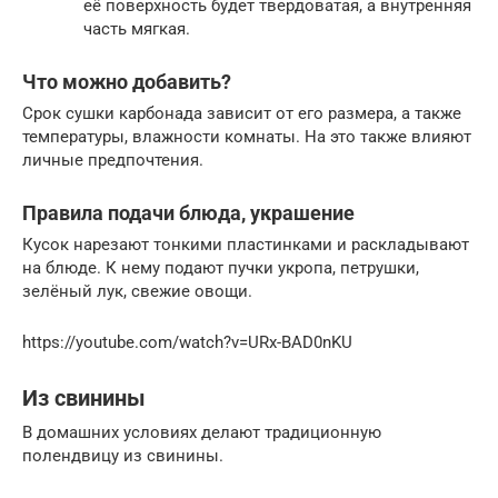
её поверхность будет твердоватая, а внутренняя
часть мягкая.
Что можно добавить?
Срок сушки карбонада зависит от его размера, а также
температуры, влажности комнаты. На это также влияют
личные предпочтения.
Правила подачи блюда, украшение
Кусок нарезают тонкими пластинками и раскладывают
на блюде. К нему подают пучки укропа, петрушки,
зелёный лук, свежие овощи.
https://youtube.com/watch?v=URx-BAD0nKU
Из свинины
В домашних условиях делают традиционную
полендвицу из свинины.