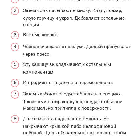
Затем соль насыпают в миску. Кладут сахар,
сухую горчицу и укроп. Добавляют остальные
специи.
Всё смешивают.
Чеснок очищают от шелухи. Дольки пропускают
через пресс.
Эту кашицу выкладывают к остальным
компонентам.
Ингредиенты тщательно перемешивают.
Затем карбонат следует обвалять в специях.
Также ими натирают кусок, следя, чтобы они
максимально прилипли к поверхности.
Далее мясо укладывают в ёмкость. Её
накрывают крышкой либо целлофановой
плёнкой. Щель обязательно оставляют, чтобы