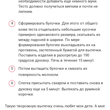
необходимости добавить еще немного муки.
Тесто должно получиться мягким и почти не
липким.
Сформировать булочки. Для этого от общего
кома теста отщипывать небольшие кусочки
примерно одинакового размера, скатывать их
между ладоней в шарики. По мере
формирования булочек выкладывать их на
противень, застеленный бумагой для выпечки.
Поставить изделия в разогретую до 190
градусов духовку. Печь в течение 15 минут.
Потом вытащить булочки и смазать их
поверхность молоком.
Слегка присыпать сахаром и поставить снова в
духовку еще на 5 минут. Выпекать до румяной
корочки.
Такую творожную выпечку очень любят мои дети. А мне