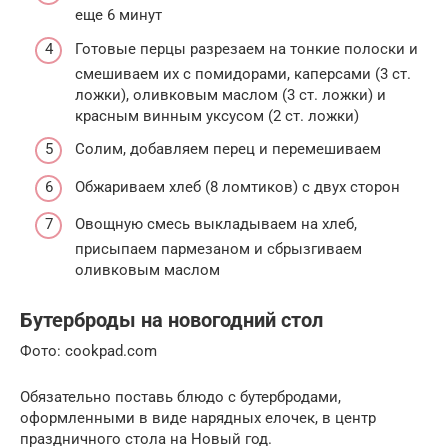
еще 6 минут
Готовые перцы разрезаем на тонкие полоски и
смешиваем их с помидорами, каперсами (3 ст.
ложки), оливковым маслом (3 ст. ложки) и
красным винным уксусом (2 ст. ложки)
Солим, добавляем перец и перемешиваем
Обжариваем хлеб (8 ломтиков) с двух сторон
Овощную смесь выкладываем на хлеб,
присыпаем пармезаном и сбрызгиваем
оливковым маслом
Бутерброды на новогодний стол
Фото: cookpad.com
Обязательно поставь блюдо с бутербродами,
оформленными в виде нарядных елочек, в центр
праздничного стола на Новый год.