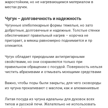
жаростойким, но не нагревающимся материалом в
местах ручек.
Чугун – долговечность и надежность
Чугунные хлебопекарные формы тяжелые, но зато
добротные, долговечные и надежные. Толстые стенки
обеспечивают правильный нагрев – корочка не
пригорает, а мякиш равномерно поднимается и пр
опекается.
Чугун обладает природными антипригарными
свойствами, но они сохраняются только при
правильном обращении с посудой. Поверхность нельзя
чистить абразивами и отмывать моющими средствами
Важно, чтобы поры были закрыты, для чего сковороды
из чугуна прокаливают с маслом, как и алюминиевые
Литая посуда из чугуна идеальны для духовок всех
типов и русской печи. Желательно не использовать