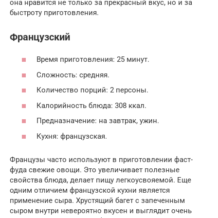
она нравится не только за прекрасный вкус, но и за
быстроту приготовления.
Французский
Время приготовления: 25 минут.
Сложность: средняя.
Количество порций: 2 персоны.
Калорийность блюда: 308 ккал.
Предназначение: на завтрак, ужин.
Кухня: французская.
Французы часто используют в приготовлении фаст-
фуда свежие овощи. Это увеличивает полезные
свойства блюда, делает пищу легкоусвояемой. Еще
одним отличием французской кухни является
применение сыра. Хрустящий багет с запеченным
сыром внутри невероятно вкусен и выглядит очень