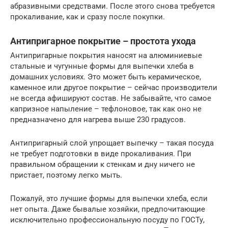
абразивными средствами. После этого снова требуется
прокаливание, как и сразу после покупки.
Антипригарное покрытие – простота ухода
Антипригарные покрытия наносят на алюминиевые
стальные и чугунные формы для выпечки хлеба в
домашних условиях. Это может быть керамическое,
каменное или другое покрытие – сейчас производители
не всегда афишируют состав. Не забывайте, что самое
капризное напыление – тефлоновое, так как оно не
предназначено для нагрева выше 230 градусов.
Антипригарный слой упрощает выпечку – такая посуда
не требует подготовки в виде прокаливания. При
правильном обращении к стенкам и дну ничего не
пристает, поэтому легко мыть.
Пожалуй, это лучшие формы для выпечки хлеба, если
нет опыта. Даже бывалые хозяйки, предпочитающие
исключительно профессиональную посуду по ГОСТу,