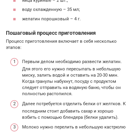
яйца куриные – 2 шт.;
воду охлажденную – 35 мл;
желатин порошковый – 4 г.
Пошаговый процесс приготовления
Процесс приготовления включает в себя несколько
этапов:
Первым делом необходимо развести желатин.
Для этого его нужно пересыпать в небольшую
миску, залить водой и оставить на 20-30 мин.
Когда гранулы набухнут, посуду с продуктом
следует отправить на водяную баню, чтобы он
полностью растопился.
Далее потребуется отделить белки от желтков. К
последним стоит добавить сахар и хорошо
взбить с помощью блендера (белки удалить).
Молоко нужно перелить в небольшую кастрюлю