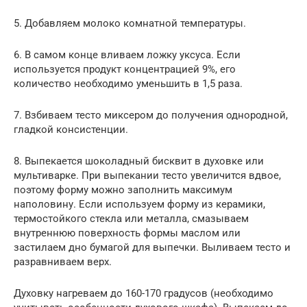
5. Добавляем молоко комнатной температуры.
6. В самом конце вливаем ложку уксуса. Если
используется продукт концентрацией 9%, его
количество необходимо уменьшить в 1,5 раза.
7. Взбиваем тесто миксером до получения однородной,
гладкой консистенции.
8. Выпекается шоколадный бисквит в духовке или
мультиварке. При выпекании тесто увеличится вдвое,
поэтому форму можно заполнить максимум
наполовину. Если используем форму из керамики,
термостойкого стекла или металла, смазываем
внутреннюю поверхность формы маслом или
застилаем дно бумагой для выпечки. Выливаем тесто и
разравниваем верх.
Духовку нагреваем до 160-170 градусов (необходимо