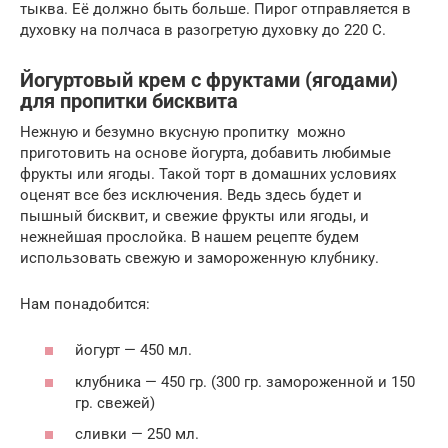
тыква. Её должно быть больше. Пирог отправляется в
духовку на полчаса в разогретую духовку до 220 С.
Йогуртовый крем с фруктами (ягодами)
для пропитки бисквита
Нежную и безумно вкусную пропитку можно
приготовить на основе йогурта, добавить любимые
фрукты или ягоды. Такой торт в домашних условиях
оценят все без исключения. Ведь здесь будет и
пышный бисквит, и свежие фрукты или ягоды, и
нежнейшая прослойка. В нашем рецепте будем
использовать свежую и замороженную клубнику.
Нам понадобится:
йогурт — 450 мл.
клубника — 450 гр. (300 гр. замороженной и 150
гр. свежей)
сливки — 250 мл.