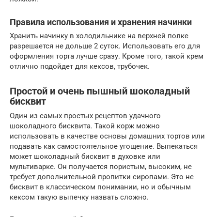
Правила использования и хранения начинки
Хранить начинку в холодильнике на верхней полке
разрешается не дольше 2 суток. Использовать его для
оформления торта лучше сразу. Кроме того, такой крем
отлично подойдет для кексов, трубочек.
Простой и очень пышный шоколадный
бисквит
Один из самых простых рецептов удачного
шоколадного бисквита. Такой корж можно
использовать в качестве основы домашних тортов или
подавать как самостоятельное угощение. Выпекаться
может шоколадный бисквит в духовке или
мультиварке. Он получается пористым, высоким, не
требует дополнительной пропитки сиропами. Это не
бисквит в классическом понимании, но и обычным
кексом такую выпечку назвать сложно.