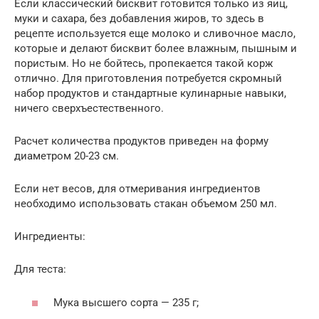
Если классический бисквит готовится только из яиц,
муки и сахара, без добавления жиров, то здесь в
рецепте используется еще молоко и сливочное масло,
которые и делают бисквит более влажным, пышным и
пористым. Но не бойтесь, пропекается такой корж
отлично. Для приготовления потребуется скромный
набор продуктов и стандартные кулинарные навыки,
ничего сверхъестественного.
Расчет количества продуктов приведен на форму
диаметром 20-23 см.
Если нет весов, для отмеривания ингредиентов
необходимо использовать стакан объемом 250 мл.
Ингредиенты:
Для теста:
Мука высшего сорта — 235 г;