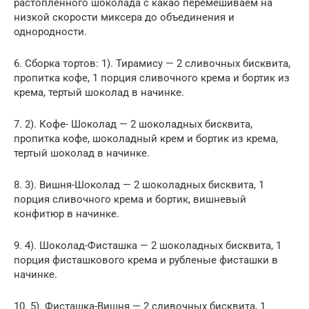
растопленного шоколада с какао перемешиваем на
низкой скорости миксера до объединения и
однородности.
6. Сборка тортов: 1). Тирамису — 2 сливочных бисквита,
пропитка кофе, 1 порция сливочного крема и бортик из
крема, тертый шоколад в начинке.
7. 2). Кофе- Шоколад — 2 шоколадных бисквита,
пропитка кофе, шоколадный крем и бортик из крема,
тертый шоколад в начинке.
8. 3). Вишня-Шоколад — 2 шоколадных бисквита, 1
порция сливочного крема и бортик, вишневый
конфитюр в начинке.
9. 4). Шоколад-Фисташка — 2 шоколадных бисквита, 1
порция фисташкового крема и рубленые фисташки в
начинке.
10. 5). Фисташка-Вишня — 2 сливочных бисквита, 1