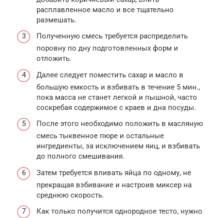
расплавленное масло и все тщательно
размешать.
Полученную смесь требуется распределить
поровну по дну подготовленных форм и
отложить.
Далее следует поместить сахар и масло в
большую емкость и взбивать в течение 5 мин.,
пока масса не станет легкой и пышной, часто
соскребая содержимое с краев и дна посуды.
После этого необходимо положить в масляную
смесь тыквенное пюре и остальные
ингредиенты, за исключением яиц, и взбивать
до полного смешивания.
Затем требуется вливать яйца по одному, не
прекращая взбивание и настроив миксер на
среднюю скорость.
Как только получится однородное тесто, нужно