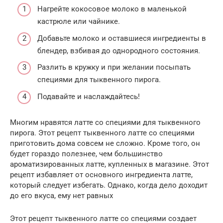
Нагрейте кокосовое молоко в маленькой
кастрюле или чайнике.
Добавьте молоко и оставшиеся ингредиенты в
блендер, взбивая до однородного состояния.
Разлить в кружку и при желании посыпать
специями для тыквенного пирога.
Подавайте и наслаждайтесь!
Многим нравятся латте со специями для тыквенного
пирога. Этот рецепт тыквенного латте со специями
приготовить дома совсем не сложно. Кроме того, он
будет гораздо полезнее, чем большинство
ароматизированных латте, купленных в магазине. Этот
рецепт избавляет от основного ингредиента латте,
который следует избегать. Однако, когда дело доходит
до его вкуса, ему нет равных
Этот рецепт тыквенного латте со специями создает