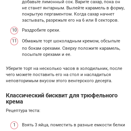
добавьте лимонный сок. Варите сахар, пока он
не станет янтарным. Вылейте карамель в форму,
покрытую пергаментом. Когда сахар начнет
застывать, разрежьте его на 6 или 8 секторов.
Раздробите орехи.
Обмажьте торт шоколадным кремом, обсыпьте
по бокам орехами. Сверху положите карамель,
посыпьте орехами и ее.
Уберите торт на несколько часов в холодильник, после
чего можете поставить его на стол и насладиться
неповторимым вкусом этого венгерского десерта.
Классический бисквит для трюфельного
крема
Рецептура теста:
Взять 3 яйца, поместить в разные емкости белки