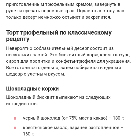
приготовленным трюфельным кремом, завернуть в
рулет и срезать неровные края. Подавать к столу, как
только десерт немножко остынет и закрепится.
Торт трюфельный по классическому
рецепту
Невероятно соблазнительный десерт состоит из
нескольких частей. Это бисквитный корж, крем, глазурь,
сироп для пропитки и конфеты-трюфеля для украшения.
Все готовится отдельно, затем собирается в единый
шедевр с улетным вкусом.
Шоколадные коржи
Шоколадный бисквит выпекают из следующих
ингредиентов:
черный шоколад (от 75% масла какао) – 180 г;
крестьянское масло, заранее растопленное –
160 г;