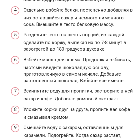
Отдельно взбейте белки, постепенно добавляя в
них оставшийся сахар и немного лимонного
сока. Вмешайте в тесто белковую массу.
Разделите тесто на шесть порций, из каждой
сделайте по коржу, выпекая их по 7-8 минут в
разогретой до 180 градусов духовке.
Взбейте масло для крема. Продолжая взбивать,
частями введите шоколадную основу,
приготовленную в самом начале. Добавьте
растопленный шоколад. Взбейте все вместе.
Вскипятите воду для пропитки, растворите в ней
сахар и кофе. Добавьте ромовый экстракт.
Уложите коржи друг на друга, пропитывая кофе
и смазывая кремом.
Смешайте воду с сахаром, оставленным для
карамели. Подогрейте. Когда сахар растает,