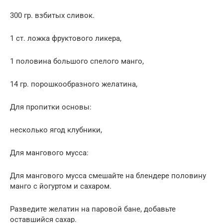
300 гр. взбитых сливок.
1 ст. ложка фруктового ликера,
1 половина большого спелого манго,
14 гр. порошкообразного желатина,
Для пропитки основы:
несколько ягод клубники,
Для мангового мусса:
Для мангового мусса смешайте на блендере половину
манго с йогуртом и сахаром.
Разведите желатин на паровой бане, добавьте
оставшийся сахар.