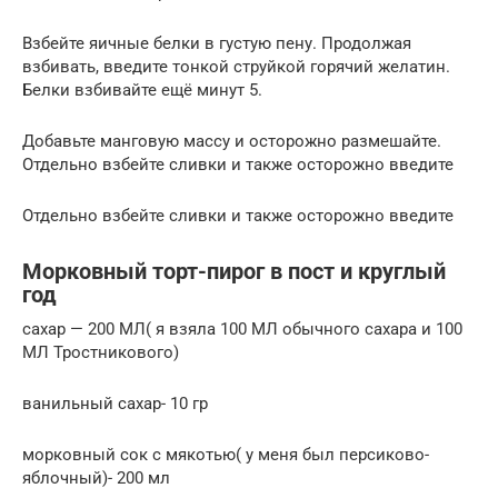
Взбейте яичные белки в густую пену. Продолжая
взбивать, введите тонкой струйкой горячий желатин.
Белки взбивайте ещё минут 5.
Добавьте манговую массу и осторожно размешайте.
Отдельно взбейте сливки и также осторожно введите
Отдельно взбейте сливки и также осторожно введите
Морковный торт-пирог в пост и круглый
год
сахар — 200 МЛ( я взяла 100 МЛ обычного сахара и 100
МЛ Тростникового)
ванильный сахар- 10 гр
морковный сок с мякотью( у меня был персиково-
яблочный)- 200 мл