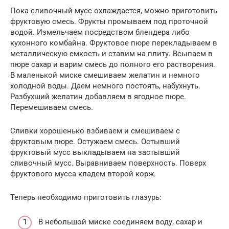
Пока сливочный мусс охлаждается, можно приготовить
фруктовую смесь. Фрукты промываем под проточной
водой. Измельчаем посредством блендера либо
кухонного комбайна. Фруктовое пюре перекладываем в
металлическую емкость и ставим на плиту. Всыпаем в
пюре сахар и варим смесь до полного его растворения.
В маленькой миске смешиваем желатин и немного
холодной воды. Даем немного постоять, набухнуть.
Разбухший желатин добавляем в ягодное пюре.
Перемешиваем смесь.
Сливки хорошенько взбиваем и смешиваем с
фруктовым пюре. Остужаем смесь. Остывший
фруктовый мусс выкладываем на застывший
сливочный мусс. Выравниваем поверхность. Поверх
фруктового мусса кладем второй корж.
Теперь необходимо приготовить глазурь:
В небольшой миске соединяем воду, сахар и