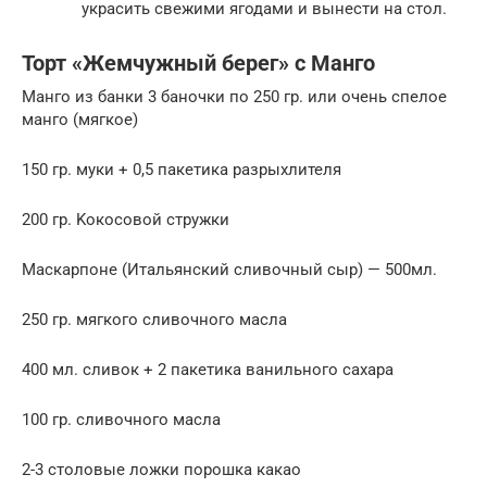
украсить свежими ягодами и вынести на стол.
Торт «Жемчужный берег» с Манго
Манго из банки 3 баночки по 250 гр. или очень спелое
манго (мягкое)
150 гр. муки + 0,5 пакетика разрыхлителя
200 гр. Koкосовой стружки
Маскарпоне (Итальянский сливочный сыр) — 500мл.
250 гр. мягкого сливочного масла
400 мл. сливок + 2 пакетика ванильного сахара
100 гр. сливочного масла
2-3 столовые ложки порошка какао