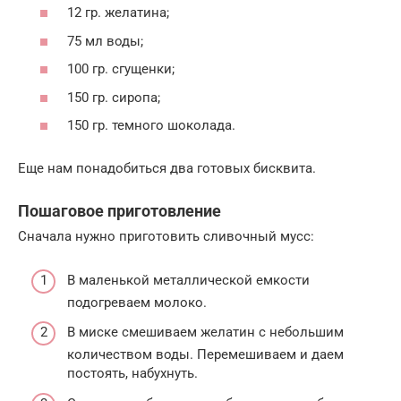
12 гр. желатина;
75 мл воды;
100 гр. сгущенки;
150 гр. сиропа;
150 гр. темного шоколада.
Еще нам понадобиться два готовых бисквита.
Пошаговое приготовление
Сначала нужно приготовить сливочный мусс:
В маленькой металлической емкости
подогреваем молоко.
В миске смешиваем желатин с небольшим
количеством воды. Перемешиваем и даем
постоять, набухнуть.