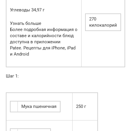
Углеводы 34,97 г
270
Узнать больше
килокалорий
Более подробная информация о
составе и калорийности блюд
доступна в приложении
Patee. Рецепты для iPhone, iPad
и Android
Шаг 1:
Мука пшеничная
250 г