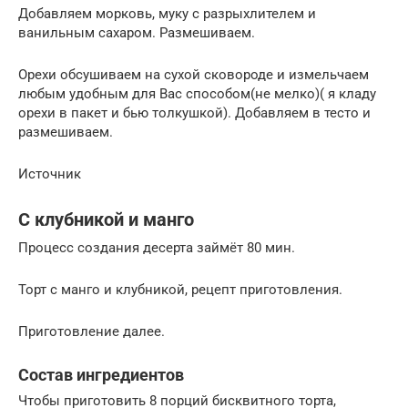
Добавляем морковь, муку с разрыхлителем и
ванильным сахаром. Размешиваем.
Орехи обсушиваем на сухой сковороде и измельчаем
любым удобным для Вас способом(не мелко)( я кладу
орехи в пакет и бью толкушкой). Добавляем в тесто и
размешиваем.
Источник
С клубникой и манго
Процесс создания десерта займёт 80 мин.
Торт с манго и клубникой, рецепт приготовления.
Приготовление далее.
Состав ингредиентов
Чтобы приготовить 8 порций бисквитного торта,