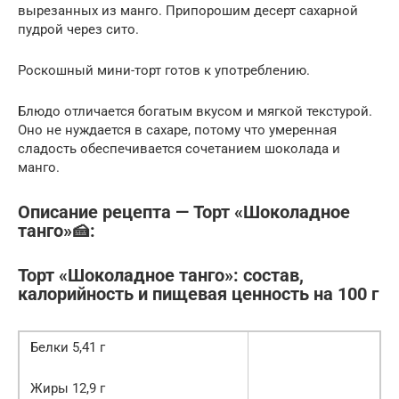
вырезанных из манго. Припорошим десерт сахарной
пудрой через сито.
Роскошный мини-торт готов к употреблению.
Блюдо отличается богатым вкусом и мягкой текстурой.
Оно не нуждается в сахаре, потому что умеренная
сладость обеспечивается сочетанием шоколада и
манго.
Описание рецепта — Торт «Шоколадное
танго»🍰:
Торт «Шоколадное танго»: состав,
калорийность и пищевая ценность на 100 г
Белки 5,41 г
Жиры 12,9 г