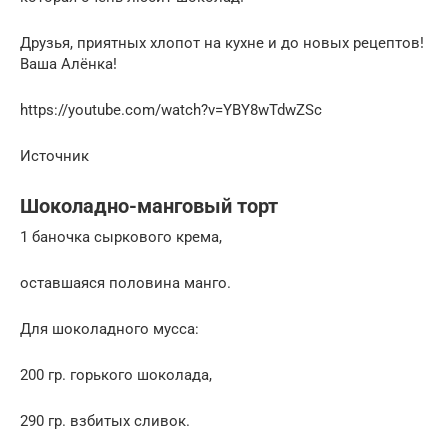
Друзья, приятных хлопот на кухне и до новых рецептов!
Ваша Алёнка!
https://youtube.com/watch?v=YBY8wTdwZSc
Источник
Шоколадно-манговый торт
1 баночка сыркового крема,
оставшаяся половина манго.
Для шоколадного мусса:
200 гр. горького шоколада,
290 гр. взбитых сливок.