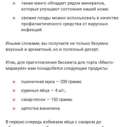
также манго обладает рядом минералов,
которые улучшают состояние нашей кожи;
свежие плоды можно использовать в качестве
профилактического средства от вирусных
инфекций.
Иными словами, вы получаете не только безумно
вкусный и ароматный, но и полезный десерт.
Итак, для приготовления бисквита для торта «Манго-
маракуйя» вам понадобятся следующие продукты:
пшеничная мука — 200 грамм;
куриные яйца — 4 шт.;
сахар-песок — 150 грамм;
щепотка ванилина.
В первую очередь взбиваем яйца с сахаром до