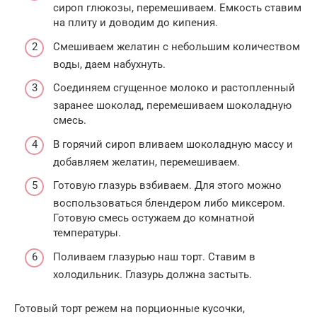
сироп глюкозы, перемешиваем. Емкость ставим
на плиту и доводим до кипения.
Смешиваем желатин с небольшим количеством
воды, даем набухнуть.
Соединяем сгущенное молоко и растопленный
заранее шоколад, перемешиваем шоколадную
смесь.
В горячий сироп вливаем шоколадную массу и
добавляем желатин, перемешиваем.
Готовую глазурь взбиваем. Для этого можно
воспользоваться блендером либо миксером.
Готовую смесь остужаем до комнатной
температуры.
Поливаем глазурью наш торт. Ставим в
холодильник. Глазурь должна застыть.
Готовый торт режем на порционные кусочки,