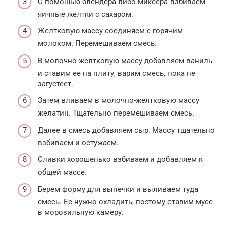
С помощью блендера либо миксера взбиваем
яичные желтки с сахаром.
Желтковую массу соединяем с горячим
молоком. Перемешиваем смесь.
В молочно-желтковую массу добавляем ваниль
и ставим ее на плиту, варим смесь, пока не
загустеет.
Затем вливаем в молочно-желтковую массу
желатин. Тщательно перемешиваем смесь.
Далее в смесь добавляем сыр. Массу тщательно
взбиваем и остужаем.
Сливки хорошенько взбиваем и добавляем к
общей массе.
Берем форму для выпечки и выливаем туда
смесь. Ее нужно охладить, поэтому ставим мусс
в морозильную камеру.