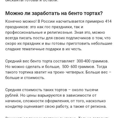
Можно ли заработать на бенто тортах?
Конечно можно! В России насчитывается примерно 414
праздников: это как гос праздники, так и
профессиональные и религиозные. Зная это, можно
всегда писать посты для своих подписчиков о том, что
скоро их праздник и вы готовы приготовить небольшие
сладкие тематичные подарки в их честь.
Средний вес бенто торта составляет 300-400 граммов.
Но можно сделать и больше, 500- 600 граммов. Тогда
такого тортика хватит на троих- четверых. Больше вес –
больше и стоимость.
Средняя стоимость таких тортов – около тысячи
рублей. Но цены варьируются в зависимости от
начинок, сложности оформления, от того, насколько
кондитер оценивает свою работу, а также от региона.