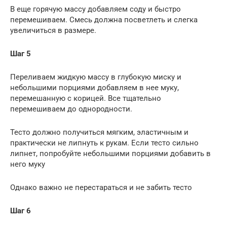
В еще горячую массу добавляем соду и быстро
перемешиваем. Смесь должна посветлеть и слегка
увеличиться в размере.
Шаг 5
Переливаем жидкую массу в глубокую миску и
небольшими порциями добавляем в нее муку,
перемешанную с корицей. Все тщательно
перемешиваем до однородности.
Тесто должно получиться мягким, эластичным и
практически не липнуть к рукам. Если тесто сильно
липнет, попробуйте небольшими порциями добавить в
него муку
Однако важно не перестараться и не забить тесто
Шаг 6