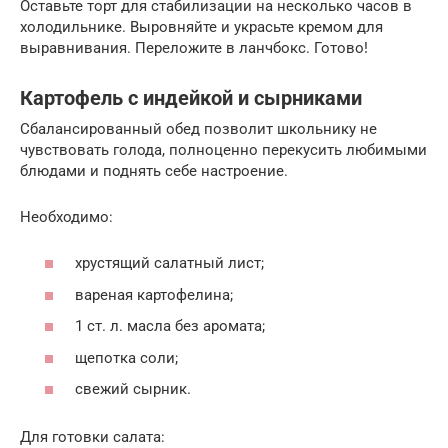
Оставьте торт для стабилизации на несколько часов в
холодильнике. Выровняйте и украсьте кремом для
выравнивания. Переложите в ланчбокс. Готово!
Картофель с индейкой и сырниками
Сбалансированный обед позволит школьнику не
чувствовать голода, полноценно перекусить любимыми
блюдами и поднять себе настроение.
Необходимо:
хрустящий салатный лист;
вареная картофелина;
1 ст. л. масла без аромата;
щепотка соли;
свежий сырник.
Для готовки салата: