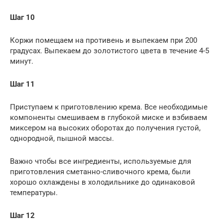
Шаг 10
Коржи помещаем на противень и выпекаем при 200
градусах. Выпекаем до золотистого цвета в течение 4-5
минут.
Шаг 11
Приступаем к приготовлению крема. Все необходимые
компоненты смешиваем в глубокой миске и взбиваем
миксером на высоких оборотах до получения густой,
однородной, пышной массы.
Важно чтобы все ингредиенты, используемые для
приготовления сметанно-сливочного крема, были
хорошо охлаждены в холодильнике до одинаковой
температуры.
Шаг 12