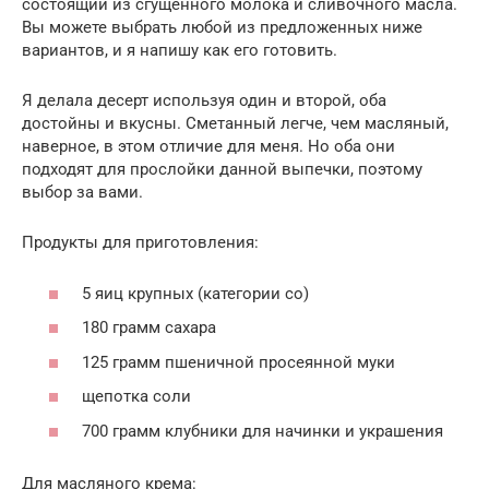
состоящий из сгущенного молока и сливочного масла.
Вы можете выбрать любой из предложенных ниже
вариантов, и я напишу как его готовить.
Я делала десерт используя один и второй, оба
достойны и вкусны. Сметанный легче, чем масляный,
наверное, в этом отличие для меня. Но оба они
подходят для прослойки данной выпечки, поэтому
выбор за вами.
Продукты для приготовления:
5 яиц крупных (категории со)
180 грамм сахара
125 грамм пшеничной просеянной муки
щепотка соли
700 грамм клубники для начинки и украшения
Для масляного крема: