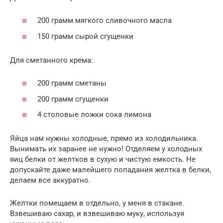
200 грамм мягкого сливочного масла
150 грамм сырой сгущенки
Для сметанного крема:
200 грамм сметаны
200 грамм сгущенки
4 столовые ложки сока лимона
Яйца нам нужны холодные, прямо из холодильника.
Вынимать их заранее не нужно! Отделяем у холодных
яиц белки от желтков в сухую и чистую емкость. Не
допускайте даже малейшего попадания желтка в белки,
делаем все аккуратно.
Желтки помещаем в отдельно, у меня в стакане.
Взвешиваю сахар, и взвешиваю муку, используя