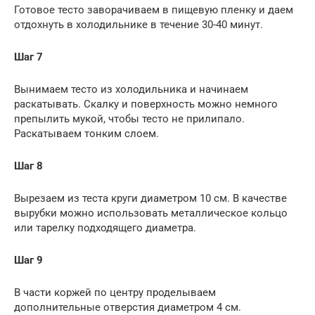
Готовое тесто заворачиваем в пищевую пленку и даем
отдохнуть в холодильнике в течение 30-40 минут.
Шаг 7
Вынимаем тесто из холодильника и начинаем
раскатывать. Скалку и поверхность можно немного
препылить мукой, чтобы тесто не прилипало.
Раскатываем тонким слоем.
Шаг 8
Вырезаем из теста круги диаметром 10 см. В качестве
вырубки можно использовать металлическое кольцо
или тарелку подходящего диаметра.
Шаг 9
В части коржей по центру проделываем
дополнительные отверстия диаметром 4 см.