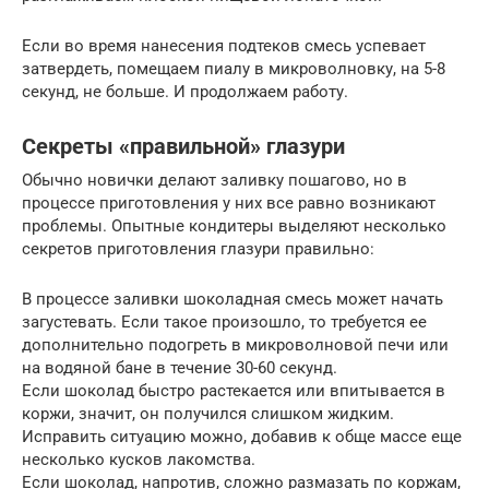
Если во время нанесения подтеков смесь успевает
затвердеть, помещаем пиалу в микроволновку, на 5-8
секунд, не больше. И продолжаем работу.
Секреты «правильной» глазури
Обычно новички делают заливку пошагово, но в
процессе приготовления у них все равно возникают
проблемы. Опытные кондитеры выделяют несколько
секретов приготовления глазури правильно:
В процессе заливки шоколадная смесь может начать
загустевать. Если такое произошло, то требуется ее
дополнительно подогреть в микроволновой печи или
на водяной бане в течение 30-60 секунд.
Если шоколад быстро растекается или впитывается в
коржи, значит, он получился слишком жидким.
Исправить ситуацию можно, добавив к обще массе еще
несколько кусков лакомства.
Если шоколад, напротив, сложно размазать по коржам,