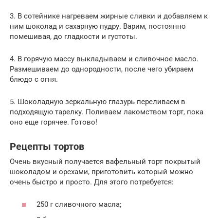
3. В сотейнике нагреваем жирные сливки и добавляем к
ним шоколад и сахарную пудру. Варим, постоянно
помешивая, до гладкости и густоты.
4. В горячую массу выкладываем и сливочное масло.
Размешиваем до однородности, после чего убираем
блюдо с огня.
5. Шоколадную зеркальную глазурь переливаем в
подходящую тарелку. Поливаем лакомством торт, пока
оно еще горячее. Готово!
Рецепты тортов
Очень вкусный получается вафельный торт покрытый
шоколадом и орехами, приготовить который можно
очень быстро и просто. Для этого потребуется:
250 г сливочного масла;