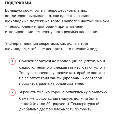
подтеками
Большую сложность у непрофессиональных
кондитеров вызывает то, как сделать красиво
шоколадные подтеки на торте. Наиболее частые ошибки
– несоблюдение пропорций приготовления,
игнорирование температурного режима нанесения.
Эксперты делятся секретами, как облить торт
шоколадом, чтобы не испортить его внешний вид:
Ориентироваться на пропорции рецептов, но и
самостоятельно отслеживать итоговую густоту.
Точную развесовку просчитать крайне сложно
из-за отсутствия унифицированных составов
продуктов разных производителей.
Украшать только хорошо охлажденную выпечку.
Сама же шоколадная глазурь должна быть
теплой (около 30 градусов). Температурный
дисбаланс даст возможность получить