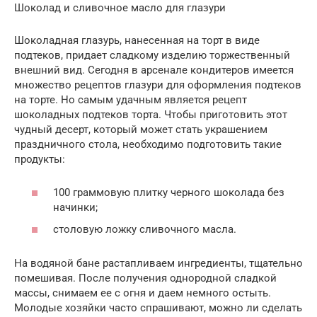
Шоколад и сливочное масло для глазури
Шоколадная глазурь, нанесенная на торт в виде
подтеков, придает сладкому изделию торжественный
внешний вид. Сегодня в арсенале кондитеров имеется
множество рецептов глазури для оформления подтеков
на торте. Но самым удачным является рецепт
шоколадных подтеков торта. Чтобы приготовить этот
чудный десерт, который может стать украшением
праздничного стола, необходимо подготовить такие
продукты:
100 граммовую плитку черного шоколада без
начинки;
столовую ложку сливочного масла.
На водяной бане растапливаем ингредиенты, тщательно
помешивая. После получения однородной сладкой
массы, снимаем ее с огня и даем немного остыть.
Молодые хозяйки часто спрашивают, можно ли сделать