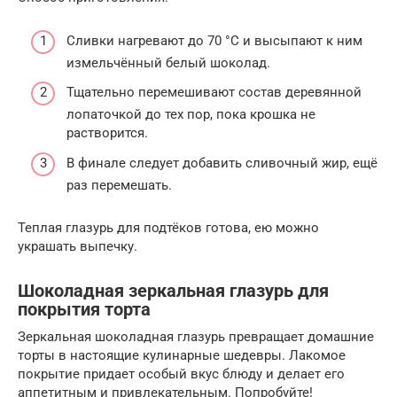
Сливки нагревают до 70 °С и высыпают к ним
измельчённый белый шоколад.
Тщательно перемешивают состав деревянной
лопаточкой до тех пор, пока крошка не
растворится.
В финале следует добавить сливочный жир, ещё
раз перемешать.
Теплая глазурь для подтёков готова, ею можно
украшать выпечку.
Шоколадная зеркальная глазурь для
покрытия торта
Зеркальная шоколадная глазурь превращает домашние
торты в настоящие кулинарные шедевры. Лакомое
покрытие придает особый вкус блюду и делает его
аппетитным и привлекательным. Попробуйте!