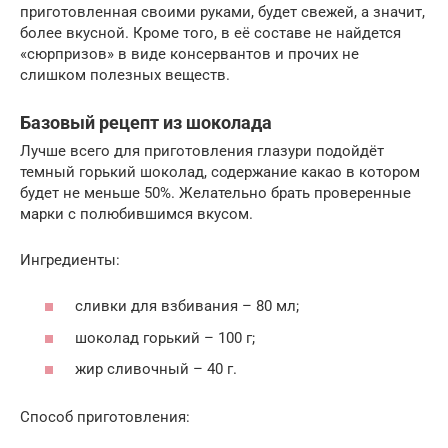
приготовленная своими руками, будет свежей, а значит,
более вкусной. Кроме того, в её составе не найдется
«сюрпризов» в виде консервантов и прочих не
слишком полезных веществ.
Базовый рецепт из шоколада
Лучше всего для приготовления глазури подойдёт
темный горький шоколад, содержание какао в котором
будет не меньше 50%. Желательно брать проверенные
марки с полюбившимся вкусом.
Ингредиенты:
сливки для взбивания – 80 мл;
шоколад горький – 100 г;
жир сливочный – 40 г.
Способ приготовления: