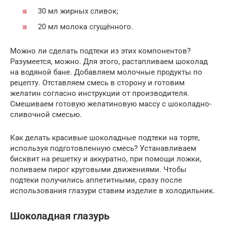
30 мл жирных сливок;
20 мл молока сгущённого.
Можно ли сделать подтеки из этих компонентов?
Разумеется, можно. Для этого, растапливаем шоколад
на водяной бане. Добавляем молочные продукты по
рецепту. Отставляем смесь в сторону и готовим
желатин согласно инструкции от производителя.
Смешиваем готовую желатиновую массу с шоколадно-
сливочной смесью.
Как делать красивые шоколадные подтеки на торте,
используя подготовленную смесь? Устанавливаем
бисквит на решетку и аккуратно, при помощи ложки,
поливаем пирог круговыми движениями. Чтобы
подтеки получились аппетитными, сразу после
использования глазури ставим изделие в холодильник.
Шоколадная глазурь