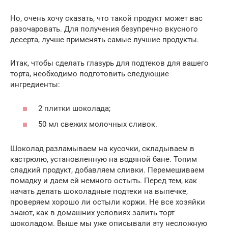
Но, очень хочу сказать, что такой продукт может вас
разочаровать. Для получения безупречно вкусного
десерта, лучше применять самые лучшие продукты.
Итак, чтобы сделать глазурь для подтеков для вашего
торта, необходимо подготовить следующие
ингредиенты:
2 плитки шоколада;
50 мл свежих молочных сливок.
Шоколад разламываем на кусочки, складываем в
кастрюлю, установленную на водяной бане. Топим
сладкий продукт, добавляем сливки. Перемешиваем
помадку и даем ей немного остыть. Перед тем, как
начать делать шоколадные подтеки на выпечке,
проверяем хорошо ли остыли коржи. Не все хозяйки
знают, как в домашних условиях залить торт
шоколадом. Выше мы уже описывали эту несложную