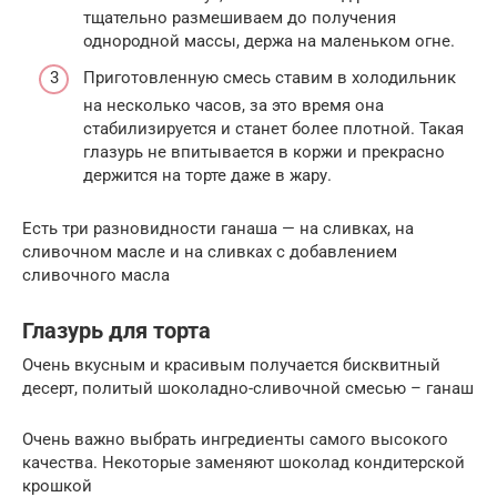
тщательно размешиваем до получения
однородной массы, держа на маленьком огне.
Приготовленную смесь ставим в холодильник
на несколько часов, за это время она
стабилизируется и станет более плотной. Такая
глазурь не впитывается в коржи и прекрасно
держится на торте даже в жару.
Есть три разновидности ганаша — на сливках, на
сливочном масле и на сливках с добавлением
сливочного масла
Глазурь для торта
Очень вкусным и красивым получается бисквитный
десерт, политый шоколадно-сливочной смесью – ганаш
Очень важно выбрать ингредиенты самого высокого
качества. Некоторые заменяют шоколад кондитерской
крошкой