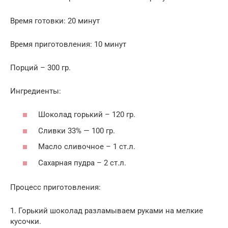
Время готовки: 20 минут
Время приготовления: 10 минут
Порций – 300 гр.
Ингредиенты:
Шоколад горький – 120 гр.
Сливки 33% — 100 гр.
Масло сливочное – 1 ст.л.
Сахарная пудра – 2 ст.л.
Процесс приготовления:
1. Горький шоколад разламываем руками на мелкие
кусочки.