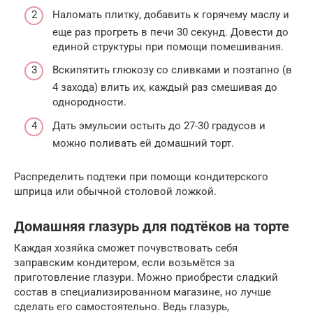
Наломать плитку, добавить к горячему маслу и
еще раз прогреть в печи 30 секунд. Довести до
единой структуры при помощи помешивания.
Вскипятить глюкозу со сливками и поэтапно (в
4 захода) влить их, каждый раз смешивая до
однородности.
Дать эмульсии остыть до 27-30 градусов и
можно поливать ей домашний торт.
Распределить подтеки при помощи кондитерского
шприца или обычной столовой ложкой.
Домашняя глазурь для подтёков на торте
Каждая хозяйка сможет почувствовать себя
заправским кондитером, если возьмётся за
приготовление глазури. Можно приобрести сладкий
состав в специализированном магазине, но лучше
сделать его самостоятельно. Ведь глазурь,