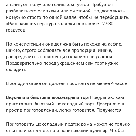
значит, он получился слишком густой. Требуется
разбавить его сливками или сметаной. Но, дополнять
их нужно строго по одной капле, чтобы не переборщить.
«Рабочая» температура заливки составляет 27-30
градусов
По консистенции она должна быть похожа на кефир.
Важно, строго соблюдать все пропорции. Иначе,
распределить консистенцию красиво не удастся.
Предварительно перед украшением сам торт нужно
охладить
В холодильнике он должен простоять не менее 4 часов.
Вкусный и быстрый шоколадный торт
Предлагаю вам
приготовить быстрый шоколадный торт. Десерт очень
прост в приготовлении, легко готовится. Получается…
Приготовить шоколадный подтек дома может не только
опытный кондитер, но и начинающий кулинар. Чтобы