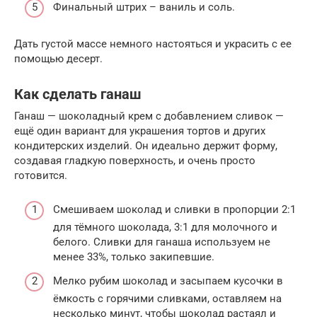
Финальный штрих – ваниль и соль.
Дать густой массе немного настояться и украсить с ее
помощью десерт.
Как сделать ганаш
Ганаш — шоколадный крем с добавлением сливок —
ещё один вариант для украшения тортов и других
кондитерских изделий. Он идеально держит форму,
создавая гладкую поверхность, и очень просто
готовится.
Смешиваем шоколад и сливки в пропорции 2:1
для тёмного шоколада, 3:1 для молочного и
белого. Сливки для ганаша используем не
менее 33%, только закипевшие.
Мелко рубим шоколад и засыпаем кусочки в
ёмкость с горячими сливками, оставляем на
несколько минут, чтобы шоколад растаял и