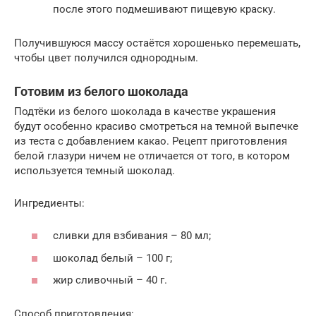
после этого подмешивают пищевую краску.
Получившуюся массу остаётся хорошенько перемешать,
чтобы цвет получился однородным.
Готовим из белого шоколада
Подтёки из белого шоколада в качестве украшения
будут особенно красиво смотреться на темной выпечке
из теста с добавлением какао. Рецепт приготовления
белой глазури ничем не отличается от того, в котором
используется темный шоколад.
Ингредиенты:
сливки для взбивания – 80 мл;
шоколад белый – 100 г;
жир сливочный – 40 г.
Способ приготовления: