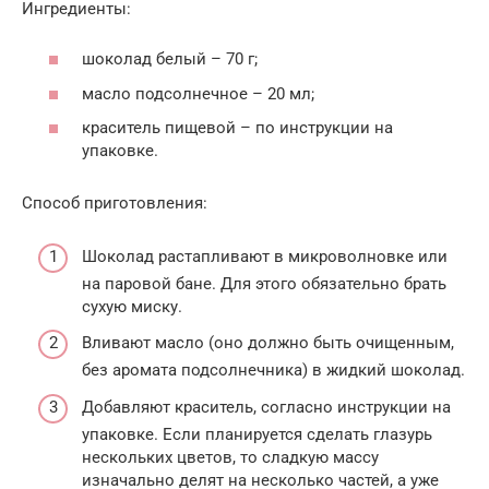
Ингредиенты:
шоколад белый – 70 г;
масло подсолнечное – 20 мл;
краситель пищевой – по инструкции на
упаковке.
Способ приготовления:
Шоколад растапливают в микроволновке или
на паровой бане. Для этого обязательно брать
сухую миску.
Вливают масло (оно должно быть очищенным,
без аромата подсолнечника) в жидкий шоколад.
Добавляют краситель, согласно инструкции на
упаковке. Если планируется сделать глазурь
нескольких цветов, то сладкую массу
изначально делят на несколько частей, а уже