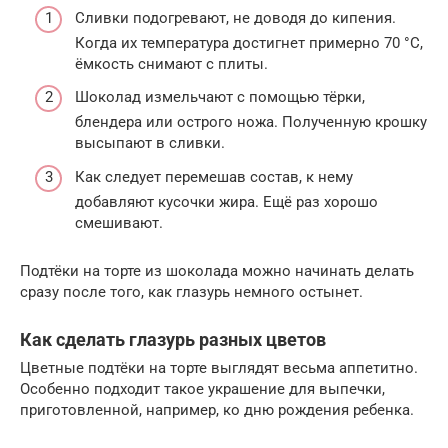
Сливки подогревают, не доводя до кипения.
Когда их температура достигнет примерно 70 °С,
ёмкость снимают с плиты.
Шоколад измельчают с помощью тёрки,
блендера или острого ножа. Полученную крошку
высыпают в сливки.
Как следует перемешав состав, к нему
добавляют кусочки жира. Ещё раз хорошо
смешивают.
Подтёки на торте из шоколада можно начинать делать
сразу после того, как глазурь немного остынет.
Как сделать глазурь разных цветов
Цветные подтёки на торте выглядят весьма аппетитно.
Особенно подходит такое украшение для выпечки,
приготовленной, например, ко дню рождения ребенка.