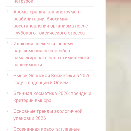
нагрузок
Ароматерапия как инструмент
реабилитации: биохимия
восстановления организма после
глубокого токсического стресса
Иллюзия свежести: почему
парфюмерия не способна
замаскировать запах химической
зависимости
Рынок Японской Косметики в 2026
году: Тенденции и Объем
Этичная косметика 2026: тренды и
критерии выбора
Основные тренды экологичной
упаковки 2026
Осознанная красота: главные