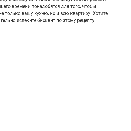
ашего времени понадобятся для того, чтобы
 только вашу кухню, но и всю квартиру. Хотите
тельно испеките бисквит по этому рецепту.