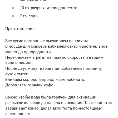
10 гр. разрыхлителя для теста;
7 гр. соды;
Приготовление:
Все сухие составные смешиваем венчиком.
В посуде для миксера взбиваем сахар и растительное
масло до однородности.
Переключаем агрегат на низкую скорость и вводим
яйца и ваниль.
После двух минут взбивания добавляем половину
сухой смеси.
Вливаем молоко и продолжаем взбивать.
Добавляем горячий кофе
Важно чтобы вода была горячей, для активации
разрыхлителя еще до начала выпекания. Также кипяток
заваривает какао, делая вкус теста по-настоящему
шоколадным.