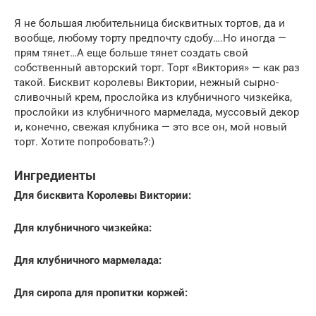
Я не большая любительница бисквитных тортов, да и
вообще, любому торту предпочту сдобу….Но иногда —
прям тянет…А еще больше тянет создать свой
собственный авторский торт. Торт «Виктория» — как раз
такой. Бисквит королевы Виктории, нежный сырно-
сливочный крем, прослойка из клубничного чизкейка,
прослойки из клубничного мармелада, муссовый декор
и, конечно, свежая клубника — это все он, мой новый
торт. Хотите попробовать?:)
Ингредиенты
Для бисквита Королевы Виктории:
Для клубничного чизкейка:
Для клубничного мармелада:
Для сиропа для пропитки коржей: