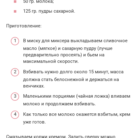
50 гр. молока;
125 гр. пудры сахарной.
Приготовление:
В миску для миксера выкладываем сливочное
масло (мягкое) и сахарную пудру (лучше
предварительно просеять) и бьем на
максимальной скорости.
Взбивать нужно долго около 15 минут, масса
должна стать белоснежной и держаться на
венчиках.
Маленькими порциями (чайная ложка) вливаем
молоко и продолжаем взбивать.
Как только все молоко окажется взбитым, крем
уже готов.
Смазываем коржи кремом. Залить сверху можно