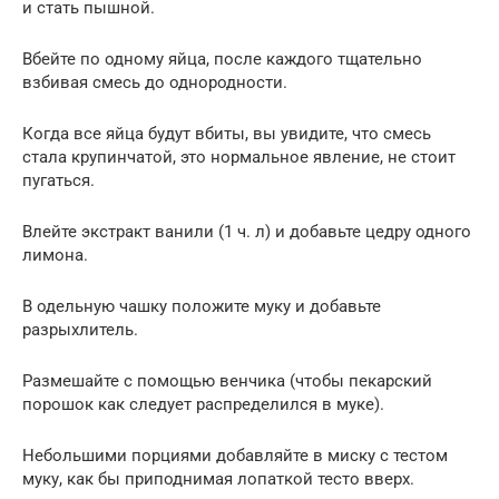
и стать пышной.
Вбейте по одному яйца, после каждого тщательно
взбивая смесь до однородности.
Когда все яйца будут вбиты, вы увидите, что смесь
стала крупинчатой, это нормальное явление, не стоит
пугаться.
Влейте экстракт ванили (1 ч. л) и добавьте цедру одного
лимона.
В одельную чашку положите муку и добавьте
разрыхлитель.
Размешайте с помощью венчика (чтобы пекарский
порошок как следует распределился в муке).
Небольшими порциями добавляйте в миску с тестом
муку, как бы приподнимая лопаткой тесто вверх.