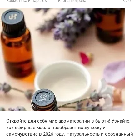
Косметика и парфюм
Елена Петрова
0
Откройте для себя мир ароматерапии в бьюти! Узнайте,
как эфирные масла преобразят вашу кожу и
самочувствие в 2026 году. Натуральность и осознанный