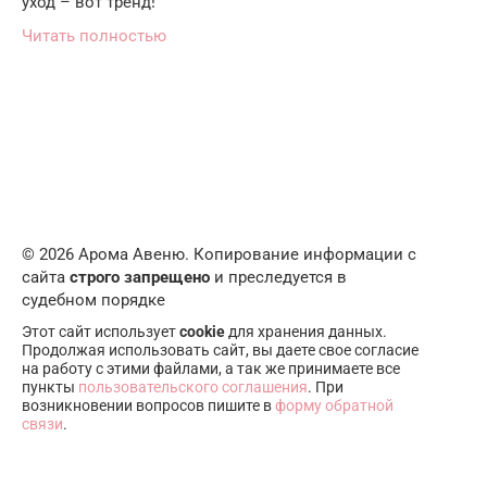
уход – вот тренд!
Читать полностью
© 2026 Арома Авеню. Копирование информации с
сайта
строго запрещено
и преследуется в
судебном порядке
Этот сайт использует
cookie
для хранения данных.
Продолжая использовать сайт, вы даете свое согласие
на работу с этими файлами, а так же принимаете все
пункты
пользовательского соглашения
. При
возникновении вопросов пишите в
форму обратной
связи
.